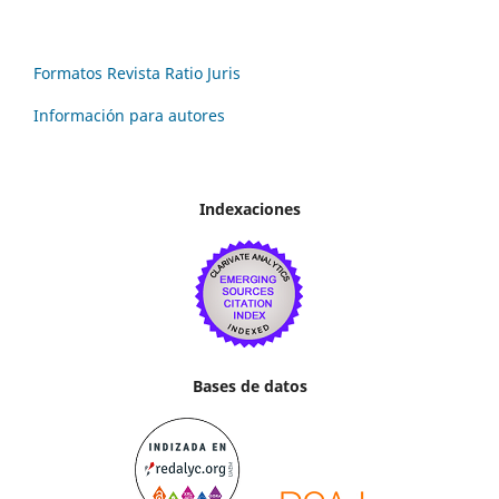
Formatos Revista Ratio Juris
Información para autores
Indexaciones
Bases de datos