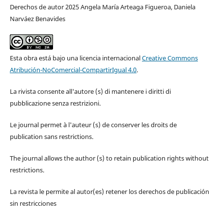
Derechos de autor 2025 Angela María Arteaga Figueroa, Daniela
Narváez Benavides
Esta obra está bajo una licencia internacional
Creative Commons
Atribución-NoComercial-CompartirIgual 4.0
.
La rivista consente all'autore (s) di mantenere i diritti di
pubblicazione senza restrizioni.
Le journal permet à l'auteur (s) de conserver les droits de
publication sans restrictions.
The journal allows the author (s) to retain publication rights without
restrictions.
La revista le permite al autor(es) retener los derechos de publicación
sin restricciones