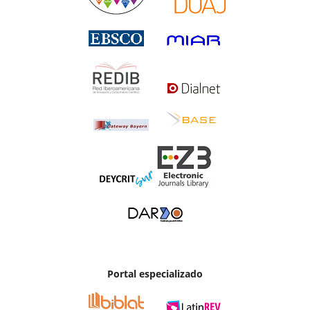
Portal especializado