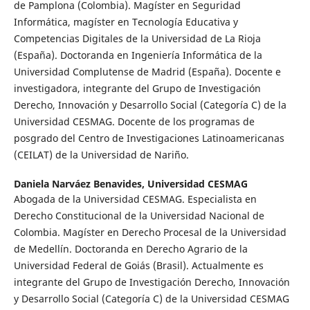
de Pamplona (Colombia). Magíster en Seguridad
Informática, magíster en Tecnología Educativa y
Competencias Digitales de la Universidad de La Rioja
(España). Doctoranda en Ingeniería Informática de la
Universidad Complutense de Madrid (España). Docente e
investigadora, integrante del Grupo de Investigación
Derecho, Innovación y Desarrollo Social (Categoría C) de la
Universidad CESMAG. Docente de los programas de
posgrado del Centro de Investigaciones Latinoamericanas
(CEILAT) de la Universidad de Nariño.
Daniela Narváez Benavides,
Universidad CESMAG
Abogada de la Universidad CESMAG. Especialista en
Derecho Constitucional de la Universidad Nacional de
Colombia. Magíster en Derecho Procesal de la Universidad
de Medellín. Doctoranda en Derecho Agrario de la
Universidad Federal de Goiás (Brasil). Actualmente es
integrante del Grupo de Investigación Derecho, Innovación
y Desarrollo Social (Categoría C) de la Universidad CESMAG