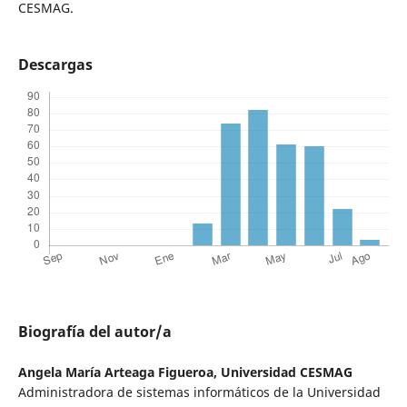
CESMAG.
Descargas
Biografía del autor/a
Angela María Arteaga Figueroa,
Universidad CESMAG
Administradora de sistemas informáticos de la Universidad