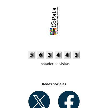
Contador de visitas
Redes Sociales