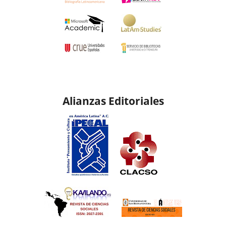
Alianzas Editoriales