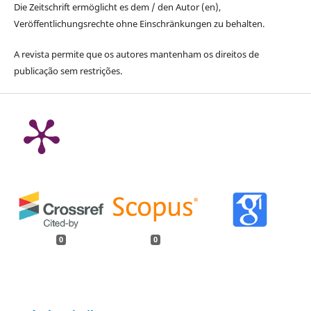
Die Zeitschrift ermöglicht es dem / den Autor (en),
Veröffentlichungsrechte ohne Einschränkungen zu behalten.
A revista permite que os autores mantenham os direitos de
publicação sem restrições.
0
0