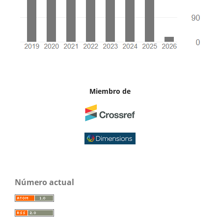
Miembro de
Número actual