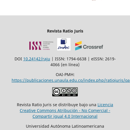
Revista Ratio Juris
DOI
10.24142/raju
| ISSN: 1794-6638 | eISSN: 2619-
4066 (en línea)
OAI-PMH:
https://publicaciones.unaula.edu.co/index.php/ratiojuris/oa
Revista Ratio Juris se distribuye bajo una
Licencia
Creative Commons Atribución - No Comercial -
Compartir igual 4.0 Internacional
Universidad Autónoma Latinoamericana