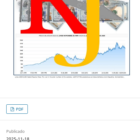
PDF
Publicado
2025-11-18