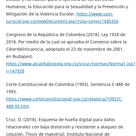
Humanos, la Educación para la Sexualidad y la Prevención y
Mitigación de la Violencia Escolar.
https://www.suin-
juriscol.gov.co/viewDocument.asp?ruta=Leyes/1685356
Congreso de la República de Colombia (2018). Ley 1928 de
2018. Por medio de la cual se aprueba el Convenio sobre la
Ciberdelincuencia, adoptado el 23 de noviembre de 2001,
en Budapest.
https://www.alcaldiabogota.gov.co/sisjur/normas/Norma1.jsp?
i=147939
Corte Constitucional de Colombia (1993). Sentencia C-488 de
1993.
https://www.corteconstitucional.gov.co/relatoria/1993/C-
488-93.htm
Cruz, D. (2018). Esquema de huella digital para datos
relacionales con baja distorsión y resistente a ataques de
colusión. [Tesis de maestría]. Instituto Nacional de