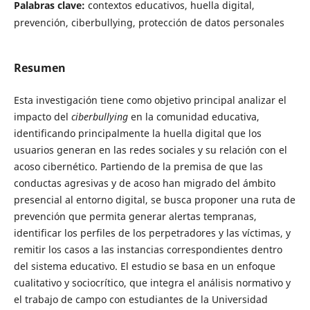
Palabras clave:
contextos educativos, huella digital,
prevención, ciberbullying, protección de datos personales
Resumen
Esta investigación tiene como objetivo principal analizar el
impacto del
ciberbullying
en la comunidad educativa,
identificando principalmente la huella digital que los
usuarios generan en las redes sociales y su relación con el
acoso cibernético. Partiendo de la premisa de que las
conductas agresivas y de acoso han migrado del ámbito
presencial al entorno digital, se busca proponer una ruta de
prevención que permita generar alertas tempranas,
identificar los perfiles de los perpetradores y las víctimas, y
remitir los casos a las instancias correspondientes dentro
del sistema educativo. El estudio se basa en un enfoque
cualitativo y sociocrítico, que integra el análisis normativo y
el trabajo de campo con estudiantes de la Universidad