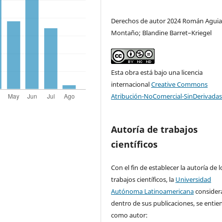
Derechos de autor 2024 Román Aguia
Montaño; Blandine Barret–Kriegel
Esta obra está bajo una licencia
internacional
Creative Commons
Atribución-NoComercial-SinDerivadas
Autoría de trabajos
científicos
Con el fin de establecer la autoría de l
trabajos científicos, la
Universidad
Autónoma Latinoamericana
consider
dentro de sus publicaciones, se entie
como autor: