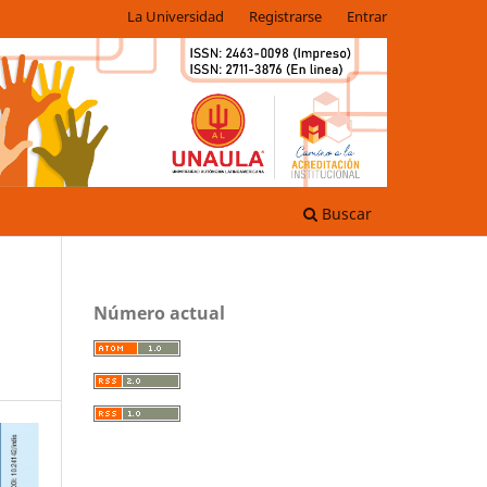
La Universidad
Registrarse
Entrar
Buscar
Número actual