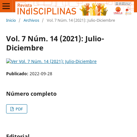
Inicio
/
Archivos
/
Vol. 7 Núm. 14 (2021): Julio-Diciembre
Vol. 7 Núm. 14 (2021): Julio-
Diciembre
Publicado:
2022-09-28
Número completo
PDF
Editorial