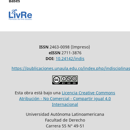
Bases
ISSN
2463-0098 (Impreso)
eISSN
2711-3876
DOI:
10.24142/indis
https://publicaciones.unaula.edu.co/index.php/indisciplinas
Esta obra está bajo una
Licencia Creative Commons
Atribución - No Comercial - Compartir igual 4.0
Internacional
Universidad Autónoma Latinoamericana
Facultad de Derecho
Carrera 55 N° 49-51