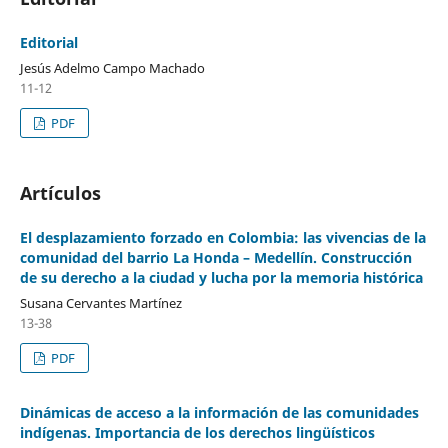
Editorial
Jesús Adelmo Campo Machado
11-12
PDF
Artículos
El desplazamiento forzado en Colombia: las vivencias de la
comunidad del barrio La Honda – Medellín. Construcción
de su derecho a la ciudad y lucha por la memoria histórica
Susana Cervantes Martínez
13-38
PDF
Dinámicas de acceso a la información de las comunidades
indígenas. Importancia de los derechos lingüísticos