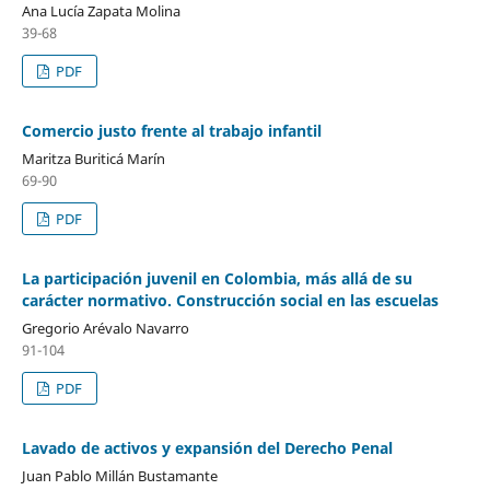
Ana Lucía Zapata Molina
39-68
PDF
Comercio justo frente al trabajo infantil
Maritza Buriticá Marín
69-90
PDF
La participación juvenil en Colombia, más allá de su
carácter normativo. Construcción social en las escuelas
Gregorio Arévalo Navarro
91-104
PDF
Lavado de activos y expansión del Derecho Penal
Juan Pablo Millán Bustamante