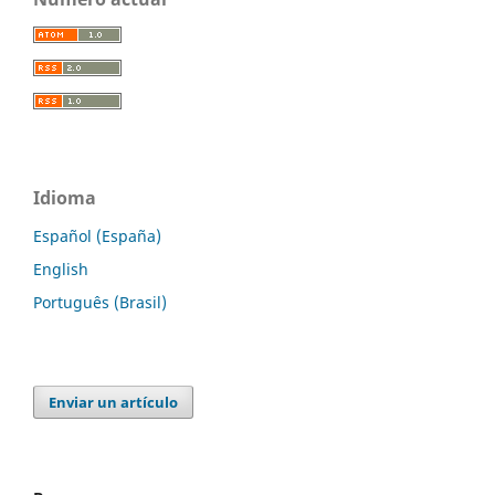
Idioma
Español (España)
English
Português (Brasil)
Enviar un artículo