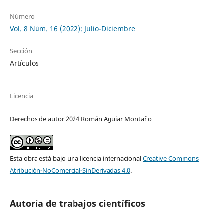
Número
Vol. 8 Núm. 16 (2022): Julio-Diciembre
Sección
Artículos
Licencia
Derechos de autor 2024 Román Aguiar Montaño
Esta obra está bajo una licencia internacional
Creative Commons
Atribución-NoComercial-SinDerivadas 4.0
.
Autoría de trabajos científicos