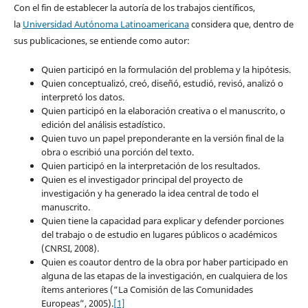
Con el fin de establecer la autoría de los trabajos científicos,
la
Universidad Autónoma Latinoamericana
considera que, dentro de
sus publicaciones, se entiende como autor:
Quien participó en la formulación del problema y la hipótesis.
Quien conceptualizó, creó, diseñó, estudió, revisó, analizó o
interpretó los datos.
Quien participó en la elaboración creativa o el manuscrito, o
edición del análisis estadístico.
Quien tuvo un papel preponderante en la versión final de la
obra o escribió una porción del texto.
Quien participó en la interpretación de los resultados.
Quien es el investigador principal del proyecto de
investigación y ha generado la idea central de todo el
manuscrito.
Quien tiene la capacidad para explicar y defender porciones
del trabajo o de estudio en lugares públicos o académicos
(CNRSI, 2008).
Quien es coautor dentro de la obra por haber participado en
alguna de las etapas de la investigación, en cualquiera de los
ítems anteriores (“La Comisión de las Comunidades
Europeas”, 2005).
[1]