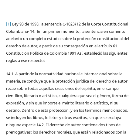
[1]
Ley 93 de 1998, la sentencia C-1023/12 de la Corte Constitucional
Colombiana- 14. En un primer momento, la sentencia en comento
adelantó un completo estudio sobre la protección constitucional del
derecho de autor, a partir de su consagración en el artículo 61
Constitucion Política de Colombia 1991 Así, estableció las siguientes
reglas a ese respecto:
14.1. A partir de la normatividad nacional e internacional sobre la
materia, se concluye que la protección jurídica del derecho de autor
recae sobre todas aquellas creaciones del espíritu, en el campo
científico, literario o artístico, cualquiera que sea el género, forma de
expresión, y sin que importe el mérito literario o artístico, ni su
destino. Dentro de esta protección, y en los términos mencionados,
se incluyen los libros, folletos y otros escritos, sin que se excluya
ninguna especie.14.2. El derecho de autor contiene dos tipos de
prerrogativas: los derechos morales, que están relacionados con la