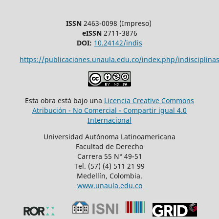
ISSN
2463-0098 (Impreso)
eISSN
2711-3876
DOI:
10.24142/indis
https://publicaciones.unaula.edu.co/index.php/indisciplinas
Esta obra está bajo una
Licencia Creative Commons
Atribución - No Comercial - Compartir igual 4.0
Internacional
Universidad Autónoma Latinoamericana
Facultad de Derecho
Carrera 55 N° 49-51
Tel. (57) (4) 511 21 99
Medellín, Colombia.
www.unaula.edu.co