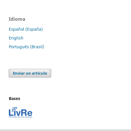
Idioma
Español (España)
English
Português (Brasil)
Enviar un artículo
Bases