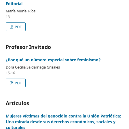
Editorial
María Muriel Ríos
13
PDF
Profesor Invitado
¿Por qué un número especial sobre feminismo?
Dora Cecilia Saldarriaga Grisales
15-16
PDF
Artículos
Mujeres víctimas del genocidio contra la Unión Patriótica:
Una mirada desde sus derechos económicos, sociales y
culturales