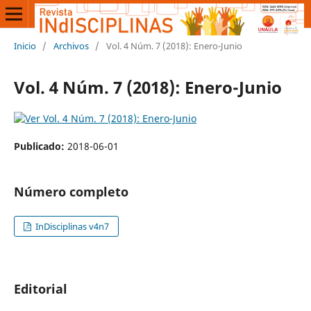
Inicio
/
Archivos
/
Vol. 4 Núm. 7 (2018): Enero-Junio
Vol. 4 Núm. 7 (2018): Enero-Junio
Publicado:
2018-06-01
Número completo
InDisciplinas v4n7
Editorial