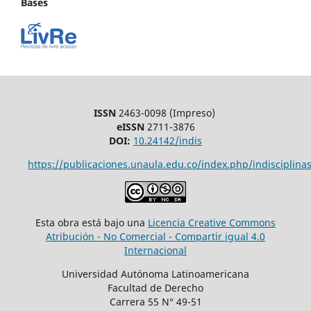
Bases
ISSN
2463-0098 (Impreso)
eISSN
2711-3876
DOI:
10.24142/indis
https://publicaciones.unaula.edu.co/index.php/indisciplinas
Esta obra está bajo una
Licencia Creative Commons
Atribución - No Comercial - Compartir igual 4.0
Internacional
Universidad Autónoma Latinoamericana
Facultad de Derecho
Carrera 55 N° 49-51