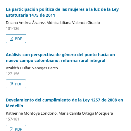
La participación política de las mujeres a la luz de la Ley
Estatutaria 1475 de 2011
Daiana Andrea Álvarez, Mónica Liliana Valencia Giraldo
101-126
PDF
Análisis con perspectiva de género del punto hacia un
nuevo campo colombiano: reforma rural integral
Azaidth Dulfari Vanegas Barco
127-156
PDF
Develamiento del cumplimiento de la Ley 1257 de 2008 en
Medellín
Katherine Montoya Londoño, María Camila Ortega Mosquera
157-181
PDF