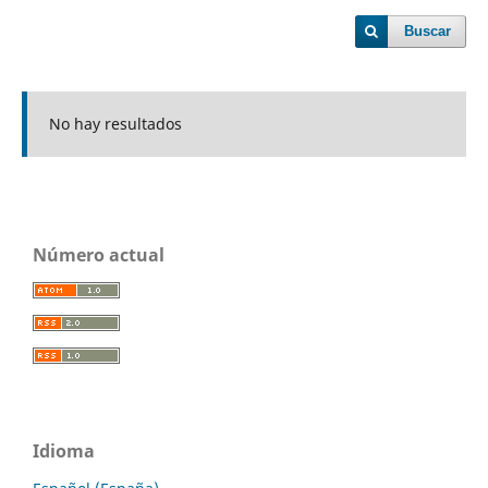
Buscar
No hay resultados
Número actual
Idioma