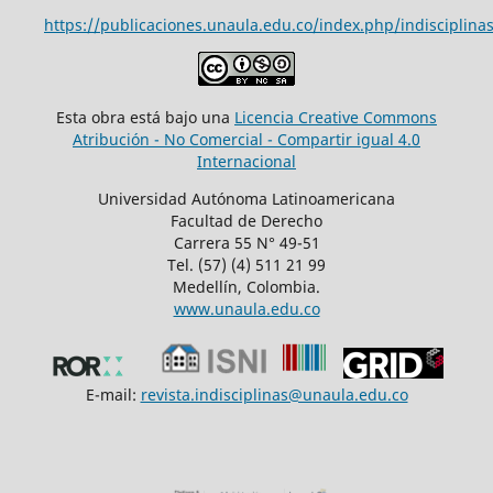
https://publicaciones.unaula.edu.co/index.php/indisciplinas
Esta obra está bajo una
Licencia Creative Commons
Atribución - No Comercial - Compartir igual 4.0
Internacional
Universidad Autónoma Latinoamericana
Facultad de Derecho
Carrera 55 N° 49-51
Tel. (57) (4) 511 21 99
Medellín, Colombia.
www.unaula.edu.co
E-mail:
revista.indisciplinas@unaula.edu.co