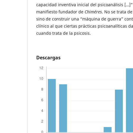
capacidad inventiva inicial del psicoanálisis […]
manifiesto fundador de
Chiméres
. No se trata de
sino de construir una “máquina de guerra” cont
clínico al que ciertas prácticas psicoanalíticas 
cuando trata de la psicosis.
Descargas