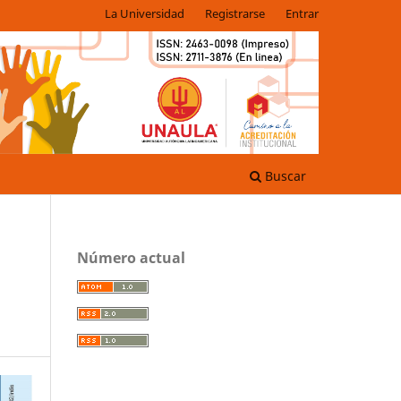
La Universidad
Registrarse
Entrar
Buscar
Número actual