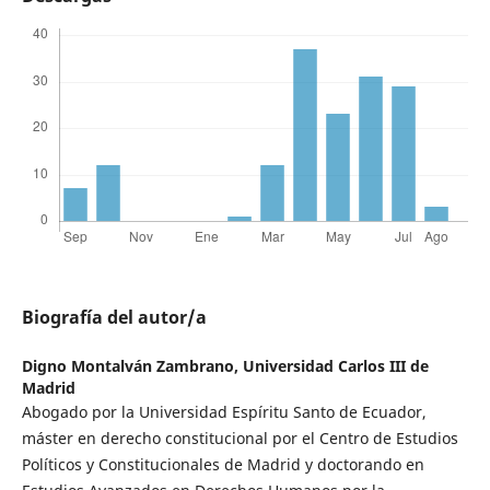
Biografía del autor/a
Digno Montalván Zambrano,
Universidad Carlos III de
Madrid
Abogado por la Universidad Espíritu Santo de Ecuador,
máster en derecho constitucional por el Centro de Estudios
Políticos y Constitucionales de Madrid y doctorando en