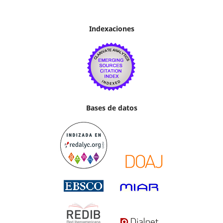
Indexaciones
Bases de datos