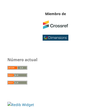
Miembro de
Número actual