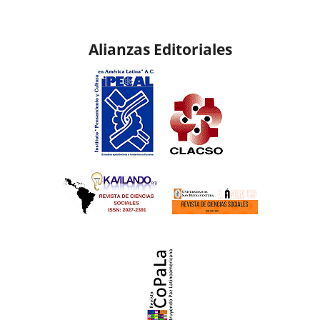
Alianzas Editoriales