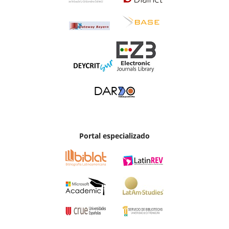
Portal especializado