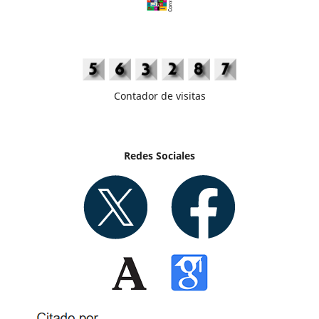
Contador de visitas
Redes Sociales