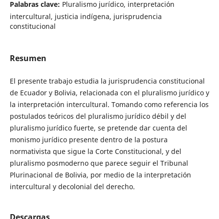
Palabras clave:
Pluralismo jurídico, interpretación
intercultural, justicia indígena, jurisprudencia
constitucional
Resumen
El presente trabajo estudia la jurisprudencia constitucional
de Ecuador y Bolivia, relacionada con el pluralismo jurídico y
la interpretación intercultural. Tomando como referencia los
postulados teóricos del pluralismo jurídico débil y del
pluralismo jurídico fuerte, se pretende dar cuenta del
monismo jurídico presente dentro de la postura
normativista que sigue la Corte Constitucional, y del
pluralismo posmoderno que parece seguir el Tribunal
Plurinacional de Bolivia, por medio de la interpretación
intercultural y decolonial del derecho.
Descargas