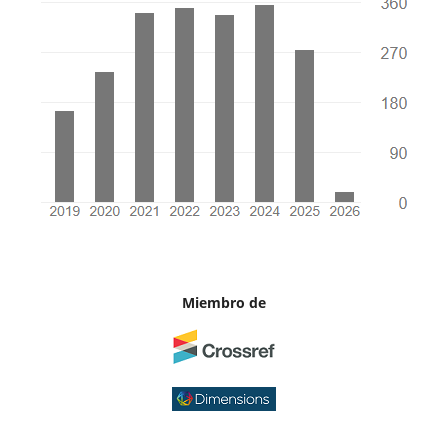
Miembro de