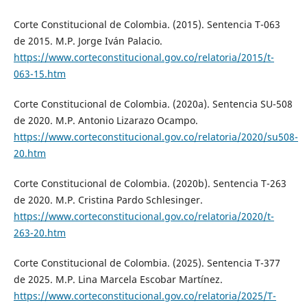
Corte Constitucional de Colombia. (2015). Sentencia T-063
de 2015. M.P. Jorge Iván Palacio.
https://www.corteconstitucional.gov.co/relatoria/2015/t-
063-15.htm
Corte Constitucional de Colombia. (2020a). Sentencia SU-508
de 2020. M.P. Antonio Lizarazo Ocampo.
https://www.corteconstitucional.gov.co/relatoria/2020/su508-
20.htm
Corte Constitucional de Colombia. (2020b). Sentencia T-263
de 2020. M.P. Cristina Pardo Schlesinger.
https://www.corteconstitucional.gov.co/relatoria/2020/t-
263-20.htm
Corte Constitucional de Colombia. (2025). Sentencia T-377
de 2025. M.P. Lina Marcela Escobar Martínez.
https://www.corteconstitucional.gov.co/relatoria/2025/T-