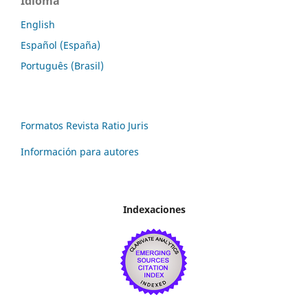
Idioma
English
Español (España)
Português (Brasil)
Formatos Revista Ratio Juris
Información para autores
Indexaciones