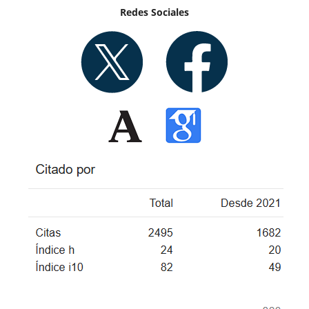
Redes Sociales