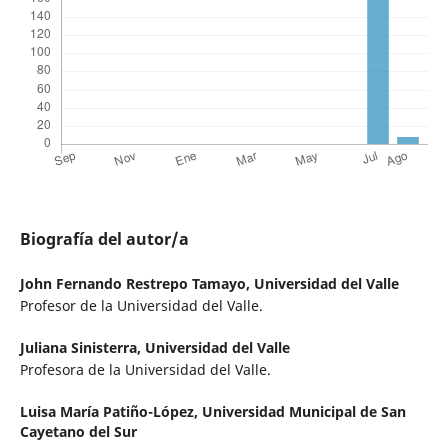
Biografía del autor/a
John Fernando Restrepo Tamayo,
Universidad del Valle
Profesor de la Universidad del Valle.
Juliana Sinisterra,
Universidad del Valle
Profesora de la Universidad del Valle.
Luisa María Patiño-López,
Universidad Municipal de San
Cayetano del Sur