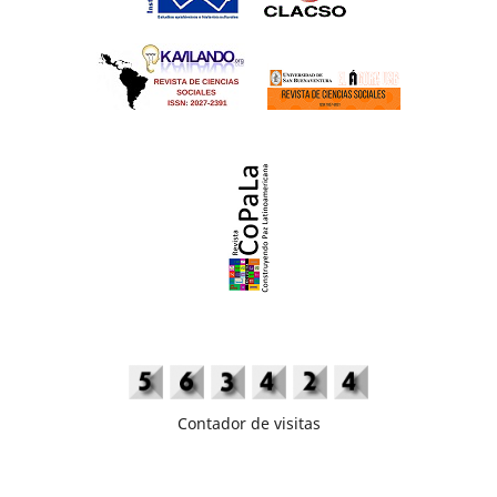
Contador de visitas