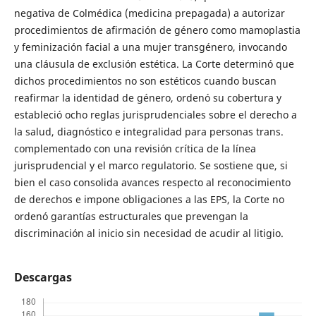
negativa de Colmédica (medicina prepagada) a autorizar
procedimientos de afirmación de género como mamoplastia
y feminización facial a una mujer transgénero, invocando
una cláusula de exclusión estética. La Corte determinó que
dichos procedimientos no son estéticos cuando buscan
reafirmar la identidad de género, ordenó su cobertura y
estableció ocho reglas jurisprudenciales sobre el derecho a
la salud, diagnóstico e integralidad para personas trans.
complementado con una revisión crítica de la línea
jurisprudencial y el marco regulatorio. Se sostiene que, si
bien el caso consolida avances respecto al reconocimiento
de derechos e impone obligaciones a las EPS, la Corte no
ordenó garantías estructurales que prevengan la
discriminación al inicio sin necesidad de acudir al litigio.
Descargas