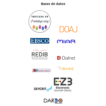
Bases de datos