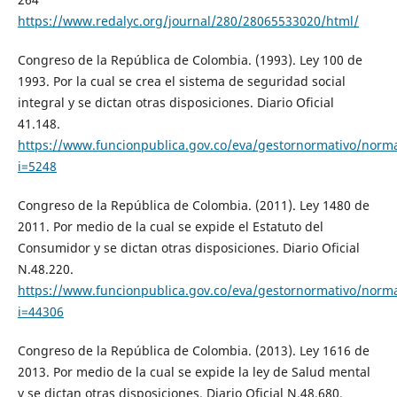
https://www.redalyc.org/journal/280/28065533020/html/
Congreso de la República de Colombia. (1993). Ley 100 de
1993. Por la cual se crea el sistema de seguridad social
integral y se dictan otras disposiciones. Diario Oficial
41.148.
https://www.funcionpublica.gov.co/eva/gestornormativo/norm
i=5248
Congreso de la República de Colombia. (2011). Ley 1480 de
2011. Por medio de la cual se expide el Estatuto del
Consumidor y se dictan otras disposiciones. Diario Oficial
N.48.220.
https://www.funcionpublica.gov.co/eva/gestornormativo/norm
i=44306
Congreso de la República de Colombia. (2013). Ley 1616 de
2013. Por medio de la cual se expide la ley de Salud mental
y se dictan otras disposiciones. Diario Oficial N.48.680.