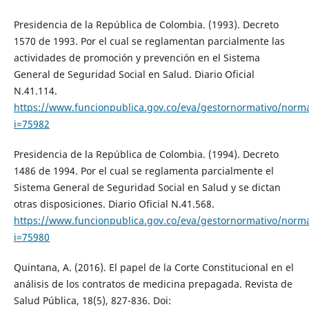
Presidencia de la República de Colombia. (1993). Decreto
1570 de 1993. Por el cual se reglamentan parcialmente las
actividades de promoción y prevención en el Sistema
General de Seguridad Social en Salud. Diario Oficial
N.41.114.
https://www.funcionpublica.gov.co/eva/gestornormativo/norm
i=75982
Presidencia de la República de Colombia. (1994). Decreto
1486 de 1994. Por el cual se reglamenta parcialmente el
Sistema General de Seguridad Social en Salud y se dictan
otras disposiciones. Diario Oficial N.41.568.
https://www.funcionpublica.gov.co/eva/gestornormativo/norm
i=75980
Quintana, A. (2016). El papel de la Corte Constitucional en el
análisis de los contratos de medicina prepagada. Revista de
Salud Pública, 18(5), 827-836. Doi: