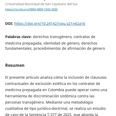
Universidad Municipal de San Cayetano del Sur
https://orcid.org/0009-0009-7243-2930
DOI:
https://doi.org/10.24142/raju.v21n42a16
Palabras clave:
derechos transgénero, contratos de
medicina prepagada, identidad de género, derechos
fundamentales, procedimientos de afirmación de género
Resumen
El presente artículo analiza cómo la inclusión de cláusulas
contractuales de exclusión estética en los contratos de
medicina prepagada en Colombia puede operar como una
herramienta de discriminación sistémica contra las
personas transgénero. Mediante una metodología
cualitativa de tipo jurídico-doctrinal, se realiza un estudio
de caso de la Sentencia T-377 de 2025, que aborda la