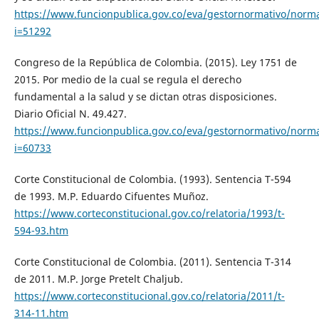
https://www.funcionpublica.gov.co/eva/gestornormativo/norm
i=51292
Congreso de la República de Colombia. (2015). Ley 1751 de
2015. Por medio de la cual se regula el derecho
fundamental a la salud y se dictan otras disposiciones.
Diario Oficial N. 49.427.
https://www.funcionpublica.gov.co/eva/gestornormativo/norm
i=60733
Corte Constitucional de Colombia. (1993). Sentencia T-594
de 1993. M.P. Eduardo Cifuentes Muñoz.
https://www.corteconstitucional.gov.co/relatoria/1993/t-
594-93.htm
Corte Constitucional de Colombia. (2011). Sentencia T-314
de 2011. M.P. Jorge Pretelt Chaljub.
https://www.corteconstitucional.gov.co/relatoria/2011/t-
314-11.htm