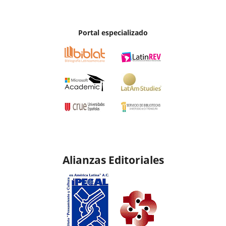
Portal especializado
Alianzas Editoriales