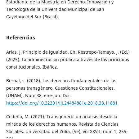
Estudiante de la Maestría en Derecho, Innovación y
Tecnología de la Universidad Municipal de San
Cayetano del Sur (Brasil).
Referencias
Arias, J. Principio de igualdad. En: Restrepo-Tamayo, J. (Ed.)
(2025). La administración pública a través de los principios
constitucionales. Ibáñez.
Bernal, s. (2018). Los derechos fundamentales de las
personas transgénero. Cuestiones Constitucionales.
(UNAM). Núm 38, ene-jun. Doi:
https://doi.org/10.22201/iij.24484881e.2018.38.11881
Cedeño, M. (2021). Transgénero: un análisis desde la
mirada de los derechos humanos. Revista de Ciencias
Sociales. Universidad del Zulia, (Ve), vol XXVII, núm 1, 255-
264