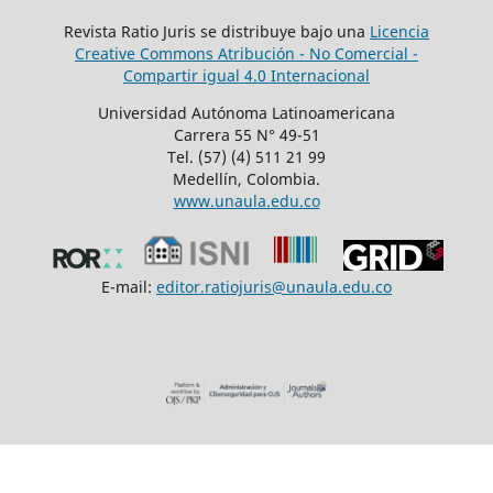
Revista Ratio Juris se distribuye bajo una
Licencia
Creative Commons Atribución - No Comercial -
Compartir igual 4.0 Internacional
Universidad Autónoma Latinoamericana
Carrera 55 N° 49-51
Tel. (57) (4) 511 21 99
Medellín, Colombia.
www.unaula.edu.co
E-mail:
editor.ratiojuris@unaula.edu.co