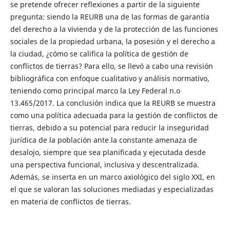
se pretende ofrecer reflexiones a partir de la siguiente
pregunta: siendo la REURB una de las formas de garantía
del derecho a la vivienda y de la protección de las funciones
sociales de la propiedad urbana, la posesión y el derecho a
la ciudad, ¿cómo se califica la política de gestión de
conflictos de tierras? Para ello, se llevó a cabo una revisión
bibliográfica con enfoque cualitativo y análisis normativo,
teniendo como principal marco la Ley Federal n.o
13.465/2017. La conclusión indica que la REURB se muestra
como una política adecuada para la gestión de conflictos de
tierras, debido a su potencial para reducir la inseguridad
jurídica de la población ante la constante amenaza de
desalojo, siempre que sea planificada y ejecutada desde
una perspectiva funcional, inclusiva y descentralizada.
Además, se inserta en un marco axiológico del siglo XXI, en
el que se valoran las soluciones mediadas y especializadas
en materia de conflictos de tierras.