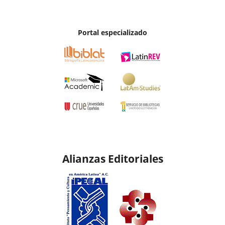
Portal especializado
Alianzas Editoriales