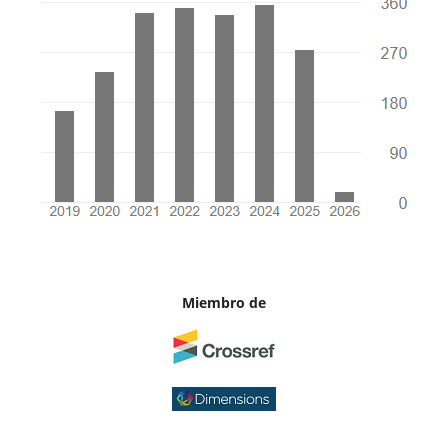
Miembro de