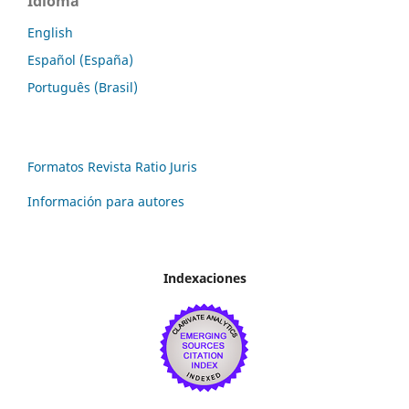
Idioma
English
Español (España)
Português (Brasil)
Formatos Revista Ratio Juris
Información para autores
Indexaciones