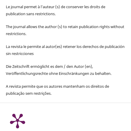
Le journal permet à l'auteur (s) de conserver les droits de
publication sans restrictions.
The journal allows the author (s) to retain publication rights without
restrictions.
La revista le permite al autor(es) retener los derechos de publicación
sin restricciones
Die Zeitschrift ermöglicht es dem / den Autor (en),
Veröffentlichungsrechte ohne Einschränkungen zu behalten.
A revista permite que os autores mantenham os direitos de
publicação sem restrições.