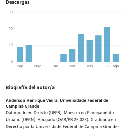
Descargas
Biografía del autor/a
Anderson Henrique Vieira,
Universidade Federal de
Campina Grande
Dotorando en Directo (UFPB). Maestro en Planejamento
Urbano (UERN). Abogado (OAB/PB 26.023). Graduado en
Derecho por la Universidade Federal de Campina Grande-