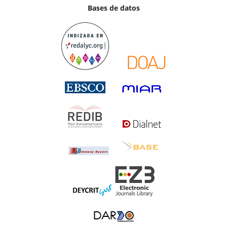
Bases de datos