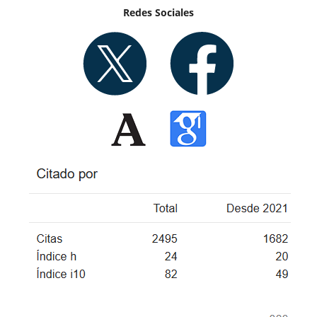
Redes Sociales