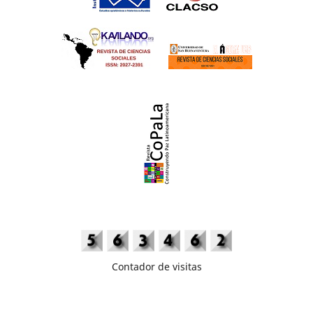
Contador de visitas