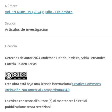
Número
Vol. 19 Núm. 39 (2024): Julio - Diciembre
Sección
Artículos de investigación
Licencia
Derechos de autor 2024 Anderson Henrique Vieira, Arícia Fernandes
Correia, Talden Farias
Esta obra está bajo una licencia internacional
Creative Commons
Atribución-NoComercial-CompartirIgual 4.0
.
La rivista consente all'autore (s) di mantenere i diritti di
pubblicazione senza restrizioni.