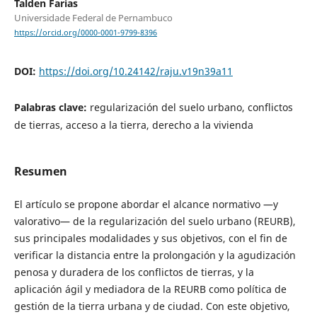
Talden Farias
Universidade Federal de Pernambuco
https://orcid.org/0000-0001-9799-8396
DOI:
https://doi.org/10.24142/raju.v19n39a11
Palabras clave:
regularización del suelo urbano, conflictos
de tierras, acceso a la tierra, derecho a la vivienda
Resumen
El artículo se propone abordar el alcance normativo —y
valorativo— de la regularización del suelo urbano (REURB),
sus principales modalidades y sus objetivos, con el fin de
verificar la distancia entre la prolongación y la agudización
penosa y duradera de los conflictos de tierras, y la
aplicación ágil y mediadora de la REURB como política de
gestión de la tierra urbana y de ciudad. Con este objetivo,