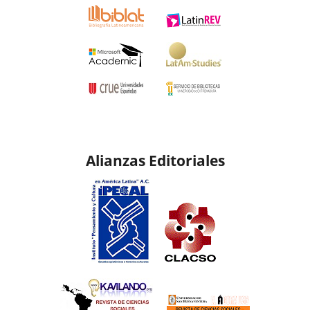
Alianzas Editoriales