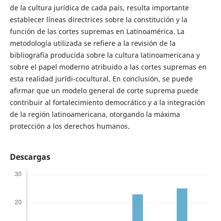
de la cultura jurídica de cada país, resulta importante
establecer líneas directrices sobre la constitución y la
función de las cortes supremas en Latinoamérica. La
metodología utilizada se refiere a la revisión de la
bibliografía producida sobre la cultura latinoamericana y
sobre el papel moderno atribuido a las cortes supremas en
esta realidad jurídi-cocultural. En conclusión, se puede
afirmar que un modelo general de corte suprema puede
contribuir al fortalecimiento democrático y a la integración
de la región latinoamericana, otorgando la máxima
protección a los derechos humanos.
Descargas