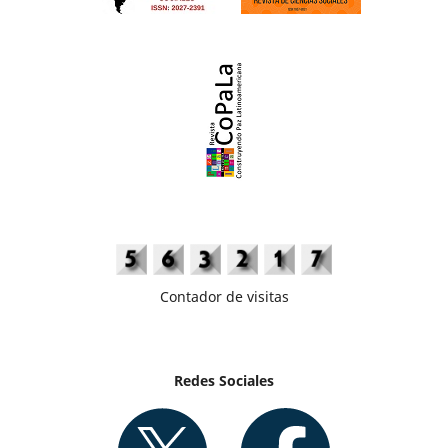
Contador de visitas
Redes Sociales