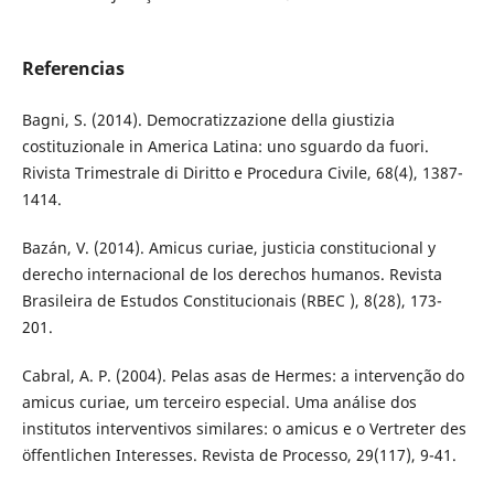
Referencias
Bagni, S. (2014). Democratizzazione della giustizia
costituzionale in America Latina: uno sguardo da fuori.
Rivista Trimestrale di Diritto e Procedura Civile, 68(4), 1387-
1414.
Bazán, V. (2014). Amicus curiae, justicia constitucional y
derecho internacional de los derechos humanos. Revista
Brasileira de Estudos Constitucionais (RBEC ), 8(28), 173-
201.
Cabral, A. P. (2004). Pelas asas de Hermes: a intervenção do
amicus curiae, um terceiro especial. Uma análise dos
institutos interventivos similares: o amicus e o Vertreter des
öffentlichen Interesses. Revista de Processo, 29(117), 9-41.