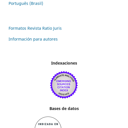
Português (Brasil)
Formatos Revista Ratio Juris
Información para autores
Indexaciones
Bases de datos