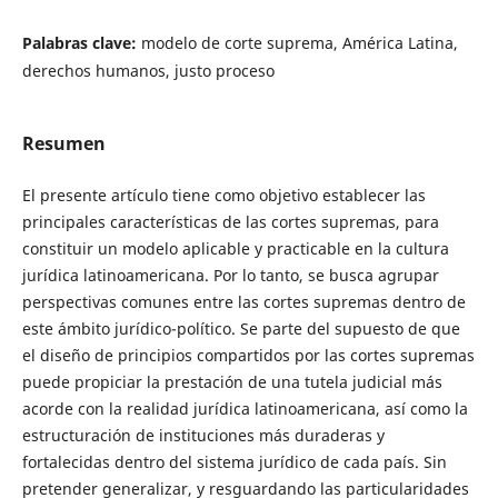
Palabras clave:
modelo de corte suprema, América Latina,
derechos humanos, justo proceso
Resumen
El presente artículo tiene como objetivo establecer las
principales características de las cortes supremas, para
constituir un modelo aplicable y practicable en la cultura
jurídica latinoamericana. Por lo tanto, se busca agrupar
perspectivas comunes entre las cortes supremas dentro de
este ámbito jurídico-político. Se parte del supuesto de que
el diseño de principios compartidos por las cortes supremas
puede propiciar la prestación de una tutela judicial más
acorde con la realidad jurídica latinoamericana, así como la
estructuración de instituciones más duraderas y
fortalecidas dentro del sistema jurídico de cada país. Sin
pretender generalizar, y resguardando las particularidades