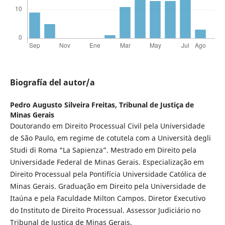
Biografía del autor/a
Pedro Augusto Silveira Freitas,
Tribunal de Justiça de
Minas Gerais
Doutorando em Direito Processual Civil pela Universidade
de São Paulo, em regime de cotutela com a Università degli
Studi di Roma “La Sapienza”. Mestrado em Direito pela
Universidade Federal de Minas Gerais. Especialização em
Direito Processual pela Pontifícia Universidade Católica de
Minas Gerais. Graduação em Direito pela Universidade de
Itaúna e pela Faculdade Milton Campos. Diretor Executivo
do Instituto de Direito Processual. Assessor Judiciário no
Tribunal de Justiça de Minas Gerais.