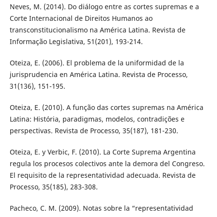
Neves, M. (2014). Do diálogo entre as cortes supremas e a
Corte Internacional de Direitos Humanos ao
transconstitucionalismo na América Latina. Revista de
Informação Legislativa, 51(201), 193-214.
Oteiza, E. (2006). El problema de la uniformidad de la
jurisprudencia en América Latina. Revista de Processo,
31(136), 151-195.
Oteiza, E. (2010). A função das cortes supremas na América
Latina: História, paradigmas, modelos, contradições e
perspectivas. Revista de Processo, 35(187), 181-230.
Oteiza, E. y Verbic, F. (2010). La Corte Suprema Argentina
regula los procesos colectivos ante la demora del Congreso.
El requisito de la representatividad adecuada. Revista de
Processo, 35(185), 283-308.
Pacheco, C. M. (2009). Notas sobre la “representatividad