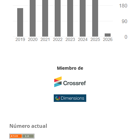
Miembro de
Número actual