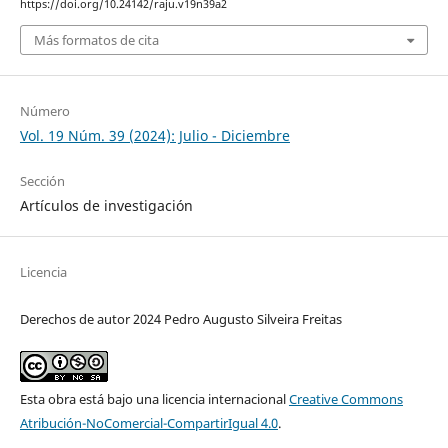
https://doi.org/10.24142/raju.v19n39a2
Más formatos de cita
Número
Vol. 19 Núm. 39 (2024): Julio - Diciembre
Sección
Artículos de investigación
Licencia
Derechos de autor 2024 Pedro Augusto Silveira Freitas
Esta obra está bajo una licencia internacional
Creative Commons
Atribución-NoComercial-CompartirIgual 4.0
.