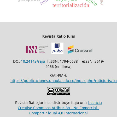
territorialización
Revista Ratio Juris
DOI
10.24142/raju
| ISSN: 1794-6638 | eISSN: 2619-
4066 (en línea)
OAI-PMH:
https://publicaciones.unaula.edu.co/index.php/ratiojuris/oa
Revista Ratio Juris se distribuye bajo una
Licencia
Creative Commons Atribución - No Comercial -
Compartir igual 4.0 Internacional