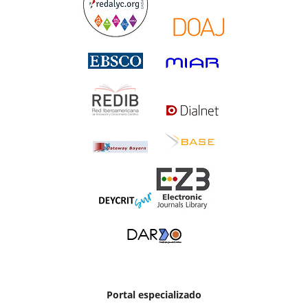
Portal especializado