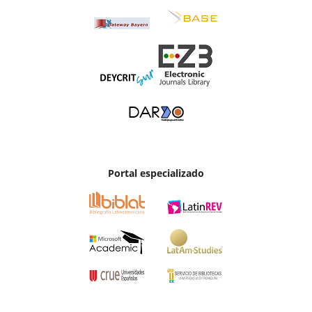
Portal especializado