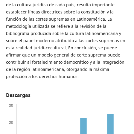
de la cultura jurídica de cada país, resulta importante
establecer líneas directrices sobre la constitución y la
función de las cortes supremas en Latinoamérica. La
metodología utilizada se refiere a la revisión de la
bibliografía producida sobre la cultura latinoamericana y
sobre el papel moderno atribuido a las cortes supremas en
esta realidad jurídi-cocultural. En conclusión, se puede
afirmar que un modelo general de corte suprema puede
contribuir al fortalecimiento democrático y a la integración
de la región latinoamericana, otorgando la máxima
protección a los derechos humanos.
Descargas