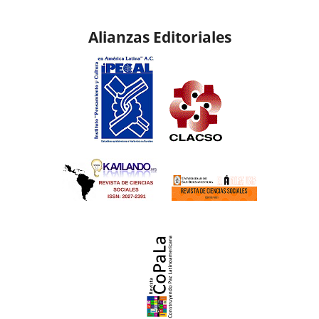
Alianzas Editoriales