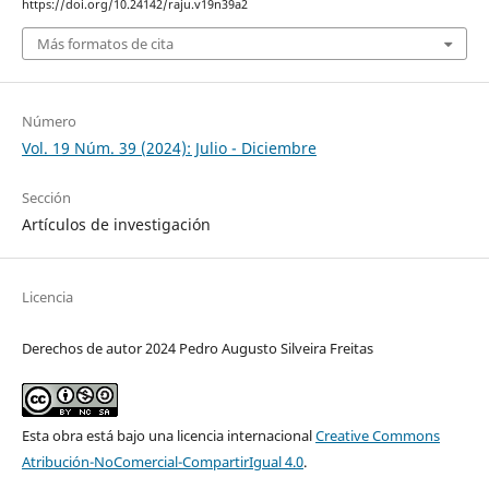
https://doi.org/10.24142/raju.v19n39a2
Más formatos de cita
Número
Vol. 19 Núm. 39 (2024): Julio - Diciembre
Sección
Artículos de investigación
Licencia
Derechos de autor 2024 Pedro Augusto Silveira Freitas
Esta obra está bajo una licencia internacional
Creative Commons
Atribución-NoComercial-CompartirIgual 4.0
.