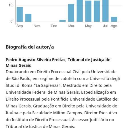
Biografía del autor/a
Pedro Augusto Silveira Freitas,
Tribunal de Justiça de
Minas Gerais
Doutorando em Direito Processual Civil pela Universidade
de São Paulo, em regime de cotutela com a Università degli
Studi di Roma “La Sapienza”. Mestrado em Direito pela
Universidade Federal de Minas Gerais. Especialização em
Direito Processual pela Pontifícia Universidade Católica de
Minas Gerais. Graduação em Direito pela Universidade de
Itaúna e pela Faculdade Milton Campos. Diretor Executivo
do Instituto de Direito Processual. Assessor Judiciário no
Tribunal de Justiça de Minas Gerais.