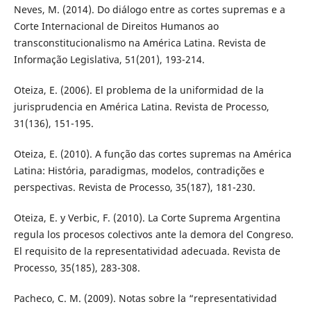
Neves, M. (2014). Do diálogo entre as cortes supremas e a
Corte Internacional de Direitos Humanos ao
transconstitucionalismo na América Latina. Revista de
Informação Legislativa, 51(201), 193-214.
Oteiza, E. (2006). El problema de la uniformidad de la
jurisprudencia en América Latina. Revista de Processo,
31(136), 151-195.
Oteiza, E. (2010). A função das cortes supremas na América
Latina: História, paradigmas, modelos, contradições e
perspectivas. Revista de Processo, 35(187), 181-230.
Oteiza, E. y Verbic, F. (2010). La Corte Suprema Argentina
regula los procesos colectivos ante la demora del Congreso.
El requisito de la representatividad adecuada. Revista de
Processo, 35(185), 283-308.
Pacheco, C. M. (2009). Notas sobre la “representatividad