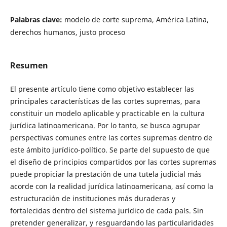
Palabras clave:
modelo de corte suprema, América Latina,
derechos humanos, justo proceso
Resumen
El presente artículo tiene como objetivo establecer las
principales características de las cortes supremas, para
constituir un modelo aplicable y practicable en la cultura
jurídica latinoamericana. Por lo tanto, se busca agrupar
perspectivas comunes entre las cortes supremas dentro de
este ámbito jurídico-político. Se parte del supuesto de que
el diseño de principios compartidos por las cortes supremas
puede propiciar la prestación de una tutela judicial más
acorde con la realidad jurídica latinoamericana, así como la
estructuración de instituciones más duraderas y
fortalecidas dentro del sistema jurídico de cada país. Sin
pretender generalizar, y resguardando las particularidades