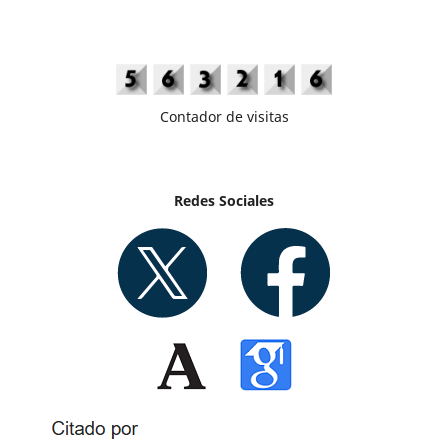
Contador de visitas
Redes Sociales