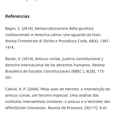
Referencias
Bagni, S. (2014). Democratizzazione della giustizia
costituzionale in America Latina: uno sguardo da fuori.
Rivista Trimestrale di Diritto e Procedura Civile, 68(4), 1387-
1414.
Bazán, V. (2014). Amicus curiae, justicia constitucional y
derecho internacional de los derechos humanos. Revista
Brasileira de Estudos Constitucionais (RBEC ), 8(28), 173-
201.
Cabral, A. P. (2004). Pelas asas de Hermes: a intervenção do
amicus curiae, um terceiro especial. Uma análise dos
institutos interventivos similares: o amicus e o Vertreter des
öffentlichen Interesses. Revista de Processo, 29(117), 9-41.