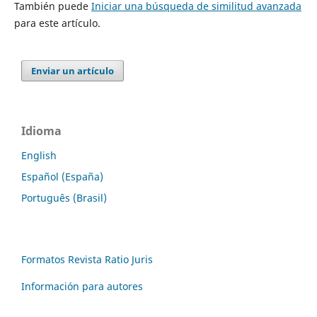
También puede
Iniciar una búsqueda de similitud avanzada
para este artículo.
Enviar un artículo
Idioma
English
Español (España)
Português (Brasil)
Formatos Revista Ratio Juris
Información para autores