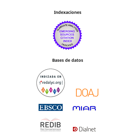
Indexaciones
Bases de datos