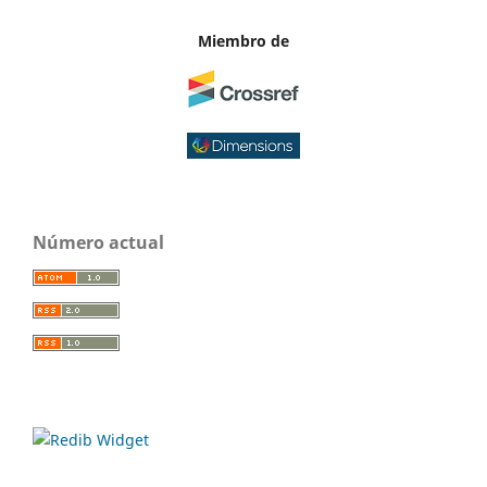
Miembro de
Número actual