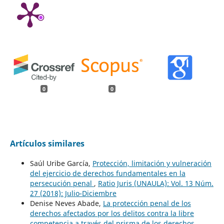
0
0
Artículos similares
Saúl Uribe García,
Protección, limitación y vulneración
del ejercicio de derechos fundamentales en la
persecución penal
,
Ratio Juris (UNAULA): Vol. 13 Núm.
27 (2018): Julio-Diciembre
Denise Neves Abade,
La protección penal de los
derechos afectados por los delitos contra la libre
competencia a través del prisma de los derechos