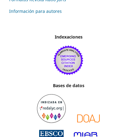
Información para autores
Indexaciones
Bases de datos