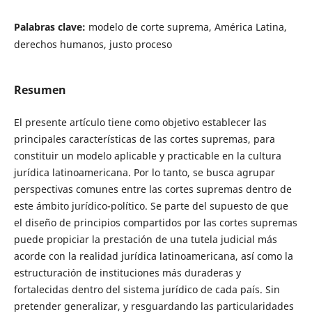
Palabras clave:
modelo de corte suprema, América Latina,
derechos humanos, justo proceso
Resumen
El presente artículo tiene como objetivo establecer las
principales características de las cortes supremas, para
constituir un modelo aplicable y practicable en la cultura
jurídica latinoamericana. Por lo tanto, se busca agrupar
perspectivas comunes entre las cortes supremas dentro de
este ámbito jurídico-político. Se parte del supuesto de que
el diseño de principios compartidos por las cortes supremas
puede propiciar la prestación de una tutela judicial más
acorde con la realidad jurídica latinoamericana, así como la
estructuración de instituciones más duraderas y
fortalecidas dentro del sistema jurídico de cada país. Sin
pretender generalizar, y resguardando las particularidades