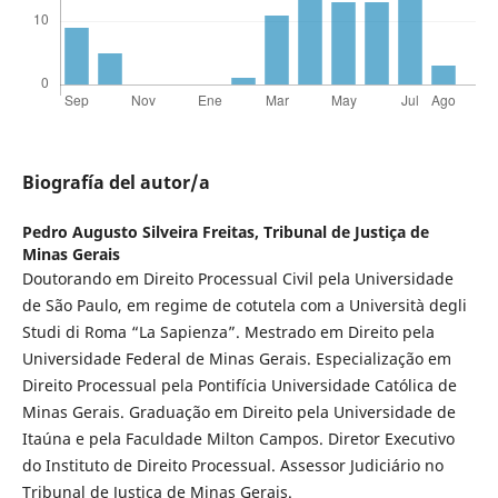
Biografía del autor/a
Pedro Augusto Silveira Freitas,
Tribunal de Justiça de
Minas Gerais
Doutorando em Direito Processual Civil pela Universidade
de São Paulo, em regime de cotutela com a Università degli
Studi di Roma “La Sapienza”. Mestrado em Direito pela
Universidade Federal de Minas Gerais. Especialização em
Direito Processual pela Pontifícia Universidade Católica de
Minas Gerais. Graduação em Direito pela Universidade de
Itaúna e pela Faculdade Milton Campos. Diretor Executivo
do Instituto de Direito Processual. Assessor Judiciário no
Tribunal de Justiça de Minas Gerais.