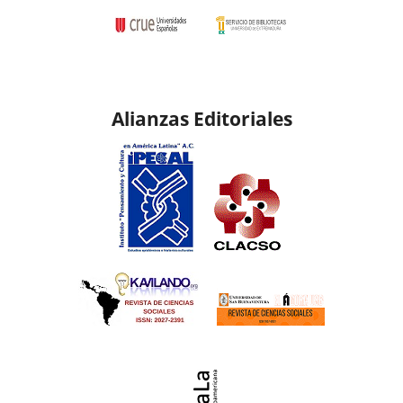
Alianzas Editoriales