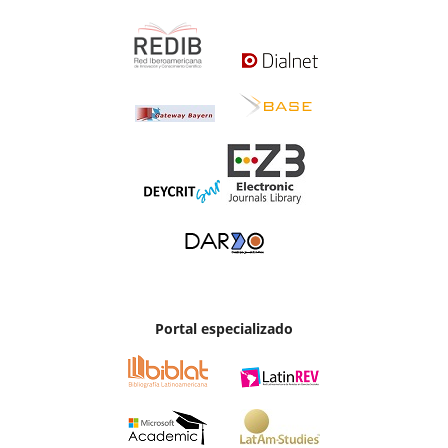
Portal especializado