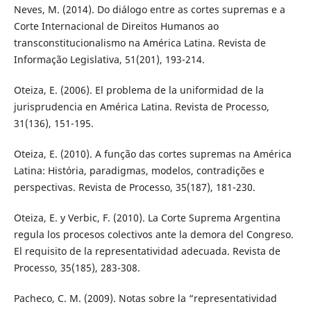
Neves, M. (2014). Do diálogo entre as cortes supremas e a
Corte Internacional de Direitos Humanos ao
transconstitucionalismo na América Latina. Revista de
Informação Legislativa, 51(201), 193-214.
Oteiza, E. (2006). El problema de la uniformidad de la
jurisprudencia en América Latina. Revista de Processo,
31(136), 151-195.
Oteiza, E. (2010). A função das cortes supremas na América
Latina: História, paradigmas, modelos, contradições e
perspectivas. Revista de Processo, 35(187), 181-230.
Oteiza, E. y Verbic, F. (2010). La Corte Suprema Argentina
regula los procesos colectivos ante la demora del Congreso.
El requisito de la representatividad adecuada. Revista de
Processo, 35(185), 283-308.
Pacheco, C. M. (2009). Notas sobre la “representatividad