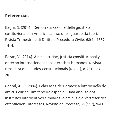
Referencias
Bagni, S. (2014). Democratizzazione della giustizia
costituzionale in America Latina: uno sguardo da fuori.
Rivista Trimestrale di Diritto e Procedura Civile, 68(4), 1387-
1414.
Bazán, V. (2014). Amicus curiae, justicia constitucional y
derecho internacional de los derechos humanos. Revista
Brasileira de Estudos Constitucionais (RBEC ), 8(28), 173-
201.
Cabral, A. P. (2004). Pelas asas de Hermes: a intervenção do
amicus curiae, um terceiro especial. Uma análise dos
institutos interventivos similares: o amicus e o Vertreter des
öffentlichen Interesses. Revista de Processo, 29(117), 9-41.