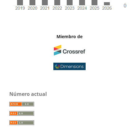
Miembro de
Número actual