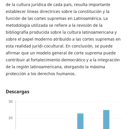
de la cultura jurídica de cada país, resulta importante
establecer líneas directrices sobre la constitución y la
función de las cortes supremas en Latinoamérica. La
metodología utilizada se refiere a la revisión de la
bibliografía producida sobre la cultura latinoamericana y
sobre el papel moderno atribuido a las cortes supremas en
esta realidad jurídi-cocultural. En conclusión, se puede
afirmar que un modelo general de corte suprema puede
contribuir al fortalecimiento democrático y a la integración
de la región latinoamericana, otorgando la máxima
protección a los derechos humanos.
Descargas