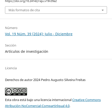
https://doi.org/10.24142/raju.v19n39a2
Más formatos de cita
Número
Vol. 19 Núm. 39 (2024): Julio - Diciembre
Sección
Artículos de investigación
Licencia
Derechos de autor 2024 Pedro Augusto Silveira Freitas
Esta obra está bajo una licencia internacional
Creative Commons
Atribución-NoComercial-CompartirIgual 4.0
.