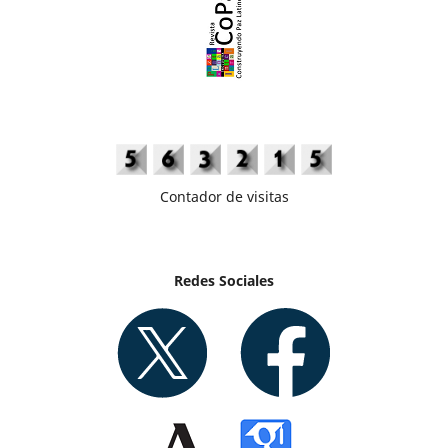
Contador de visitas
Redes Sociales