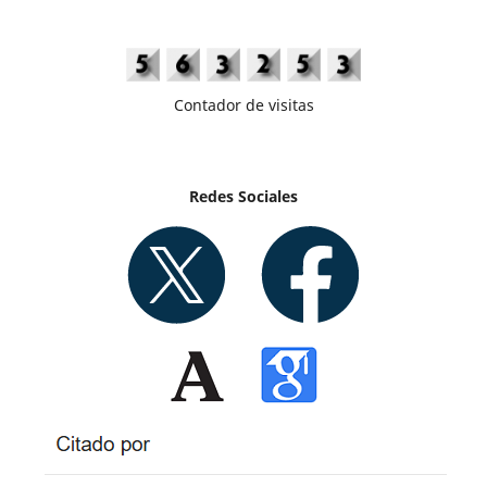
Contador de visitas
Redes Sociales