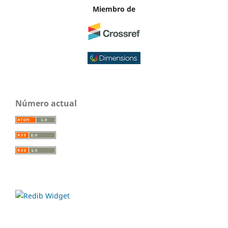
Miembro de
Número actual