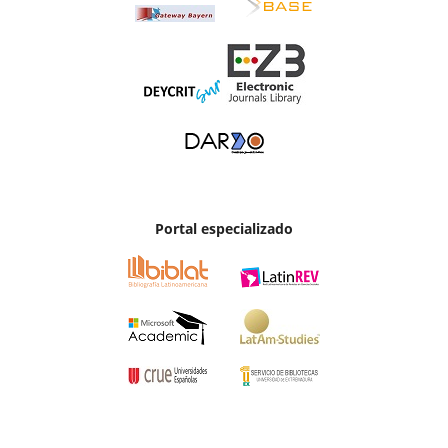
Portal especializado