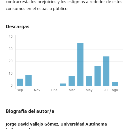
contrarresta los prejuicios y los estigmas alrededor de estos
consumos en el espacio público.
Descargas
Biografía del autor/a
Jorge David Vallejo Gómez,
Universidad Autónoma