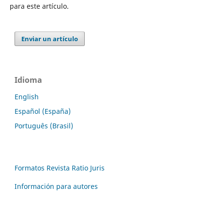
para este artículo.
Enviar un artículo
Idioma
English
Español (España)
Português (Brasil)
Formatos Revista Ratio Juris
Información para autores