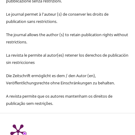
pubblicazione senza restrizioni.
Le journal permet à l'auteur (s) de conserver les droits de
publication sans restrictions.
The journal allows the author (s) to retain publication rights without
restrictions.
La revista le permite al autor(es) retener los derechos de publicación
sin restricciones
Die Zeitschrift ermöglicht es dem / den Autor (en),
Veröffentlichungsrechte ohne Einschränkungen zu behalten.
A revista permite que os autores mantenham os direitos de
publicação sem restrições.