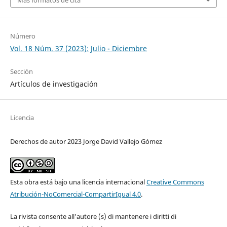
Número
Vol. 18 Núm. 37 (2023): Julio - Diciembre
Sección
Artículos de investigación
Licencia
Derechos de autor 2023 Jorge David Vallejo Gómez
Esta obra está bajo una licencia internacional
Creative Commons
Atribución-NoComercial-CompartirIgual 4.0
.
La rivista consente all'autore (s) di mantenere i diritti di