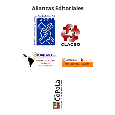
Alianzas Editoriales