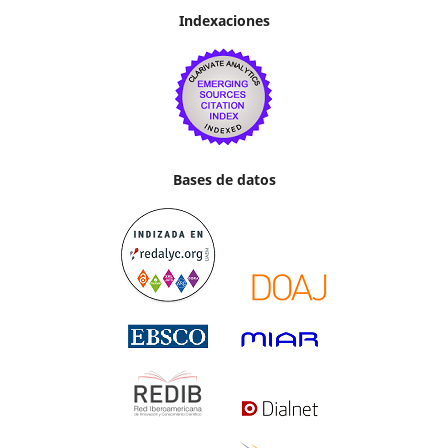
Indexaciones
Bases de datos