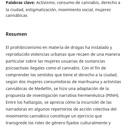
Palabras clave:
Activismo, consumo de cannabis, derecho a
la ciudad, estigmatización, movimiento social, mujeres
cannábicas
Resumen
El prohibicionismo en materia de drogas ha instalado y
reproducido violencias urbanas que recaen de una manera
particular sobre las mujeres usuarias de sustancias
psicoactivas ilegales como el cannabis. Con el fin de
comprender los sentidos que tiene el derecho a la ciudad,
según dos mujeres consumidoras de marihuana y activistas
cannábicas de Medellín, se hizo una adaptación de la
propuesta de investigación narrativa hermenéutica (PINH).
Entre los hallazgos, se aprecia cómo la incursión de las
narradoras en algunos repertorios de acción colectiva del
movimiento cannábico constituye un ejercicio que
transgrede los roles de género fijados culturalmente y