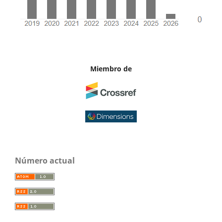
Miembro de
Número actual