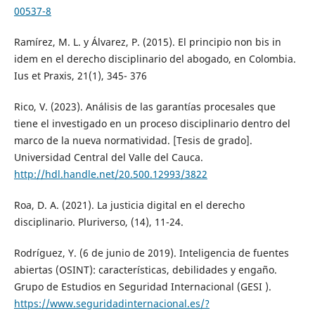
00537-8
Ramírez, M. L. y Álvarez, P. (2015). El principio non bis in
idem en el derecho disciplinario del abogado, en Colombia.
Ius et Praxis, 21(1), 345- 376
Rico, V. (2023). Análisis de las garantías procesales que
tiene el investigado en un proceso disciplinario dentro del
marco de la nueva normatividad. [Tesis de grado].
Universidad Central del Valle del Cauca.
http://hdl.handle.net/20.500.12993/3822
Roa, D. A. (2021). La justicia digital en el derecho
disciplinario. Pluriverso, (14), 11-24.
Rodríguez, Y. (6 de junio de 2019). Inteligencia de fuentes
abiertas (OSINT): características, debilidades y engaño.
Grupo de Estudios en Seguridad Internacional (GESI ).
https://www.seguridadinternacional.es/?