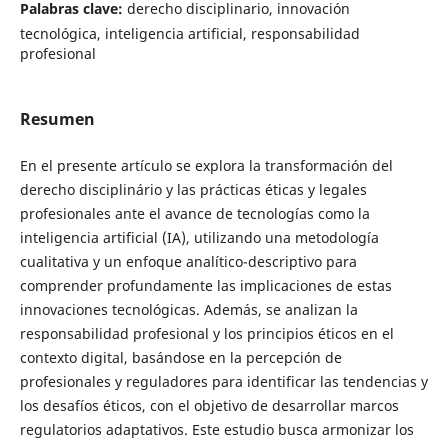
Palabras clave:
derecho disciplinario, innovación
tecnológica, inteligencia artificial, responsabilidad
profesional
Resumen
En el presente artículo se explora la transformación del
derecho disciplinário y las prácticas éticas y legales
profesionales ante el avance de tecnologías como la
inteligencia artificial (IA), utilizando una metodología
cualitativa y un enfoque analítico-descriptivo para
comprender profundamente las implicaciones de estas
innovaciones tecnológicas. Además, se analizan la
responsabilidad profesional y los principios éticos en el
contexto digital, basándose en la percepción de
profesionales y reguladores para identificar las tendencias y
los desafíos éticos, con el objetivo de desarrollar marcos
regulatorios adaptativos. Este estudio busca armonizar los