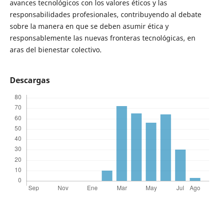
avances tecnológicos con los valores éticos y las
responsabilidades profesionales, contribuyendo al debate
sobre la manera en que se deben asumir ética y
responsablemente las nuevas fronteras tecnológicas, en
aras del bienestar colectivo.
Descargas