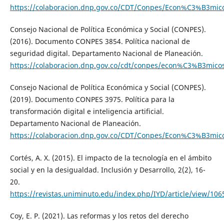
https://colaboracion.dnp.gov.co/CDT/Conpes/Econ%C3%B3mic
Consejo Nacional de Política Económica y Social (CONPES).
(2016). Documento CONPES 3854. Política nacional de
seguridad digital. Departamento Nacional de Planeación.
https://colaboracion.dnp.gov.co/cdt/conpes/econ%C3%B3mico
Consejo Nacional de Política Económica y Social (CONPES).
(2019). Documento CONPES 3975. Política para la
transformación digital e inteligencia artificial.
Departamento Nacional de Planeación.
https://colaboracion.dnp.gov.co/CDT/Conpes/Econ%C3%B3mic
Cortés, A. X. (2015). El impacto de la tecnología en el ámbito
social y en la desigualdad. Inclusión y Desarrollo, 2(2), 16-
20.
https://revistas.uniminuto.edu/index.php/IYD/article/view/106
Coy, E. P. (2021). Las reformas y los retos del derecho