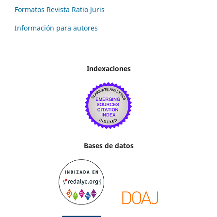
Formatos Revista Ratio Juris
Información para autores
Indexaciones
Bases de datos