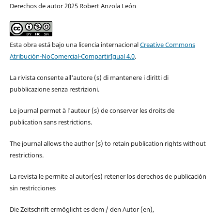
Derechos de autor 2025 Robert Anzola León
Esta obra está bajo una licencia internacional
Creative Commons
Atribución-NoComercial-CompartirIgual 4.0
.
La rivista consente all'autore (s) di mantenere i diritti di
pubblicazione senza restrizioni.
Le journal permet à l'auteur (s) de conserver les droits de
publication sans restrictions.
The journal allows the author (s) to retain publication rights without
restrictions.
La revista le permite al autor(es) retener los derechos de publicación
sin restricciones
Die Zeitschrift ermöglicht es dem / den Autor (en),