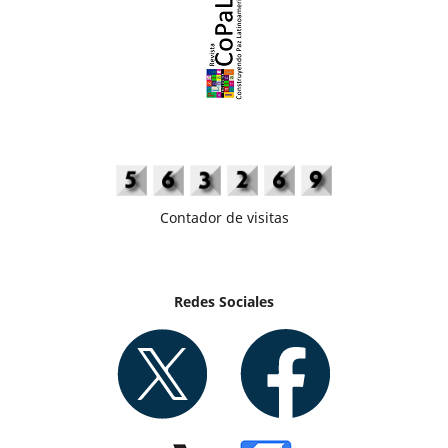
Contador de visitas
Redes Sociales