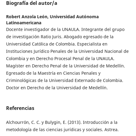
Biografía del autor/a
Robert Anzola León,
Universidad Autónoma
Latinoamericana
Docente investigador de la UNAULA. Integrante del grupo
de investigación Ratio Juris. Abogado egresado de la
Universidad Católica de Colombia. Especialista en
Instituciones Jurídico Penales de la Universidad Nacional de
Colombia y en Derecho Procesal Penal de la UNAULA.
Magíster en Derecho Penal de la Universidad de Medellín.
Egresado de la Maestría en Ciencias Penales y
Criminológicas de la Universidad Externado de Colombia.
Doctor en Derecho de la Universidad de Medellín.
Referencias
Alchourrón, C. C. y Bulygin, E. (2013). Introducción a la
metodología de las ciencias jurídicas y sociales. Astrea.