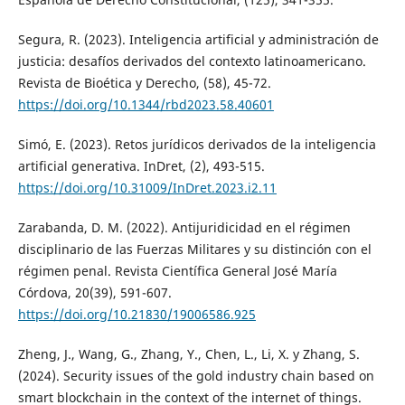
Segura, R. (2023). Inteligencia artificial y administración de
justicia: desafíos derivados del contexto latinoamericano.
Revista de Bioética y Derecho, (58), 45-72.
https://doi.org/10.1344/rbd2023.58.40601
Simó, E. (2023). Retos jurídicos derivados de la inteligencia
artificial generativa. InDret, (2), 493-515.
https://doi.org/10.31009/InDret.2023.i2.11
Zarabanda, D. M. (2022). Antijuridicidad en el régimen
disciplinario de las Fuerzas Militares y su distinción con el
régimen penal. Revista Científica General José María
Córdova, 20(39), 591-607.
https://doi.org/10.21830/19006586.925
Zheng, J., Wang, G., Zhang, Y., Chen, L., Li, X. y Zhang, S.
(2024). Security issues of the gold industry chain based on
smart blockchain in the context of the internet of things.