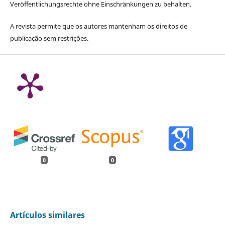
Veröffentlichungsrechte ohne Einschränkungen zu behalten.
A revista permite que os autores mantenham os direitos de
publicação sem restrições.
0
0
Artículos similares