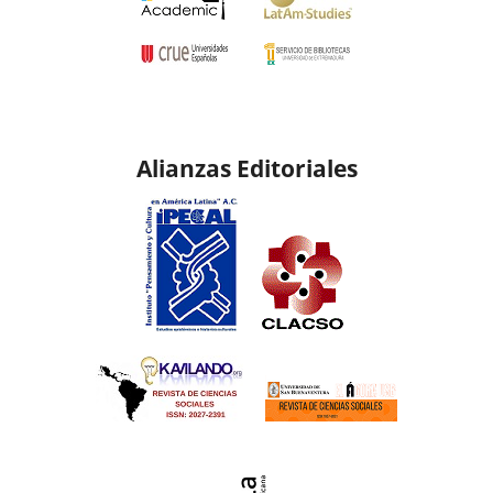
Alianzas Editoriales