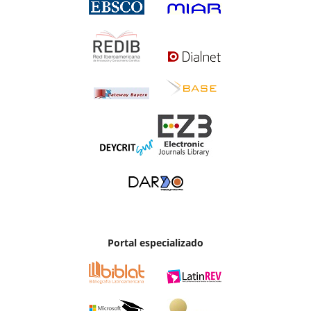
Portal especializado