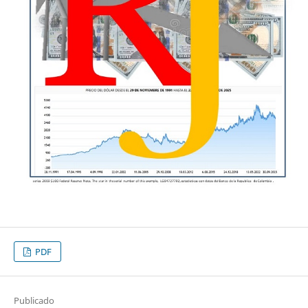
PDF
Publicado