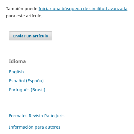
También puede
Iniciar una búsqueda de similitud avanzada
para este artículo.
Enviar un artículo
Idioma
English
Español (España)
Português (Brasil)
Formatos Revista Ratio Juris
Información para autores