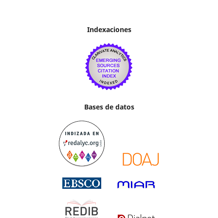
Indexaciones
Bases de datos