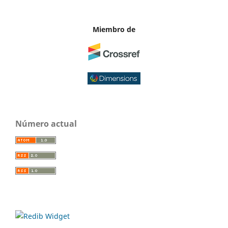
Miembro de
Número actual