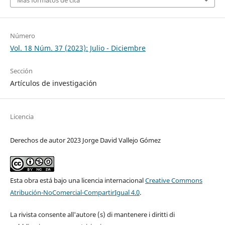
Número
Vol. 18 Núm. 37 (2023): Julio - Diciembre
Sección
Artículos de investigación
Licencia
Derechos de autor 2023 Jorge David Vallejo Gómez
Esta obra está bajo una licencia internacional
Creative Commons
Atribución-NoComercial-CompartirIgual 4.0
.
La rivista consente all'autore (s) di mantenere i diritti di