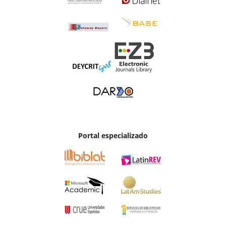
Portal especializado