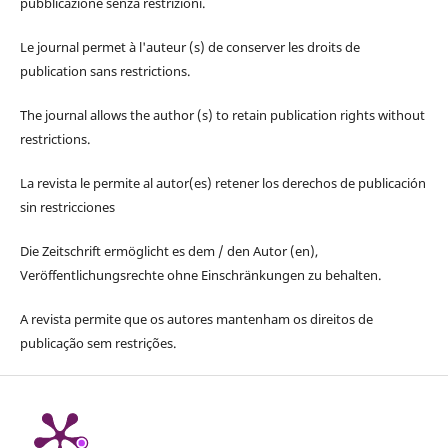
pubblicazione senza restrizioni.
Le journal permet à l'auteur (s) de conserver les droits de
publication sans restrictions.
The journal allows the author (s) to retain publication rights without
restrictions.
La revista le permite al autor(es) retener los derechos de publicación
sin restricciones
Die Zeitschrift ermöglicht es dem / den Autor (en),
Veröffentlichungsrechte ohne Einschränkungen zu behalten.
A revista permite que os autores mantenham os direitos de
publicação sem restrições.