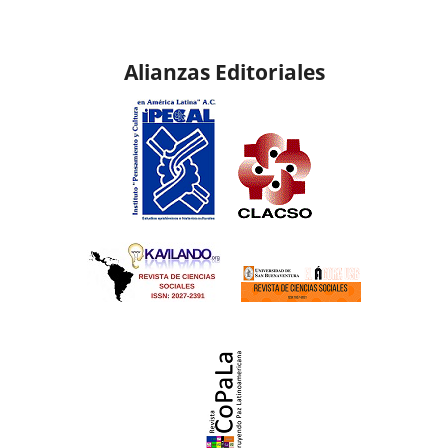
Alianzas Editoriales