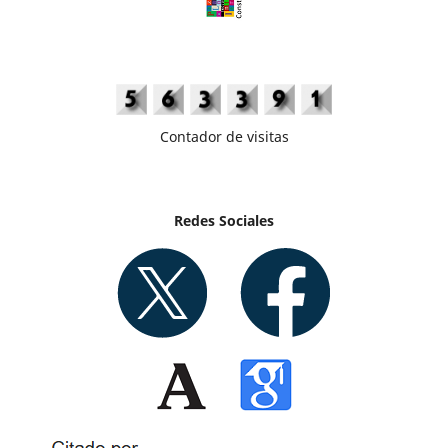
Contador de visitas
Redes Sociales