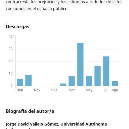
contrarresta los prejuicios y los estigmas alrededor de estos
consumos en el espacio público.
Descargas
Biografía del autor/a
Jorge David Vallejo Gómez,
Universidad Autónoma