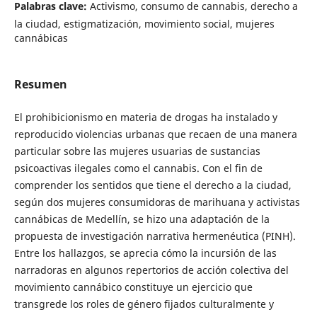
Palabras clave:
Activismo, consumo de cannabis, derecho a
la ciudad, estigmatización, movimiento social, mujeres
cannábicas
Resumen
El prohibicionismo en materia de drogas ha instalado y
reproducido violencias urbanas que recaen de una manera
particular sobre las mujeres usuarias de sustancias
psicoactivas ilegales como el cannabis. Con el fin de
comprender los sentidos que tiene el derecho a la ciudad,
según dos mujeres consumidoras de marihuana y activistas
cannábicas de Medellín, se hizo una adaptación de la
propuesta de investigación narrativa hermenéutica (PINH).
Entre los hallazgos, se aprecia cómo la incursión de las
narradoras en algunos repertorios de acción colectiva del
movimiento cannábico constituye un ejercicio que
transgrede los roles de género fijados culturalmente y