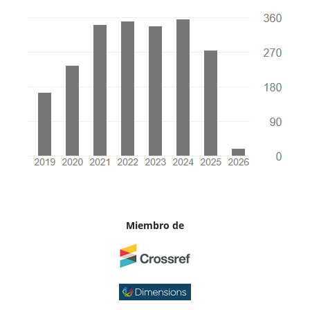
Miembro de