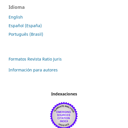
Idioma
English
Español (España)
Português (Brasil)
Formatos Revista Ratio Juris
Información para autores
Indexaciones