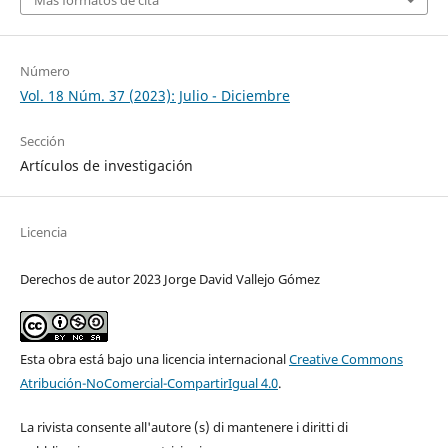
Número
Vol. 18 Núm. 37 (2023): Julio - Diciembre
Sección
Artículos de investigación
Licencia
Derechos de autor 2023 Jorge David Vallejo Gómez
Esta obra está bajo una licencia internacional
Creative Commons
Atribución-NoComercial-CompartirIgual 4.0
.
La rivista consente all'autore (s) di mantenere i diritti di