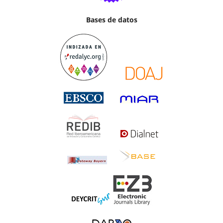
Bases de datos