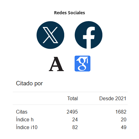
Redes Sociales