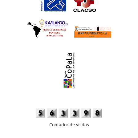
Contador de visitas