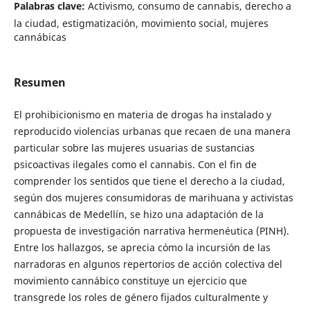
Palabras clave:
Activismo, consumo de cannabis, derecho a
la ciudad, estigmatización, movimiento social, mujeres
cannábicas
Resumen
El prohibicionismo en materia de drogas ha instalado y
reproducido violencias urbanas que recaen de una manera
particular sobre las mujeres usuarias de sustancias
psicoactivas ilegales como el cannabis. Con el fin de
comprender los sentidos que tiene el derecho a la ciudad,
según dos mujeres consumidoras de marihuana y activistas
cannábicas de Medellín, se hizo una adaptación de la
propuesta de investigación narrativa hermenéutica (PINH).
Entre los hallazgos, se aprecia cómo la incursión de las
narradoras en algunos repertorios de acción colectiva del
movimiento cannábico constituye un ejercicio que
transgrede los roles de género fijados culturalmente y