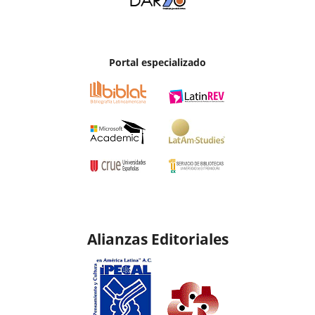
Portal especializado
Alianzas Editoriales