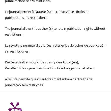
pubblicazione senza restrizioni.
Le journal permet à l'auteur (s) de conserver les droits de
publication sans restrictions.
The journal allows the author (s) to retain publication rights without
restrictions.
La revista le permite al autor(es) retener los derechos de publicación
sin restricciones
Die Zeitschrift ermöglicht es dem / den Autor (en),
Veröffentlichungsrechte ohne Einschränkungen zu behalten.
A revista permite que os autores mantenham os direitos de
publicação sem restrições.