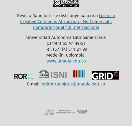
Revista Ratio Juris se distribuye bajo una
Licencia
Creative Commons Atribución - No Comercial -
Compartir igual 4.0 Internacional
Universidad Autónoma Latinoamericana
Carrera 55 N° 49-51
Tel. (57) (4) 511 21 99
Medellín, Colombia.
www.unaula.edu.co
E-mail:
editor.ratiojuris@unaula.edu.co