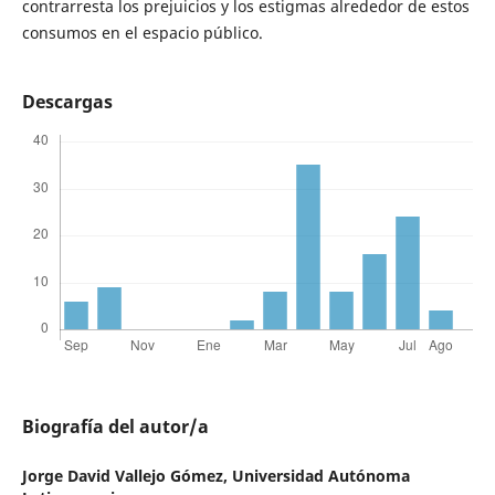
contrarresta los prejuicios y los estigmas alrededor de estos
consumos en el espacio público.
Descargas
Biografía del autor/a
Jorge David Vallejo Gómez,
Universidad Autónoma