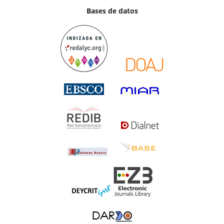
Bases de datos