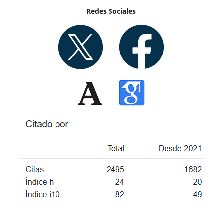
Redes Sociales