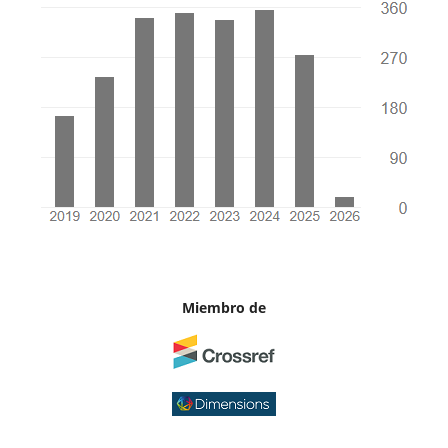
Miembro de