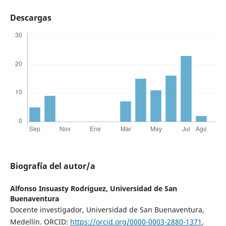
Descargas
Biografía del autor/a
Alfonso Insuasty Rodríguez,
Universidad de San
Buenaventura
Docente investigador, Universidad de San Buenaventura,
Medellín. ORCID:
https://orcid.org/0000-0003-2880-1371
,