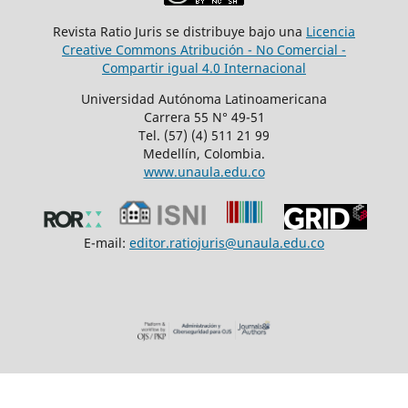
Revista Ratio Juris se distribuye bajo una
Licencia
Creative Commons Atribución - No Comercial -
Compartir igual 4.0 Internacional
Universidad Autónoma Latinoamericana
Carrera 55 N° 49-51
Tel. (57) (4) 511 21 99
Medellín, Colombia.
www.unaula.edu.co
E-mail:
editor.ratiojuris@unaula.edu.co