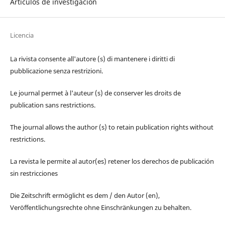
Artículos de investigación
Licencia
La rivista consente all'autore (s) di mantenere i diritti di
pubblicazione senza restrizioni.
Le journal permet à l'auteur (s) de conserver les droits de
publication sans restrictions.
The journal allows the author (s) to retain publication rights without
restrictions.
La revista le permite al autor(es) retener los derechos de publicación
sin restricciones
Die Zeitschrift ermöglicht es dem / den Autor (en),
Veröffentlichungsrechte ohne Einschränkungen zu behalten.