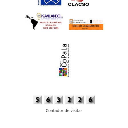
Contador de visitas