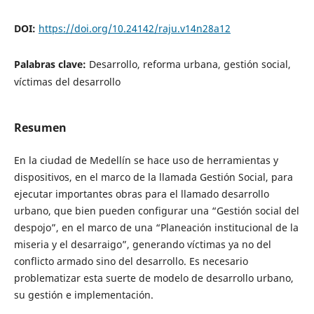
DOI:
https://doi.org/10.24142/raju.v14n28a12
Palabras clave:
Desarrollo, reforma urbana, gestión social,
víctimas del desarrollo
Resumen
En la ciudad de Medellín se hace uso de herramientas y
dispositivos, en el marco de la llamada Gestión Social, para
ejecutar importantes obras para el llamado desarrollo
urbano, que bien pueden configurar una “Gestión social del
despojo”, en el marco de una “Planeación institucional de la
miseria y el desarraigo”, generando víctimas ya no del
conflicto armado sino del desarrollo. Es necesario
problematizar esta suerte de modelo de desarrollo urbano,
su gestión e implementación.