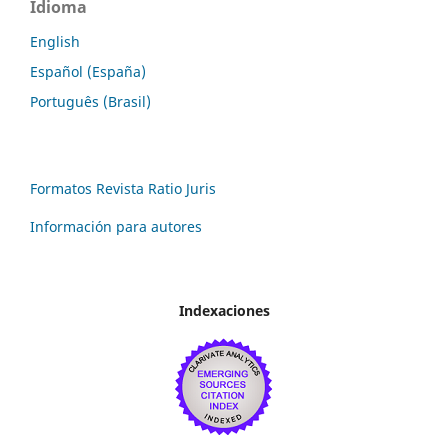
Idioma
English
Español (España)
Português (Brasil)
Formatos Revista Ratio Juris
Información para autores
Indexaciones