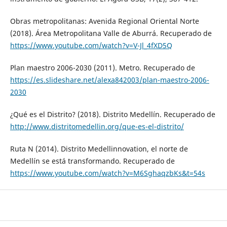
Obras metropolitanas: Avenida Regional Oriental Norte
(2018). Área Metropolitana Valle de Aburrá. Recuperado de
https://www.youtube.com/watch?v=V-Jl_4fXD5Q
Plan maestro 2006-2030 (2011). Metro. Recuperado de
https://es.slideshare.net/alexa842003/plan-maestro-2006-
2030
¿Qué es el Distrito? (2018). Distrito Medellín. Recuperado de
http://www.distritomedellin.org/que-es-el-distrito/
Ruta N (2014). Distrito Medellinnovation, el norte de
Medellín se está transformando. Recuperado de
https://www.youtube.com/watch?v=M6SghaqzbKs&t=54s