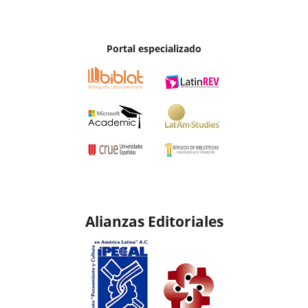
Portal especializado
Alianzas Editoriales