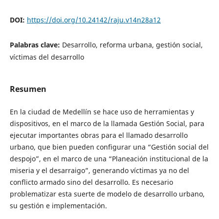
DOI:
https://doi.org/10.24142/raju.v14n28a12
Palabras clave:
Desarrollo, reforma urbana, gestión social,
víctimas del desarrollo
Resumen
En la ciudad de Medellín se hace uso de herramientas y
dispositivos, en el marco de la llamada Gestión Social, para
ejecutar importantes obras para el llamado desarrollo
urbano, que bien pueden configurar una “Gestión social del
despojo”, en el marco de una “Planeación institucional de la
miseria y el desarraigo”, generando víctimas ya no del
conflicto armado sino del desarrollo. Es necesario
problematizar esta suerte de modelo de desarrollo urbano,
su gestión e implementación.