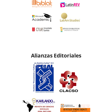
Alianzas Editoriales