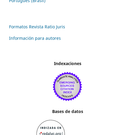
Português (Brasil)
Formatos Revista Ratio Juris
Información para autores
Indexaciones
Bases de datos