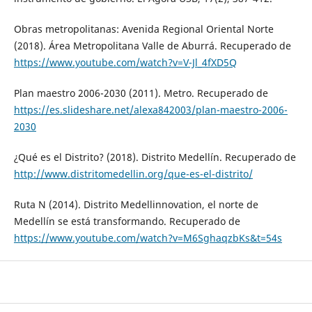
Obras metropolitanas: Avenida Regional Oriental Norte
(2018). Área Metropolitana Valle de Aburrá. Recuperado de
https://www.youtube.com/watch?v=V-Jl_4fXD5Q
Plan maestro 2006-2030 (2011). Metro. Recuperado de
https://es.slideshare.net/alexa842003/plan-maestro-2006-
2030
¿Qué es el Distrito? (2018). Distrito Medellín. Recuperado de
http://www.distritomedellin.org/que-es-el-distrito/
Ruta N (2014). Distrito Medellinnovation, el norte de
Medellín se está transformando. Recuperado de
https://www.youtube.com/watch?v=M6SghaqzbKs&t=54s