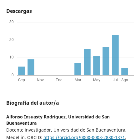
Descargas
Biografía del autor/a
Alfonso Insuasty Rodríguez,
Universidad de San
Buenaventura
Docente investigador, Universidad de San Buenaventura,
Medellín. ORCID:
https://orcid.org/0000-0003-2880-1371
,