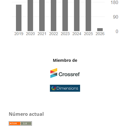
Miembro de
Número actual