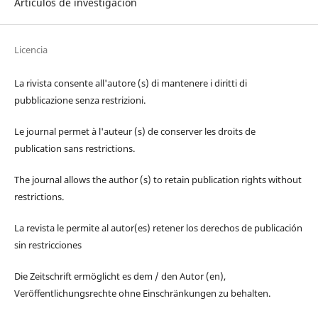
Artículos de investigación
Licencia
La rivista consente all'autore (s) di mantenere i diritti di
pubblicazione senza restrizioni.
Le journal permet à l'auteur (s) de conserver les droits de
publication sans restrictions.
The journal allows the author (s) to retain publication rights without
restrictions.
La revista le permite al autor(es) retener los derechos de publicación
sin restricciones
Die Zeitschrift ermöglicht es dem / den Autor (en),
Veröffentlichungsrechte ohne Einschränkungen zu behalten.