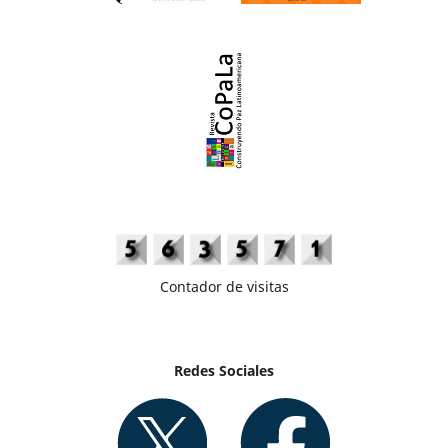
Contador de visitas
Redes Sociales