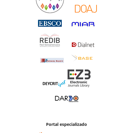
Portal especializado