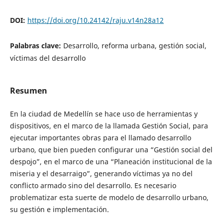
DOI:
https://doi.org/10.24142/raju.v14n28a12
Palabras clave:
Desarrollo, reforma urbana, gestión social,
víctimas del desarrollo
Resumen
En la ciudad de Medellín se hace uso de herramientas y
dispositivos, en el marco de la llamada Gestión Social, para
ejecutar importantes obras para el llamado desarrollo
urbano, que bien pueden configurar una “Gestión social del
despojo”, en el marco de una “Planeación institucional de la
miseria y el desarraigo”, generando víctimas ya no del
conflicto armado sino del desarrollo. Es necesario
problematizar esta suerte de modelo de desarrollo urbano,
su gestión e implementación.