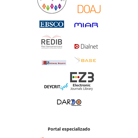
Portal especializado