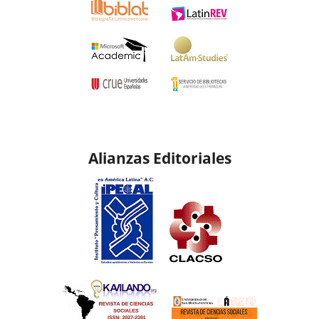
Alianzas Editoriales