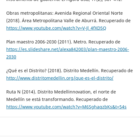
Obras metropolitanas: Avenida Regional Oriental Norte
(2018). Área Metropolitana Valle de Aburrá. Recuperado de
https://www.youtube.com/watch?v=V-Jl_4fXD5Q
Plan maestro 2006-2030 (2011). Metro. Recuperado de
https://es.slideshare.net/alexa842003/plan-maestro-2006-
2030
¿Qué es el Distrito? (2018). Distrito Medellín. Recuperado de
http://www.distritomedellin.org/que-es-el-distrito/
Ruta N (2014). Distrito Medellinnovation, el norte de
Medellín se está transformando. Recuperado de
https://www.youtube.com/watch?v=M6SghaqzbKs&t=54s