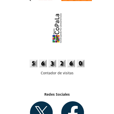
Contador de visitas
Redes Sociales