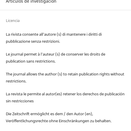
Artículos de investigación
Licencia
La rivista consente all'autore (s) di mantenere i diritti di
pubblicazione senza restrizioni.
Le journal permet à l'auteur (s) de conserver les droits de
publication sans restrictions.
The journal allows the author (s) to retain publication rights without
restrictions.
La revista le permite al autor(es) retener los derechos de publicación
sin restricciones
Die Zeitschrift ermöglicht es dem / den Autor (en),
Veröffentlichungsrechte ohne Einschränkungen zu behalten.