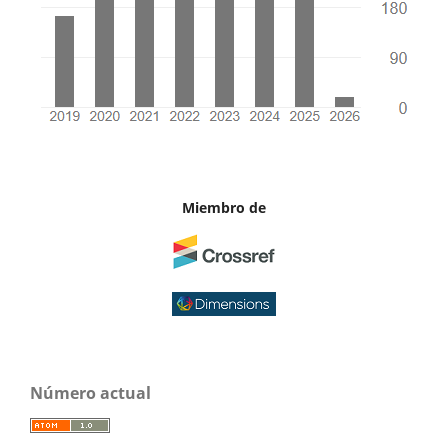
Miembro de
Número actual