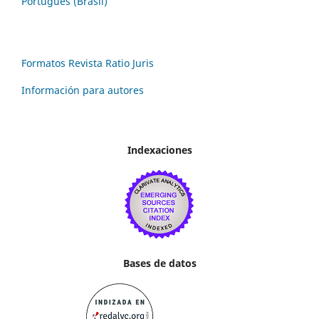
Português (Brasil)
Formatos Revista Ratio Juris
Información para autores
Indexaciones
Bases de datos