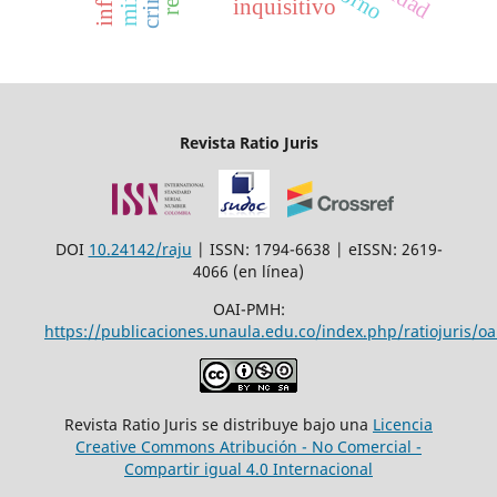
inquisitivo
Revista Ratio Juris
DOI
10.24142/raju
| ISSN: 1794-6638 | eISSN: 2619-
4066 (en línea)
OAI-PMH:
https://publicaciones.unaula.edu.co/index.php/ratiojuris/oa
Revista Ratio Juris se distribuye bajo una
Licencia
Creative Commons Atribución - No Comercial -
Compartir igual 4.0 Internacional