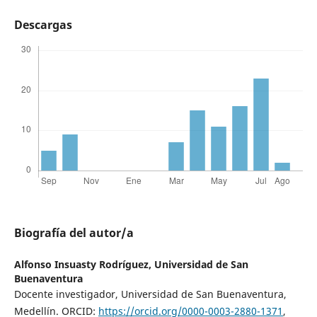
Descargas
Biografía del autor/a
Alfonso Insuasty Rodríguez,
Universidad de San
Buenaventura
Docente investigador, Universidad de San Buenaventura,
Medellín. ORCID:
https://orcid.org/0000-0003-2880-1371
,