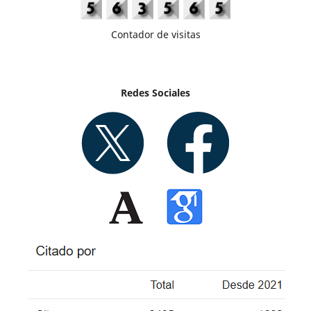
Contador de visitas
Redes Sociales