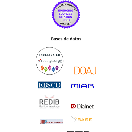
Bases de datos