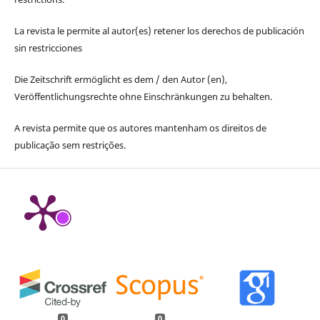
La revista le permite al autor(es) retener los derechos de publicación
sin restricciones
Die Zeitschrift ermöglicht es dem / den Autor (en),
Veröffentlichungsrechte ohne Einschränkungen zu behalten.
A revista permite que os autores mantenham os direitos de
publicação sem restrições.
0
0