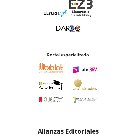
Portal especializado
Alianzas Editoriales