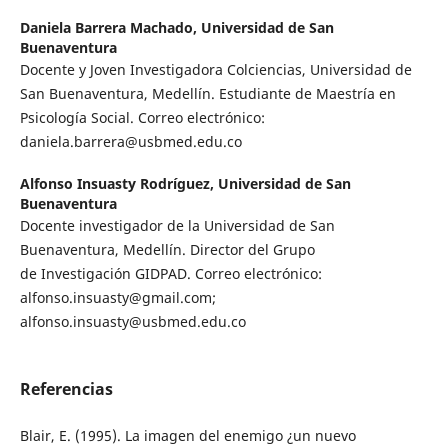
Daniela Barrera Machado,
Universidad de San
Buenaventura
Docente y Joven Investigadora Colciencias, Universidad de
San Buenaventura, Medellín. Estudiante de Maestría en
Psicología Social. Correo electrónico:
daniela.barrera@usbmed.edu.co
Alfonso Insuasty Rodríguez,
Universidad de San
Buenaventura
Docente investigador de la Universidad de San
Buenaventura, Medellín. Director del Grupo
de Investigación GIDPAD. Correo electrónico:
alfonso.insuasty@gmail.com;
alfonso.insuasty@usbmed.edu.co
Referencias
Blair, E. (1995). La imagen del enemigo ¿un nuevo