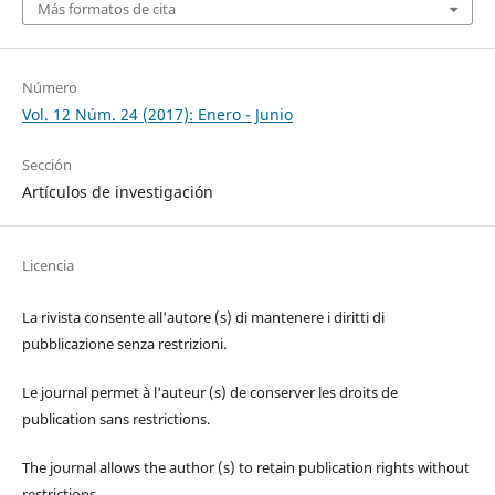
Más formatos de cita
Número
Vol. 12 Núm. 24 (2017): Enero - Junio
Sección
Artículos de investigación
Licencia
La rivista consente all'autore (s) di mantenere i diritti di
pubblicazione senza restrizioni.
Le journal permet à l'auteur (s) de conserver les droits de
publication sans restrictions.
The journal allows the author (s) to retain publication rights without
restrictions.