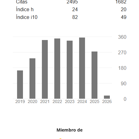
Miembro de