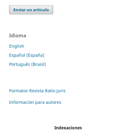
Enviar un artículo
Idioma
English
Español (España)
Português (Brasil)
Formatos Revista Ratio Juris
Información para autores
Indexaciones