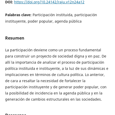
DOI:
https://doi.org/10.24142/raju.v12n24a12
Palabras clave:
Participación instituida, participación
instituyente, poder popular, agenda pública
Resumen
La participación deviene como un proceso fundamental
para construir un proyecto de sociedad digna y en paz. De
allí la importancia de analizar el proceso de participación
política instituida e instituyente, a la luz de sus dinámicas e
implicaciones en términos de cultura política. Lo anterior,
de cara a resaltar la necesidad de fortalecer la
participación instituyente y de generar poder popular, con
la posibilidad de incidencia en la agenda pública y en la
generación de cambios estructurales en las sociedades.