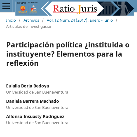
Inicio
/
Archivos
/
Vol. 12 Núm. 24 (2017): Enero - Junio
/
Artículos de investigación
Participación política ¿instituida o
instituyente? Elementos para la
reflexión
Eulalia Borja Bedoya
Universidad de San Buenaventura
Daniela Barrera Machado
Universidad de San Buenaventura
Alfonso Insuasty Rodríguez
Universidad de San Buenaventura