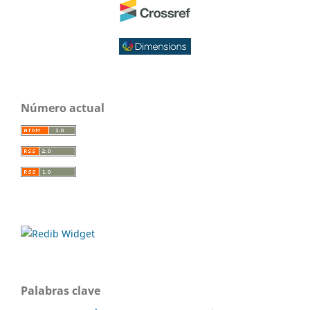
Número actual
Palabras clave