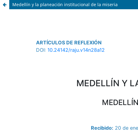
Medellín y la planeación institucional de la miseria