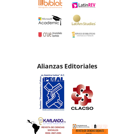
Alianzas Editoriales