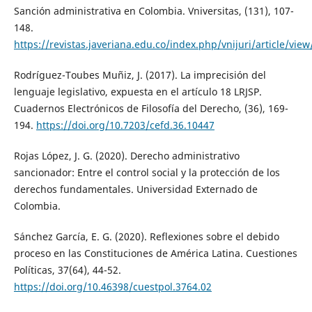
Sanción administrativa en Colombia. Vniversitas, (131), 107-
148.
https://revistas.javeriana.edu.co/index.php/vnijuri/article/vie
Rodríguez-Toubes Muñiz, J. (2017). La imprecisión del
lenguaje legislativo, expuesta en el artículo 18 LRJSP.
Cuadernos Electrónicos de Filosofía del Derecho, (36), 169-
194.
https://doi.org/10.7203/cefd.36.10447
Rojas López, J. G. (2020). Derecho administrativo
sancionador: Entre el control social y la protección de los
derechos fundamentales. Universidad Externado de
Colombia.
Sánchez García, E. G. (2020). Reflexiones sobre el debido
proceso en las Constituciones de América Latina. Cuestiones
Políticas, 37(64), 44-52.
https://doi.org/10.46398/cuestpol.3764.02