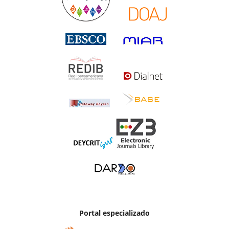
Portal especializado