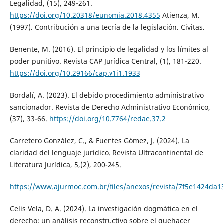
Legalidad, (15), 249-261.
https://doi.org/10.20318/eunomia.2018.4355
Atienza, M.
(1997). Contribución a una teoría de la legislación. Civitas.
Benente, M. (2016). El principio de legalidad y los límites al
poder punitivo. Revista CAP Jurídica Central, (1), 181-220.
https://doi.org/10.29166/cap.v1i1.1933
Bordalí, A. (2023). El debido procedimiento administrativo
sancionador. Revista de Derecho Administrativo Económico,
(37), 33-66.
https://doi.org/10.7764/redae.37.2
Carretero González, C., & Fuentes Gómez, J. (2024). La
claridad del lenguaje jurídico. Revista Ultracontinental de
Literatura Jurídica, 5,(2), 200-245.
https://www.ajurmoc.com.br/files/anexos/revista/7f5e1424d
Celis Vela, D. A. (2024). La investigación dogmática en el
derecho: un análisis reconstructivo sobre el quehacer