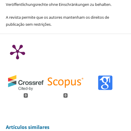
Veröffentlichungsrechte ohne Einschränkungen zu behalten.
A revista permite que os autores mantenham os direitos de
publicação sem restrições.
0
0
Artículos similares