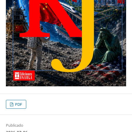
PDF
Publicado