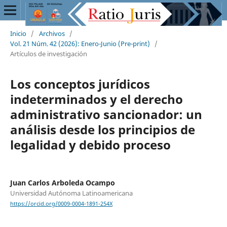
Inicio
/
Archivos
/
Vol. 21 Núm. 42 (2026): Enero-Junio (Pre-print)
/
Artículos de investigación
Los conceptos jurídicos
indeterminados y el derecho
administrativo sancionador: un
análisis desde los principios de
legalidad y debido proceso
Juan Carlos Arboleda Ocampo
Universidad Autónoma Latinoamericana
https://orcid.org/0009-0004-1891-254X