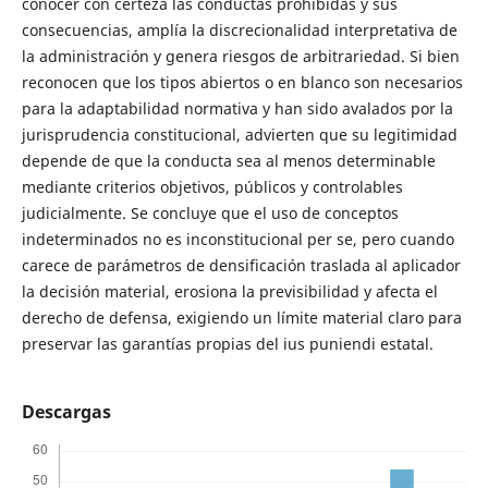
conocer con certeza las conductas prohibidas y sus
consecuencias, amplía la discrecionalidad interpretativa de
la administración y genera riesgos de arbitrariedad. Si bien
reconocen que los tipos abiertos o en blanco son necesarios
para la adaptabilidad normativa y han sido avalados por la
jurisprudencia constitucional, advierten que su legitimidad
depende de que la conducta sea al menos determinable
mediante criterios objetivos, públicos y controlables
judicialmente. Se concluye que el uso de conceptos
indeterminados no es inconstitucional per se, pero cuando
carece de parámetros de densificación traslada al aplicador
la decisión material, erosiona la previsibilidad y afecta el
derecho de defensa, exigiendo un límite material claro para
preservar las garantías propias del ius puniendi estatal.
Descargas