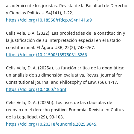
académico de los juristas. Revista de la Facultad de Derecho
y Ciencias Políticas, 54(141), 1-22.
https://doi.org/10.18566/rfdcp.v54n141.a9
Celis Vela, D.A. (2022). Las propiedades de la constitución y
la justificación de su interpretación especial en el Estado
constitucional. El Ágora USB, 22(2), 748–767.
https://doi.org/10.21500/16578031.6266
Celis Vela, D. A. (2025a). La función crítica de la dogmática:
un análisis de su dimensión evaluativa. Revus, Journal for
Constitutional Journal and Philosophy of Law, (56), 1-17.
https://doi.org/10.4000/15qnt
.
Celis Vela, D. A. (2025b). Los usos de las cláusulas de
reenvío en el derecho positivo. Eunomía. Revista en Cultura
de la Legalidad, (29), 93-108.
https://doi.org/10.20318/eunomia.2025.9845
.