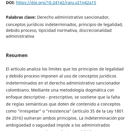
DOI:
https://doi.org/10.24142/raju.v21n42a15
Palabras clave:
Derecho administrativo sancionador,
conceptos jurídicos indeterminados, principio de legalidad,
debido proceso, tipicidad normativa, discrecionalidad
administrativa
Resumen
El artículo analiza los límites que los principios de legalidad
y debido proceso imponen al uso de conceptos jurídicos
indeterminados en el derecho administrativo sancionador
colombiano. Mediante una metodología dogmática con
enfoque descriptivo - prescriptivo, se sostiene que la falta
de reglas semánticas que doten de contenido a conceptos
como “irrespetar” o “resistencia” (artículo 35 de la Ley 1801
de 2016) vulneran ambos principios. La indeterminación por
ambigüedad o vaguedad impide a los administrados