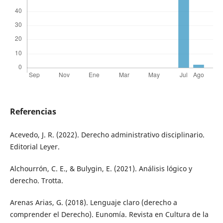
Referencias
Acevedo, J. R. (2022). Derecho administrativo disciplinario.
Editorial Leyer.
Alchourrón, C. E., & Bulygin, E. (2021). Análisis lógico y
derecho. Trotta.
Arenas Arias, G. (2018). Lenguaje claro (derecho a
comprender el Derecho). Eunomía. Revista en Cultura de la