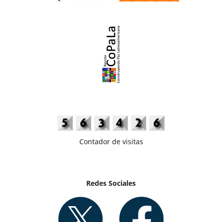
Contador de visitas
Redes Sociales