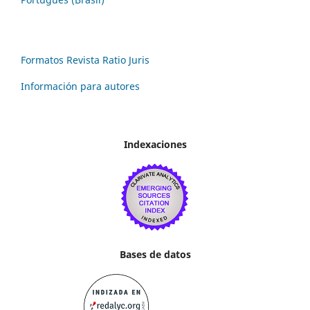
Formatos Revista Ratio Juris
Información para autores
Indexaciones
Bases de datos