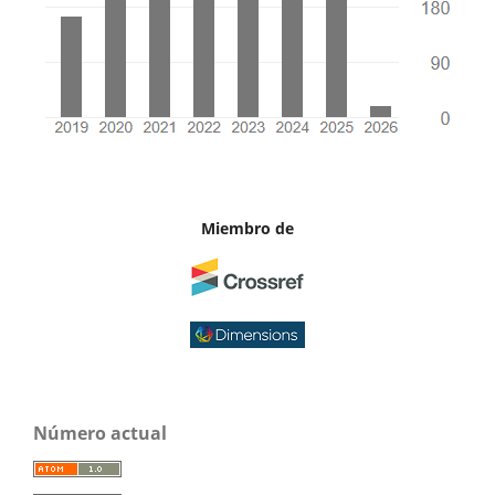
Miembro de
Número actual