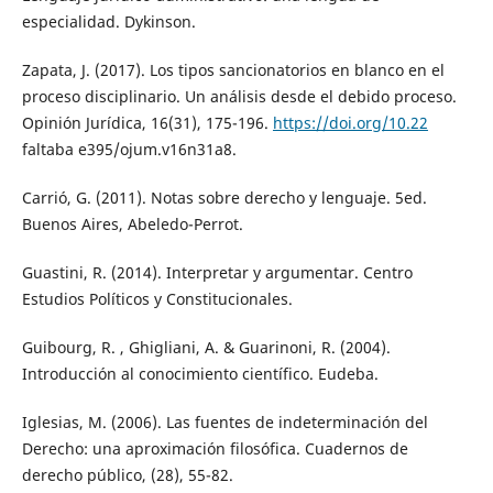
especialidad. Dykinson.
Zapata, J. (2017). Los tipos sancionatorios en blanco en el
proceso disciplinario. Un análisis desde el debido proceso.
Opinión Jurídica, 16(31), 175-196.
https://doi.org/10.22
faltaba e395/ojum.v16n31a8.
Carrió, G. (2011). Notas sobre derecho y lenguaje. 5ed.
Buenos Aires, Abeledo-Perrot.
Guastini, R. (2014). Interpretar y argumentar. Centro
Estudios Políticos y Constitucionales.
Guibourg, R. , Ghigliani, A. & Guarinoni, R. (2004).
Introducción al conocimiento científico. Eudeba.
Iglesias, M. (2006). Las fuentes de indeterminación del
Derecho: una aproximación filosófica. Cuadernos de
derecho público, (28), 55-82.