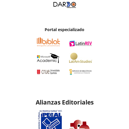
Portal especializado
Alianzas Editoriales