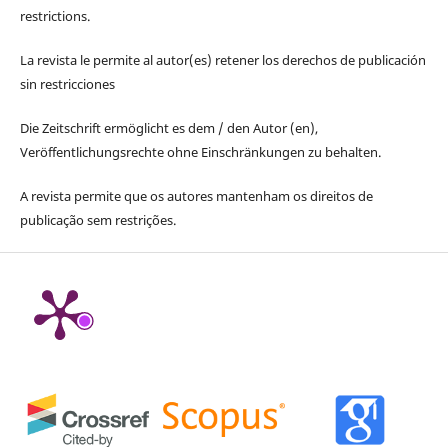
restrictions.
La revista le permite al autor(es) retener los derechos de publicación
sin restricciones
Die Zeitschrift ermöglicht es dem / den Autor (en),
Veröffentlichungsrechte ohne Einschränkungen zu behalten.
A revista permite que os autores mantenham os direitos de
publicação sem restrições.