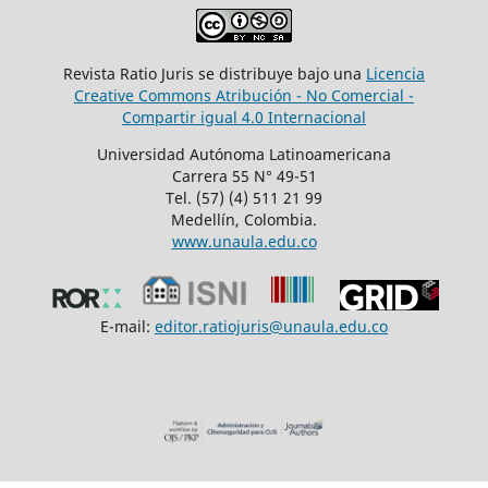
Revista Ratio Juris se distribuye bajo una
Licencia
Creative Commons Atribución - No Comercial -
Compartir igual 4.0 Internacional
Universidad Autónoma Latinoamericana
Carrera 55 N° 49-51
Tel. (57) (4) 511 21 99
Medellín, Colombia.
www.unaula.edu.co
E-mail:
editor.ratiojuris@unaula.edu.co