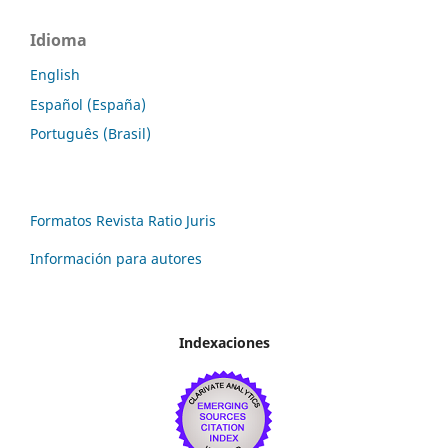
Idioma
English
Español (España)
Português (Brasil)
Formatos Revista Ratio Juris
Información para autores
Indexaciones