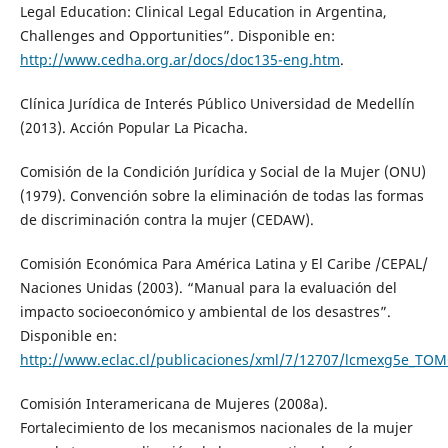
Legal Education: Clinical Legal Education in Argentina,
Challenges and Opportunities”. Disponible en:
http://www.cedha.org.ar/docs/doc135-eng.htm
.
Clínica Jurídica de Interés Público Universidad de Medellín
(2013). Acción Popular La Picacha.
Comisión de la Condición Jurídica y Social de la Mujer (ONU)
(1979). Convención sobre la eliminación de todas las formas
de discriminación contra la mujer (CEDAW).
Comisión Económica Para América Latina y El Caribe /CEPAL/
Naciones Unidas (2003). “Manual para la evaluación del
impacto socioeconómico y ambiental de los desastres”.
Disponible en:
http://www.eclac.cl/publicaciones/xml/7/12707/lcmexg5e_TOM
Comisión Interamericana de Mujeres (2008a).
Fortalecimiento de los mecanismos nacionales de la mujer