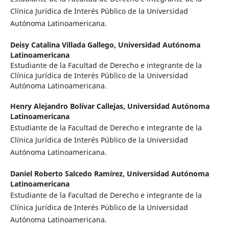
Clínica Jurídica de Interés Público de la Universidad
Autónoma Latinoamericana.
Deisy Catalina Villada Gallego,
Universidad Autónoma
Latinoamericana
Estudiante de la Facultad de Derecho e integrante de la
Clínica Jurídica de Interés Público de la Universidad
Autónoma Latinoamericana.
Henry Alejandro Bolívar Callejas,
Universidad Autónoma
Latinoamericana
Estudiante de la Facultad de Derecho e integrante de la
Clínica Jurídica de Interés Público de la Universidad
Autónoma Latinoamericana.
Daniel Roberto Salcedo Ramírez,
Universidad Autónoma
Latinoamericana
Estudiante de la Facultad de Derecho e integrante de la
Clínica Jurídica de Interés Público de la Universidad
Autónoma Latinoamericana.