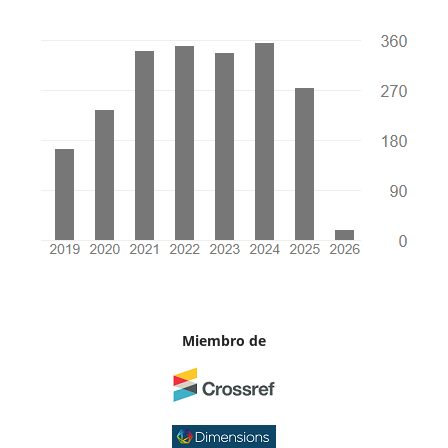
Miembro de