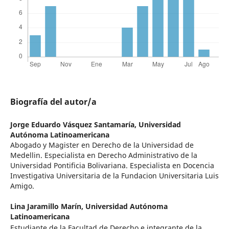
Biografía del autor/a
Jorge Eduardo Vásquez Santamaría,
Universidad
Autónoma Latinoamericana
Abogado y Magister en Derecho de la Universidad de
Medellin. Especialista en Derecho Administrativo de la
Universidad Pontificia Bolivariana. Especialista en Docencia
Investigativa Universitaria de la Fundacion Universitaria Luis
Amigo.
Lina Jaramillo Marín,
Universidad Autónoma
Latinoamericana
Estudiante de la Facultad de Derecho e integrante de la