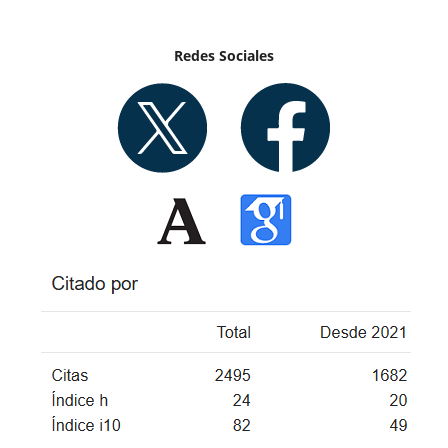
Redes Sociales