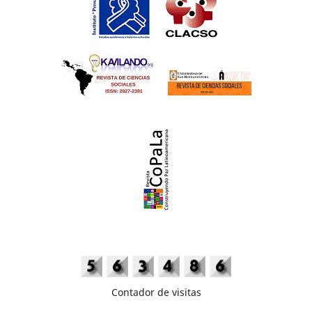
Contador de visitas