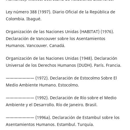
Ley número 388 (1997). Diario Oficial de la República de
Colombia. Ibagué.
Organización de las Naciones Unidas (HABITAT) (1976).
Declaración de Vancouver sobre los Asentamientos
Humanos. Vancouver. Canadá.
Organización de las Naciones Unidas (1948). Declaración
Universal de los Derechos Humanos (DUDH). París. Francia.
——————— (1972). Declaración de Estocolmo Sobre El
Medio Ambiente Humano. Estocolmo.
——————— (1992). Declaración de Río sobre el Medio
Ambiente y el Desarrollo. Río de Janeiro. Brasil.
——————— (1996a). Declaración de Estambul sobre los
Asentamientos Humanos. Estambul. Turquía.