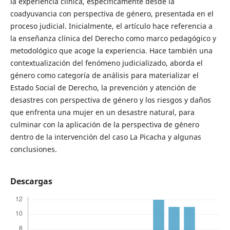
la experiencia clínica, específicamente desde la
coadyuvancia con perspectiva de género, presentada en el
proceso judicial. Inicialmente, el artículo hace referencia a
la enseñanza clínica del Derecho como marco pedagógico y
metodológico que acoge la experiencia. Hace también una
contextualización del fenómeno judicializado, aborda el
género como categoría de análisis para materializar el
Estado Social de Derecho, la prevención y atención de
desastres con perspectiva de género y los riesgos y daños
que enfrenta una mujer en un desastre natural, para
culminar con la aplicación de la perspectiva de género
dentro de la intervención del caso La Picacha y algunas
conclusiones.
Descargas