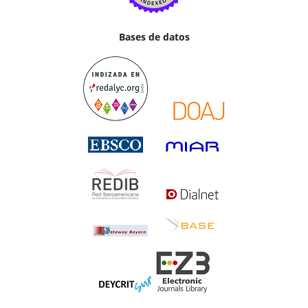
Bases de datos