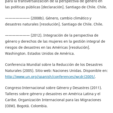
para la transversalización de la perspectiva de género en
las políticas públicas [declaración]. Santiago de Chile. Chile.
——————— (2008b). Género, cambio climático y
desastres naturales [resolución]. Santiago de Chile. Chile.
——————— (2012). Integración de la perspectiva de
género y derechos de las mujeres en la gestión integral de
riesgos de desastres en las Américas [resolución].
Washington. Estados Unidos de América.
Conferencia Mundial sobre la Reducción de los Desastres
Naturales (2005). Sitio web: Naciones Unidas. Disponible en:
http://www.un.org/spanish/conferences/wcdr/2005/
.
Congreso Internacional sobre Género y Desastres (2011).
Talleres sobre género y desastres en América Latina y el
Caribe. Organización Internacional para las Migraciones
(OIM). Bogotá. Colombia.