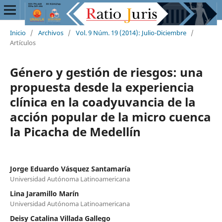
Inicio
/
Archivos
/
Vol. 9 Núm. 19 (2014): Julio-Diciembre
/
Artículos
Género y gestión de riesgos: una
propuesta desde la experiencia
clínica en la coadyuvancia de la
acción popular de la micro cuenca
la Picacha de Medellín
Jorge Eduardo Vásquez Santamaría
Universidad Autónoma Latinoamericana
Lina Jaramillo Marín
Universidad Autónoma Latinoamericana
Deisy Catalina Villada Gallego