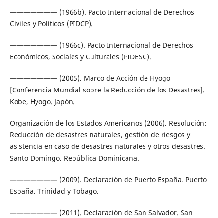
——————— (1966b). Pacto Internacional de Derechos
Civiles y Políticos (PIDCP).
——————— (1966c). Pacto Internacional de Derechos
Económicos, Sociales y Culturales (PIDESC).
——————— (2005). Marco de Acción de Hyogo
[Conferencia Mundial sobre la Reducción de los Desastres].
Kobe, Hyogo. Japón.
Organización de los Estados Americanos (2006). Resolución:
Reducción de desastres naturales, gestión de riesgos y
asistencia en caso de desastres naturales y otros desastres.
Santo Domingo. República Dominicana.
——————— (2009). Declaración de Puerto España. Puerto
España. Trinidad y Tobago.
——————— (2011). Declaración de San Salvador. San