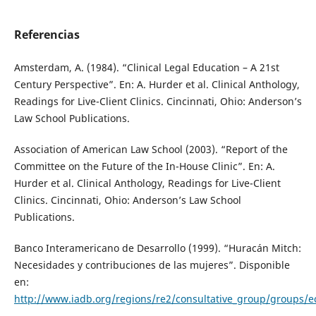
Referencias
Amsterdam, A. (1984). “Clinical Legal Education – A 21st
Century Perspective”. En: A. Hurder et al. Clinical Anthology,
Readings for Live-Client Clinics. Cincinnati, Ohio: Anderson’s
Law School Publications.
Association of American Law School (2003). “Report of the
Committee on the Future of the In-House Clinic”. En: A.
Hurder et al. Clinical Anthology, Readings for Live-Client
Clinics. Cincinnati, Ohio: Anderson’s Law School
Publications.
Banco Interamericano de Desarrollo (1999). “Huracán Mitch:
Necesidades y contribuciones de las mujeres”. Disponible
en:
http://www.iadb.org/regions/re2/consultative_group/groups/