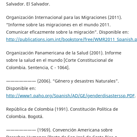
Salvador. El Salvador.
Organización Internacional para las Migraciones (2011).
“Informe sobre las migraciones en el mundo 2011.
Comunicar eficazmente sobre la migración”. Disponible en:
http://publications.iom.int/bookstore/free/WMR2011_Spanish.
Organización Panamericana de la Salud (2001). Informe
sobre la salud en el mundo [Corte Constitucional de
Colombia. Sentencia, C - 1064].
——————— (2006). “Género y desastres Naturales”.
Disponible en:
http://www1.paho.org/Spanish/AD/GE/genderdisasterssp.PDF
.
República de Colombia (1991). Constitución Política de
Colombia. Bogotá.
——————— (1969). Convención Americana sobre