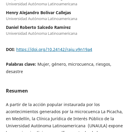
Universidad Autónoma Latinoamericana
Henry Alejandro Bolívar Callejas
Universidad Autónoma Latinoamericana
Daniel Roberto Salcedo Ramírez
Universidad Autónoma Latinoamericana
DOI:
https://doi.org/10.24142/raju.v9n19a4
Palabras clave:
Mujer, género, microcuenca, riesgos,
desastre
Resumen
A partir de la acción popular instaurada por los
acontecimientos generados por la microcuenca La Picacha,
en Medellín, la Clínica Jurídica de Interés Público de la
Universidad Autónoma Latinoamericana (UNAULA) expone