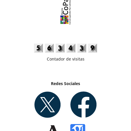
Contador de visitas
Redes Sociales