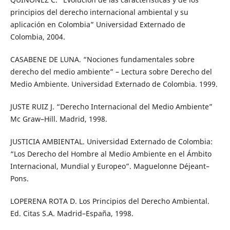
principios del derecho internacional ambiental y su
aplicación en Colombia” Universidad Externado de
Colombia, 2004.
CASABENE DE LUNA. “Nociones fundamentales sobre
derecho del medio ambiente” – Lectura sobre Derecho del
Medio Ambiente. Universidad Externado de Colombia. 1999.
JUSTE RUIZ J. “Derecho Internacional del Medio Ambiente”
Mc Graw–Hill. Madrid, 1998.
JUSTICIA AMBIENTAL. Universidad Externado de Colombia:
“Los Derecho del Hombre al Medio Ambiente en el Ámbito
Internacional, Mundial y Europeo”. Maguelonne Déjeant–
Pons.
LOPERENA ROTA D. Los Principios del Derecho Ambiental.
Ed. Citas S.A. Madrid–España, 1998.