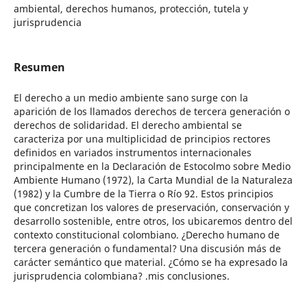
ambiental, derechos humanos, protección, tutela y
jurisprudencia
Resumen
El derecho a un medio ambiente sano surge con la
aparición de los llamados derechos de tercera generación o
derechos de solidaridad. El derecho ambiental se
caracteriza por una multiplicidad de principios rectores
definidos en variados instrumentos internacionales
principalmente en la Declaración de Estocolmo sobre Medio
Ambiente Humano (1972), la Carta Mundial de la Naturaleza
(1982) y la Cumbre de la Tierra o Río 92. Estos principios
que concretizan los valores de preservación, conservación y
desarrollo sostenible, entre otros, los ubicaremos dentro del
contexto constitucional colombiano. ¿Derecho humano de
tercera generación o fundamental? Una discusión más de
carácter semántico que material. ¿Cómo se ha expresado la
jurisprudencia colombiana? .mis conclusiones.