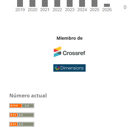
Miembro de
Número actual