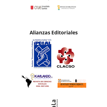
Alianzas Editoriales