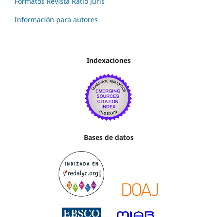
Formatos Revista Ratio Juris
Información para autores
Indexaciones
Bases de datos