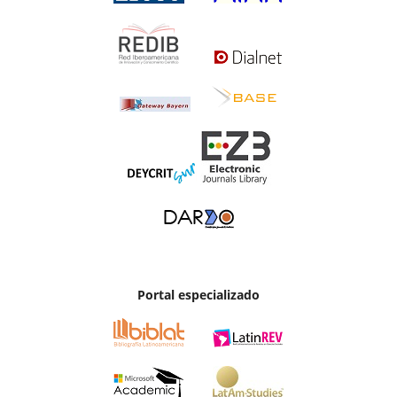
Portal especializado