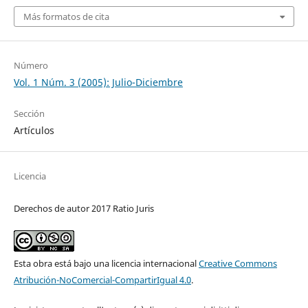
Más formatos de cita
Número
Vol. 1 Núm. 3 (2005): Julio-Diciembre
Sección
Artículos
Licencia
Derechos de autor 2017 Ratio Juris
Esta obra está bajo una licencia internacional
Creative Commons
Atribución-NoComercial-CompartirIgual 4.0
.