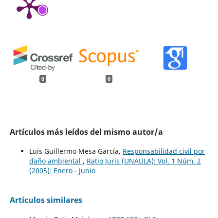
0
0
Artículos más leídos del mismo autor/a
Luis Guillermo Mesa García,
Responsabilidad civil por
daño ambiental
,
Ratio Juris (UNAULA): Vol. 1 Núm. 2
(2005): Enero - Junio
Artículos similares