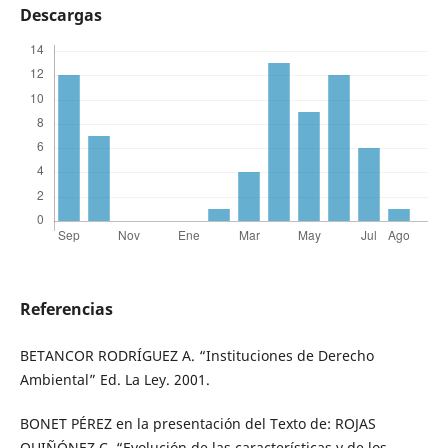
Descargas
Referencias
BETANCOR RODRÍGUEZ A. “Instituciones de Derecho
Ambiental” Ed. La Ley. 2001.
BONET PÉREZ en la presentación del Texto de: ROJAS
QUIÑÓNEZ C. “Evolución de las características y de los