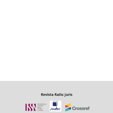
Revista Ratio Juris