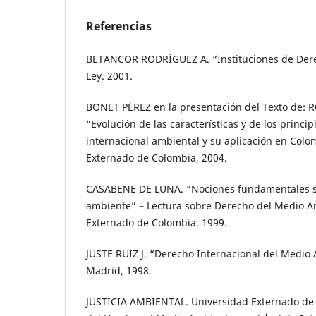
Referencias
BETANCOR RODRÍGUEZ A. “Instituciones de Dere
Ley. 2001.
BONET PÉREZ en la presentación del Texto de:
“Evolución de las características y de los princi
internacional ambiental y su aplicación en Col
Externado de Colombia, 2004.
CASABENE DE LUNA. “Nociones fundamentales s
ambiente” – Lectura sobre Derecho del Medio A
Externado de Colombia. 1999.
JUSTE RUIZ J. “Derecho Internacional del Medio
Madrid, 1998.
JUSTICIA AMBIENTAL. Universidad Externado de