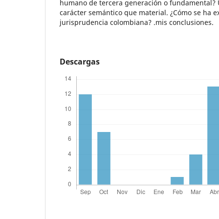
humano de tercera generación o fundamental? 
carácter semántico que material. ¿Cómo se ha e
jurisprudencia colombiana? .mis conclusiones.
Descargas