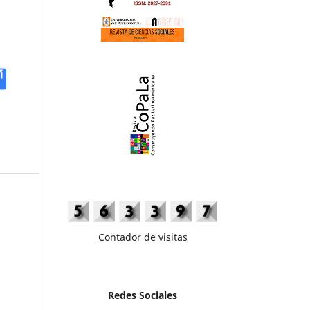
Contador de visitas
Redes Sociales