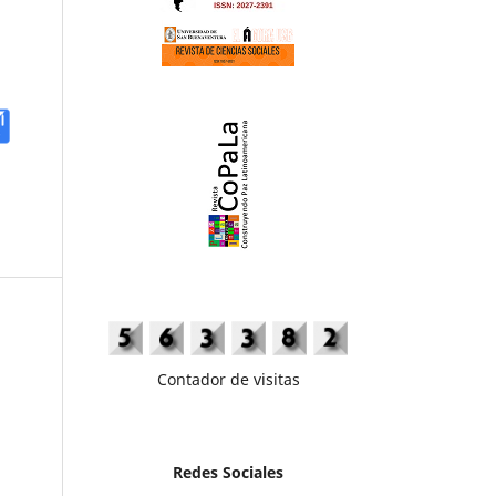
Contador de visitas
Redes Sociales