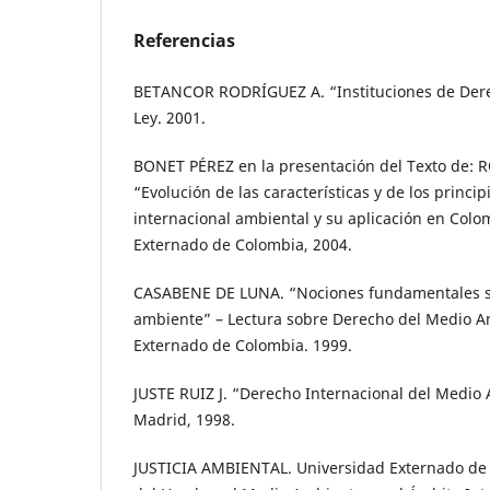
Referencias
BETANCOR RODRÍGUEZ A. “Instituciones de Dere
Ley. 2001.
BONET PÉREZ en la presentación del Texto de:
“Evolución de las características y de los princi
internacional ambiental y su aplicación en Col
Externado de Colombia, 2004.
CASABENE DE LUNA. “Nociones fundamentales s
ambiente” – Lectura sobre Derecho del Medio A
Externado de Colombia. 1999.
JUSTE RUIZ J. “Derecho Internacional del Medio
Madrid, 1998.
JUSTICIA AMBIENTAL. Universidad Externado de