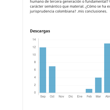
humano de tercera generación o fundamental? 
carácter semántico que material. ¿Cómo se ha e
jurisprudencia colombiana? .mis conclusiones.
Descargas