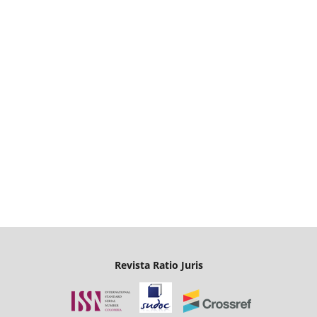
Revista Ratio Juris