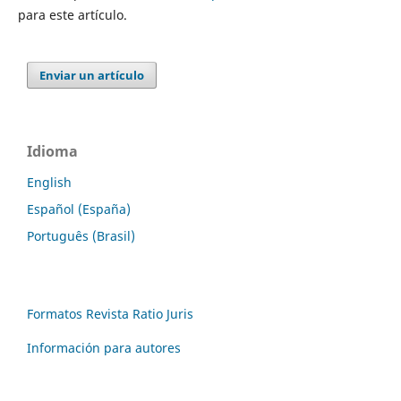
para este artículo.
Enviar un artículo
Idioma
English
Español (España)
Português (Brasil)
Formatos Revista Ratio Juris
Información para autores