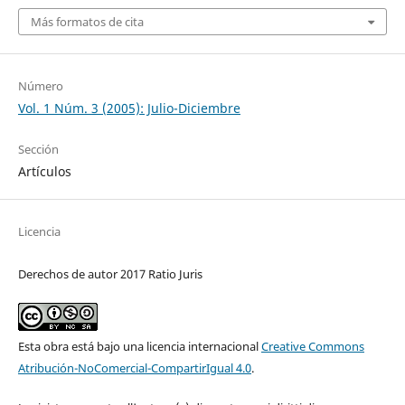
Más formatos de cita
Número
Vol. 1 Núm. 3 (2005): Julio-Diciembre
Sección
Artículos
Licencia
Derechos de autor 2017 Ratio Juris
Esta obra está bajo una licencia internacional
Creative Commons
Atribución-NoComercial-CompartirIgual 4.0
.