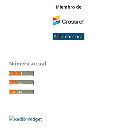
Miembro de
Número actual