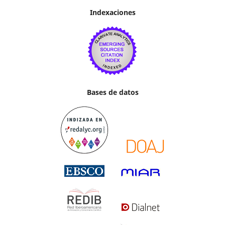
Indexaciones
Bases de datos