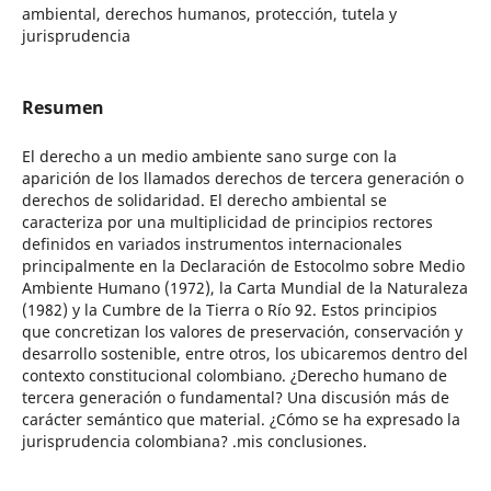
ambiental, derechos humanos, protección, tutela y
jurisprudencia
Resumen
El derecho a un medio ambiente sano surge con la
aparición de los llamados derechos de tercera generación o
derechos de solidaridad. El derecho ambiental se
caracteriza por una multiplicidad de principios rectores
definidos en variados instrumentos internacionales
principalmente en la Declaración de Estocolmo sobre Medio
Ambiente Humano (1972), la Carta Mundial de la Naturaleza
(1982) y la Cumbre de la Tierra o Río 92. Estos principios
que concretizan los valores de preservación, conservación y
desarrollo sostenible, entre otros, los ubicaremos dentro del
contexto constitucional colombiano. ¿Derecho humano de
tercera generación o fundamental? Una discusión más de
carácter semántico que material. ¿Cómo se ha expresado la
jurisprudencia colombiana? .mis conclusiones.