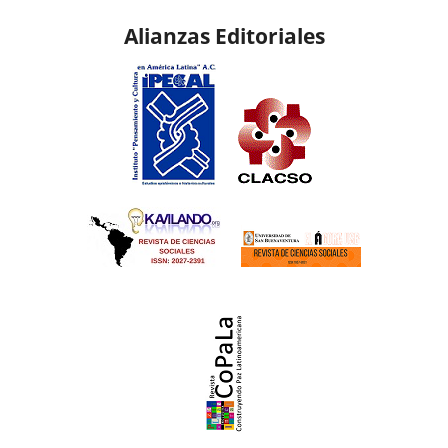
Alianzas Editoriales