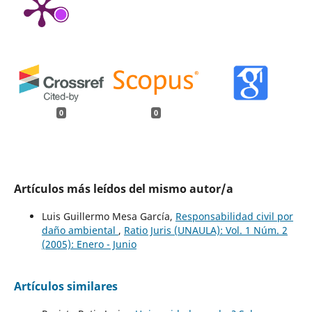
0
0
Artículos más leídos del mismo autor/a
Luis Guillermo Mesa García,
Responsabilidad civil por
daño ambiental
,
Ratio Juris (UNAULA): Vol. 1 Núm. 2
(2005): Enero - Junio
Artículos similares