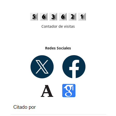
Contador de visitas
Redes Sociales