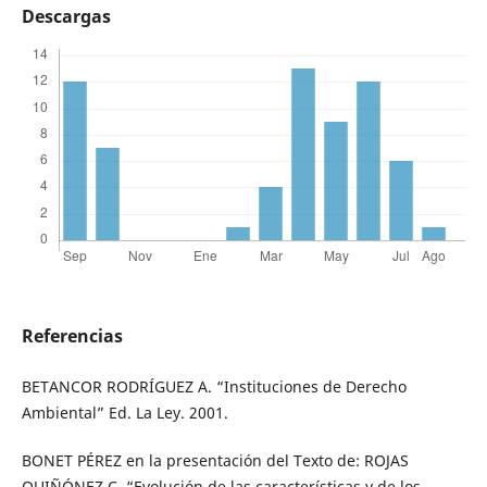
Descargas
Referencias
BETANCOR RODRÍGUEZ A. “Instituciones de Derecho
Ambiental” Ed. La Ley. 2001.
BONET PÉREZ en la presentación del Texto de: ROJAS
QUIÑÓNEZ C. “Evolución de las características y de los