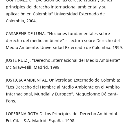
principios del derecho internacional ambiental y su
aplicación en Colombia” Universidad Externado de
Colombia, 2004.
CASABENE DE LUNA. “Nociones fundamentales sobre
derecho del medio ambiente” – Lectura sobre Derecho del
Medio Ambiente. Universidad Externado de Colombia. 1999.
JUSTE RUIZ J. “Derecho Internacional del Medio Ambiente”
Mc Graw–Hill. Madrid, 1998.
JUSTICIA AMBIENTAL. Universidad Externado de Colombia:
“Los Derecho del Hombre al Medio Ambiente en el Ámbito
Internacional, Mundial y Europeo”. Maguelonne Déjeant–
Pons.
LOPERENA ROTA D. Los Principios del Derecho Ambiental.
Ed. Citas S.A. Madrid–España, 1998.