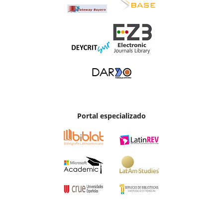
Portal especializado