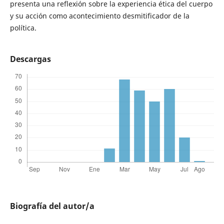
presenta una reflexión sobre la experiencia ética del cuerpo
y su acción como acontecimiento desmitificador de la
política.
Descargas
Biografía del autor/a