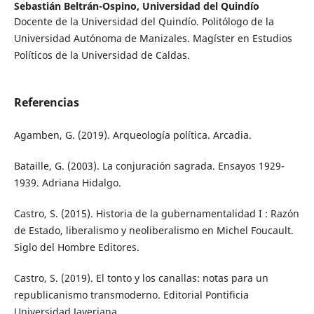
Sebastián Beltrán-Ospino,
Universidad del Quindío
Docente de la Universidad del Quindío. Politólogo de la
Universidad Autónoma de Manizales. Magíster en Estudios
Políticos de la Universidad de Caldas.
Referencias
Agamben, G. (2019). Arqueología política. Arcadia.
Bataille, G. (2003). La conjuración sagrada. Ensayos 1929-
1939. Adriana Hidalgo.
Castro, S. (2015). Historia de la gubernamentalidad I : Razón
de Estado, liberalismo y neoliberalismo en Michel Foucault.
Siglo del Hombre Editores.
Castro, S. (2019). El tonto y los canallas: notas para un
republicanismo transmoderno. Editorial Pontificia
Universidad Javeriana.