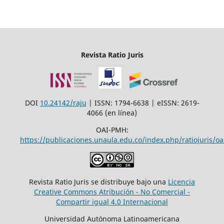
Revista Ratio Juris
DOI
10.24142/raju
| ISSN: 1794-6638 | eISSN: 2619-
4066 (en línea)
OAI-PMH:
https://publicaciones.unaula.edu.co/index.php/ratiojuris/oa
Revista Ratio Juris se distribuye bajo una
Licencia
Creative Commons Atribución - No Comercial -
Compartir igual 4.0 Internacional
Universidad Autónoma Latinoamericana