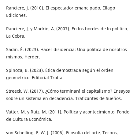
Ranciere, J. (2010). El espectador emancipado. Ellago
Ediciones.
Ranciere, J. y Madrid, A. (2007). En los bordes de lo político.
La Cebra.
Sadin, É. (2023). Hacer disidencia: Una política de nosotros
mismos. Herder.
Spinoza, B. (2023). Ética demostrada según el orden
geométrico. Editorial Trotta.
Streeck, W. (2017). ¿Cómo terminará el capitalismo? Ensayos
sobre un sistema en decadencia. Traficantes de Sueños.
Vatter, M. y Ruiz, M. (2011). Política y acontecimiento. Fondo
de Cultura Económica.
von Schelling, F. W. J. (2006). Filosofía del arte. Tecnos.