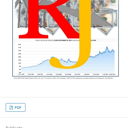
PDF
Publicado