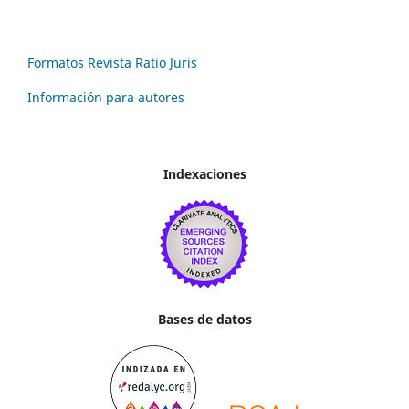
Formatos Revista Ratio Juris
Información para autores
Indexaciones
Bases de datos