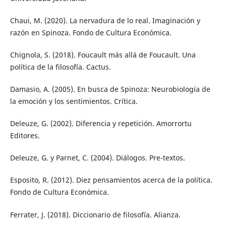
Chaui, M. (2020). La nervadura de lo real. Imaginación y
razón en Spinoza. Fondo de Cultura Económica.
Chignola, S. (2018). Foucault más allá de Foucault. Una
política de la filosofía. Cactus.
Damasio, A. (2005). En busca de Spinoza: Neurobiología de
la emoción y los sentimientos. Crítica.
Deleuze, G. (2002). Diferencia y repetición. Amorrortu
Editores.
Deleuze, G. y Parnet, C. (2004). Diálogos. Pre-textos.
Esposito, R. (2012). Diez pensamientos acerca de la política.
Fondo de Cultura Económica.
Ferrater, J. (2018). Diccionario de filosofía. Alianza.