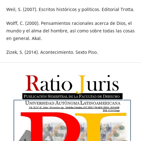
Weil, S. (2007). Escritos históricos y políticos. Editorial Trotta.
Wolff, C. (2000). Pensamientos racionales acerca de Dios, el
mundo y el alma del hombre, así como sobre todas las cosas
en general. Akal.
Zizek, S. (2014). Acontecimiento. Sexto Piso.