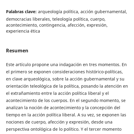
Palabras clave:
arqueología política, acción gubernamental,
democracias liberales, teleología política, cuerpo,
acontecimiento, contingencia, afección, expresión,
experiencia ética
Resumen
Este artículo propone una indagación en tres momentos. En
el primero se exponen consideraciones histórico-políticas,
en clave arqueológica, sobre la acción gubernamental y su
orientación teleológica de la política, posando la atención en
el extrañamiento entre la acción política liberal y el
acontecimiento de los cuerpos. En el segundo momento, se
analizan la noción de acontecimiento y la concepción del
tiempo en la acción política liberal. A su vez, se exponen las
nociones de cuerpo, afección y expresión, desde una
perspectiva ontológica de lo político. Y el tercer momento