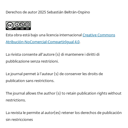
Derechos de autor 2025 Sebastián Beltrán-Ospino
Esta obra está bajo una licencia internacional
Creative Commons
Atribución-NoComercial-CompartirIgual 4.0
.
La rivista consente all'autore (s) di mantenere i diritti di
pubblicazione senza restrizioni.
Le journal permet à l'auteur (s) de conserver les droits de
publication sans restrictions.
The journal allows the author (s) to retain publication rights without
restrictions.
La revista le permite al autor(es) retener los derechos de publicación
sin restricciones