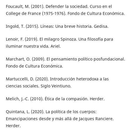
Foucault, M. (2001). Defender la sociedad. Curso en el
College de France (1975-1976). Fondo de Cultura Económica.
Ingold, T. (2015). Líneas: Una breve historia. Gedisa.
Lenoir, F. (2019). El milagro Spinoza. Una filosofía para
iluminar nuestra vida. Ariel.
Marchart, O. (2009). El pensamiento político posfundacional.
Fondo de Cultura Económica.
Martuccelli, D. (2020). Introducción heterodoxa a las
ciencias sociales. Siglo Veintiuno.
Melich, J.-C. (2010). Ética de la compasión. Herder.
Quintana, L. (2020). La política de los cuerpos:
Emancipaciones desde y más allá de Jacques Ranciere.
Herder.