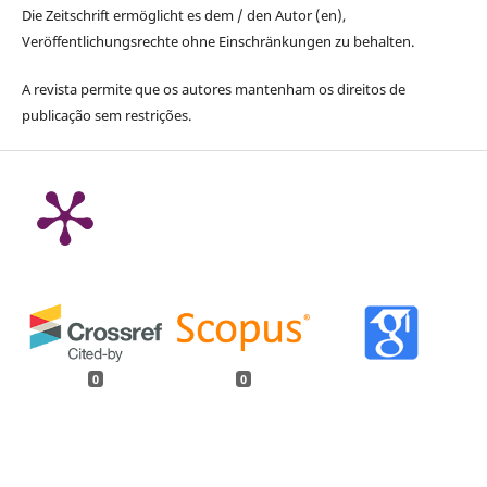
Die Zeitschrift ermöglicht es dem / den Autor (en),
Veröffentlichungsrechte ohne Einschränkungen zu behalten.
A revista permite que os autores mantenham os direitos de
publicação sem restrições.
0
0