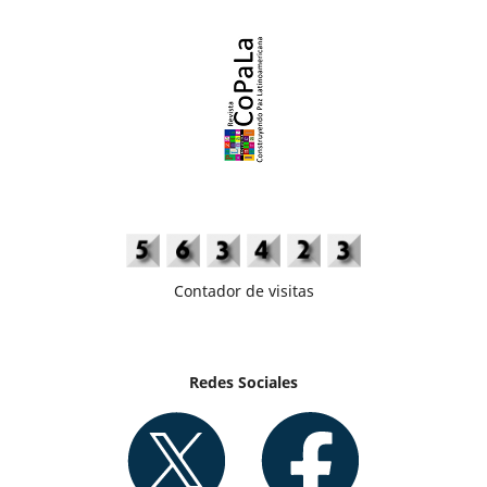
Contador de visitas
Redes Sociales