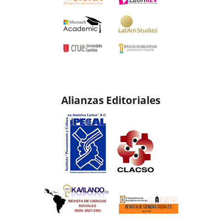
Alianzas Editoriales