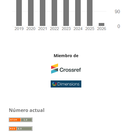
Miembro de
Número actual