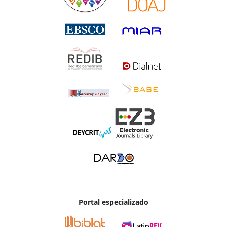
Portal especializado