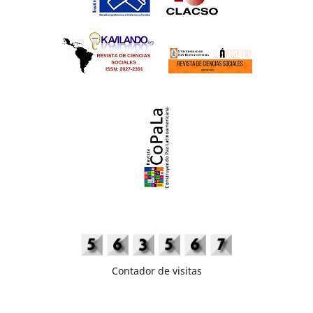
Contador de visitas