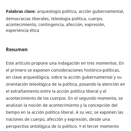
Palabras clave:
arqueología política, acción gubernamental,
democracias liberales, teleología política, cuerpo,
acontecimiento, contingencia, afección, expresión,
experiencia ética
Resumen
Este artículo propone una indagación en tres momentos. En
el primero se exponen consideraciones histórico-políticas,
en clave arqueológica, sobre la acción gubernamental y su
orientación teleológica de la política, posando la atención en
el extrañamiento entre la acción política liberal y el
acontecimiento de los cuerpos. En el segundo momento, se
analizan la noción de acontecimiento y la concepción del
tiempo en la acción política liberal. A su vez, se exponen las
nociones de cuerpo, afección y expresión, desde una
perspectiva ontológica de lo político. Y el tercer momento