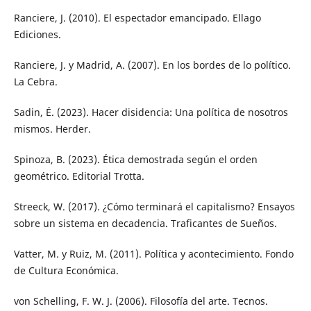
Ranciere, J. (2010). El espectador emancipado. Ellago
Ediciones.
Ranciere, J. y Madrid, A. (2007). En los bordes de lo político.
La Cebra.
Sadin, É. (2023). Hacer disidencia: Una política de nosotros
mismos. Herder.
Spinoza, B. (2023). Ética demostrada según el orden
geométrico. Editorial Trotta.
Streeck, W. (2017). ¿Cómo terminará el capitalismo? Ensayos
sobre un sistema en decadencia. Traficantes de Sueños.
Vatter, M. y Ruiz, M. (2011). Política y acontecimiento. Fondo
de Cultura Económica.
von Schelling, F. W. J. (2006). Filosofía del arte. Tecnos.