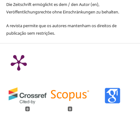
Die Zeitschrift ermöglicht es dem / den Autor (en),
Veröffentlichungsrechte ohne Einschränkungen zu behalten.
A revista permite que os autores mantenham os direitos de
publicação sem restrições.
0
0