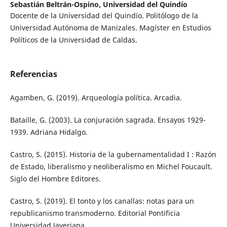
Sebastián Beltrán-Ospino,
Universidad del Quindío
Docente de la Universidad del Quindío. Politólogo de la
Universidad Autónoma de Manizales. Magíster en Estudios
Políticos de la Universidad de Caldas.
Referencias
Agamben, G. (2019). Arqueología política. Arcadia.
Bataille, G. (2003). La conjuración sagrada. Ensayos 1929-
1939. Adriana Hidalgo.
Castro, S. (2015). Historia de la gubernamentalidad I : Razón
de Estado, liberalismo y neoliberalismo en Michel Foucault.
Siglo del Hombre Editores.
Castro, S. (2019). El tonto y los canallas: notas para un
republicanismo transmoderno. Editorial Pontificia
Universidad Javeriana.