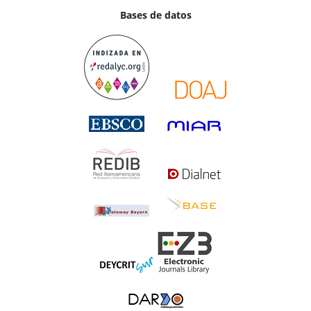
Bases de datos