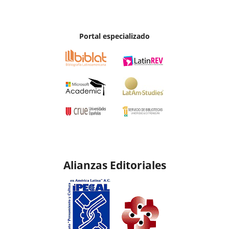
Portal especializado
Alianzas Editoriales