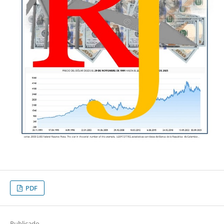
PDF
Publicado