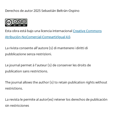
Derechos de autor 2025 Sebastián Beltrán-Ospino
Esta obra está bajo una licencia internacional
Creative Commons
Atribución-NoComercial-CompartirIgual 4.0
.
La rivista consente all'autore (s) di mantenere i diritti di
pubblicazione senza restrizioni.
Le journal permet à l'auteur (s) de conserver les droits de
publication sans restrictions.
The journal allows the author (s) to retain publication rights without
restrictions.
La revista le permite al autor(es) retener los derechos de publicación
sin restricciones