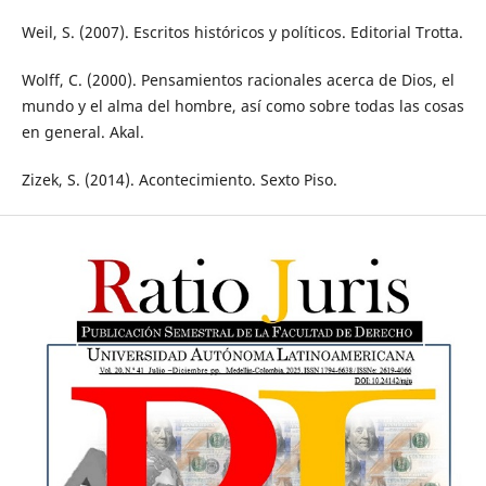
Weil, S. (2007). Escritos históricos y políticos. Editorial Trotta.
Wolff, C. (2000). Pensamientos racionales acerca de Dios, el
mundo y el alma del hombre, así como sobre todas las cosas
en general. Akal.
Zizek, S. (2014). Acontecimiento. Sexto Piso.