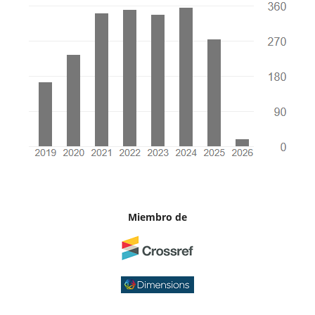
Miembro de