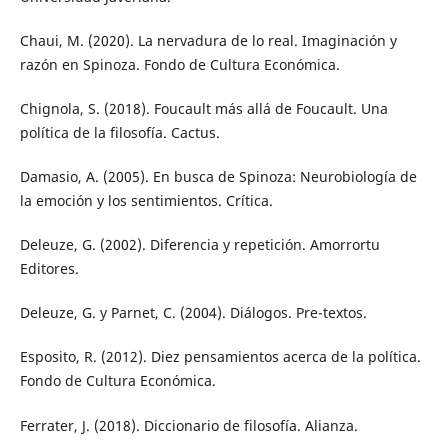
Chaui, M. (2020). La nervadura de lo real. Imaginación y
razón en Spinoza. Fondo de Cultura Económica.
Chignola, S. (2018). Foucault más allá de Foucault. Una
política de la filosofía. Cactus.
Damasio, A. (2005). En busca de Spinoza: Neurobiología de
la emoción y los sentimientos. Crítica.
Deleuze, G. (2002). Diferencia y repetición. Amorrortu
Editores.
Deleuze, G. y Parnet, C. (2004). Diálogos. Pre-textos.
Esposito, R. (2012). Diez pensamientos acerca de la política.
Fondo de Cultura Económica.
Ferrater, J. (2018). Diccionario de filosofía. Alianza.