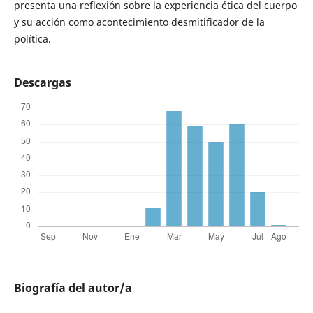
presenta una reflexión sobre la experiencia ética del cuerpo
y su acción como acontecimiento desmitificador de la
política.
Descargas
Biografía del autor/a