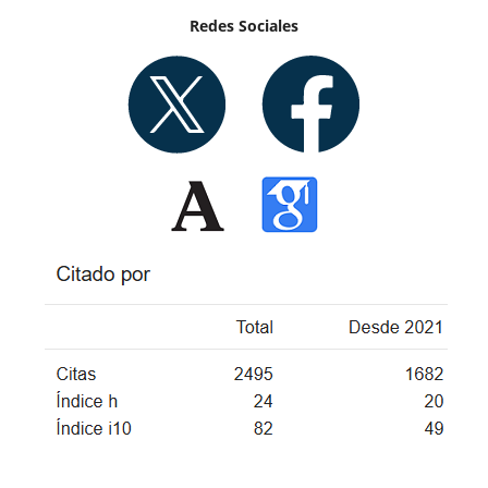
Redes Sociales