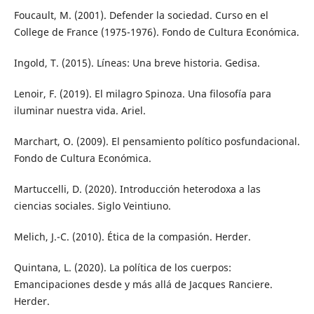
Foucault, M. (2001). Defender la sociedad. Curso en el
College de France (1975-1976). Fondo de Cultura Económica.
Ingold, T. (2015). Líneas: Una breve historia. Gedisa.
Lenoir, F. (2019). El milagro Spinoza. Una filosofía para
iluminar nuestra vida. Ariel.
Marchart, O. (2009). El pensamiento político posfundacional.
Fondo de Cultura Económica.
Martuccelli, D. (2020). Introducción heterodoxa a las
ciencias sociales. Siglo Veintiuno.
Melich, J.-C. (2010). Ética de la compasión. Herder.
Quintana, L. (2020). La política de los cuerpos:
Emancipaciones desde y más allá de Jacques Ranciere.
Herder.