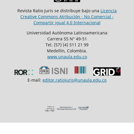
Revista Ratio Juris se distribuye bajo una
Licencia
Creative Commons Atribución - No Comercial -
Compartir igual 4.0 Internacional
Universidad Autónoma Latinoamericana
Carrera 55 N° 49-51
Tel. (57) (4) 511 21 99
Medellín, Colombia.
www.unaula.edu.co
E-mail:
editor.ratiojuris@unaula.edu.co