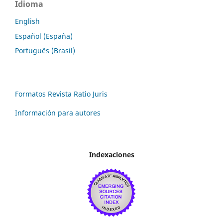
Idioma
English
Español (España)
Português (Brasil)
Formatos Revista Ratio Juris
Información para autores
Indexaciones