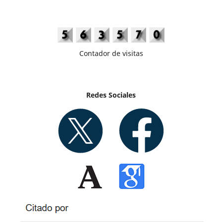
Contador de visitas
Redes Sociales