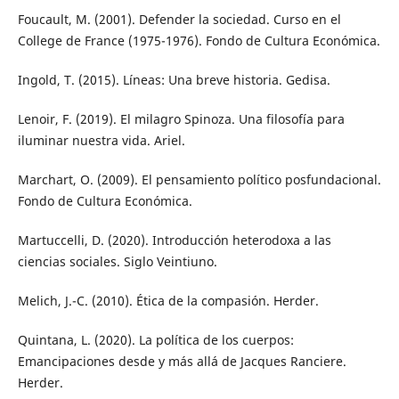
Foucault, M. (2001). Defender la sociedad. Curso en el
College de France (1975-1976). Fondo de Cultura Económica.
Ingold, T. (2015). Líneas: Una breve historia. Gedisa.
Lenoir, F. (2019). El milagro Spinoza. Una filosofía para
iluminar nuestra vida. Ariel.
Marchart, O. (2009). El pensamiento político posfundacional.
Fondo de Cultura Económica.
Martuccelli, D. (2020). Introducción heterodoxa a las
ciencias sociales. Siglo Veintiuno.
Melich, J.-C. (2010). Ética de la compasión. Herder.
Quintana, L. (2020). La política de los cuerpos:
Emancipaciones desde y más allá de Jacques Ranciere.
Herder.