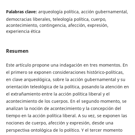
Palabras clave:
arqueología política, acción gubernamental,
democracias liberales, teleología política, cuerpo,
acontecimiento, contingencia, afección, expresión,
experiencia ética
Resumen
Este artículo propone una indagación en tres momentos. En
el primero se exponen consideraciones histórico-políticas,
en clave arqueológica, sobre la acción gubernamental y su
orientación teleológica de la política, posando la atención en
el extrañamiento entre la acción política liberal y el
acontecimiento de los cuerpos. En el segundo momento, se
analizan la noción de acontecimiento y la concepción del
tiempo en la acción política liberal. A su vez, se exponen las
nociones de cuerpo, afección y expresión, desde una
perspectiva ontológica de lo político. Y el tercer momento