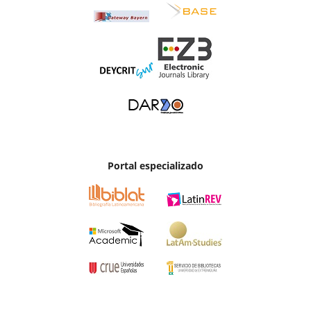
Portal especializado