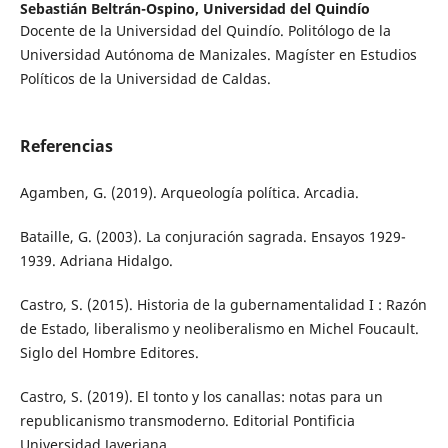
Sebastián Beltrán-Ospino,
Universidad del Quindío
Docente de la Universidad del Quindío. Politólogo de la
Universidad Autónoma de Manizales. Magíster en Estudios
Políticos de la Universidad de Caldas.
Referencias
Agamben, G. (2019). Arqueología política. Arcadia.
Bataille, G. (2003). La conjuración sagrada. Ensayos 1929-
1939. Adriana Hidalgo.
Castro, S. (2015). Historia de la gubernamentalidad I : Razón
de Estado, liberalismo y neoliberalismo en Michel Foucault.
Siglo del Hombre Editores.
Castro, S. (2019). El tonto y los canallas: notas para un
republicanismo transmoderno. Editorial Pontificia
Universidad Javeriana.