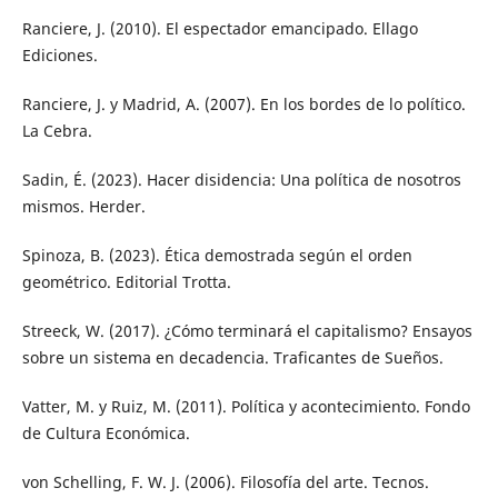
Ranciere, J. (2010). El espectador emancipado. Ellago
Ediciones.
Ranciere, J. y Madrid, A. (2007). En los bordes de lo político.
La Cebra.
Sadin, É. (2023). Hacer disidencia: Una política de nosotros
mismos. Herder.
Spinoza, B. (2023). Ética demostrada según el orden
geométrico. Editorial Trotta.
Streeck, W. (2017). ¿Cómo terminará el capitalismo? Ensayos
sobre un sistema en decadencia. Traficantes de Sueños.
Vatter, M. y Ruiz, M. (2011). Política y acontecimiento. Fondo
de Cultura Económica.
von Schelling, F. W. J. (2006). Filosofía del arte. Tecnos.