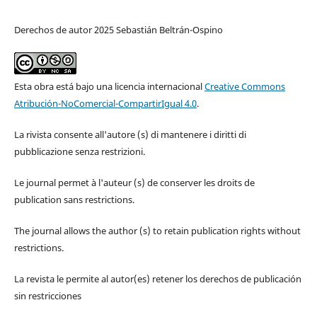
Derechos de autor 2025 Sebastián Beltrán-Ospino
Esta obra está bajo una licencia internacional
Creative Commons
Atribución-NoComercial-CompartirIgual 4.0
.
La rivista consente all'autore (s) di mantenere i diritti di
pubblicazione senza restrizioni.
Le journal permet à l'auteur (s) de conserver les droits de
publication sans restrictions.
The journal allows the author (s) to retain publication rights without
restrictions.
La revista le permite al autor(es) retener los derechos de publicación
sin restricciones