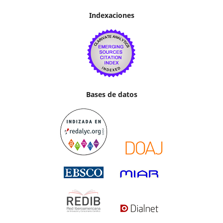
Indexaciones
Bases de datos