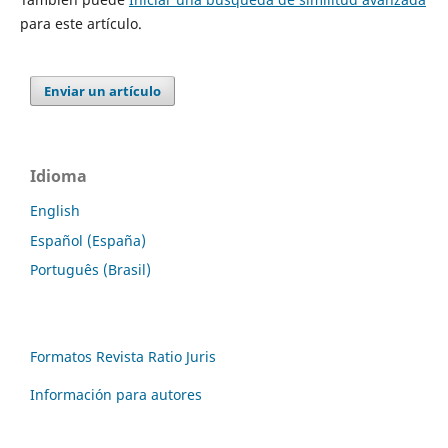
para este artículo.
Enviar un artículo
Idioma
English
Español (España)
Português (Brasil)
Formatos Revista Ratio Juris
Información para autores