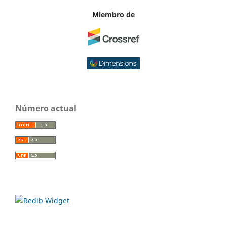
Miembro de
Número actual