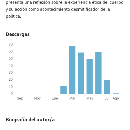
presenta una reflexión sobre la experiencia ética del cuerpo
y su acción como acontecimiento desmitificador de la
política.
Descargas
Biografía del autor/a