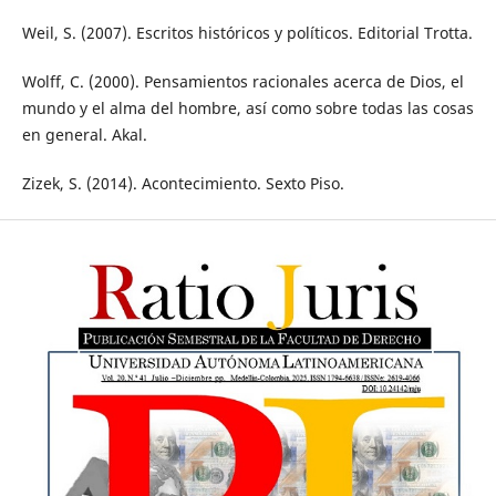
Weil, S. (2007). Escritos históricos y políticos. Editorial Trotta.
Wolff, C. (2000). Pensamientos racionales acerca de Dios, el
mundo y el alma del hombre, así como sobre todas las cosas
en general. Akal.
Zizek, S. (2014). Acontecimiento. Sexto Piso.