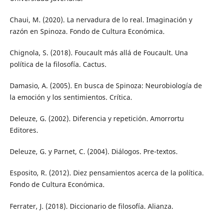
Chaui, M. (2020). La nervadura de lo real. Imaginación y
razón en Spinoza. Fondo de Cultura Económica.
Chignola, S. (2018). Foucault más allá de Foucault. Una
política de la filosofía. Cactus.
Damasio, A. (2005). En busca de Spinoza: Neurobiología de
la emoción y los sentimientos. Crítica.
Deleuze, G. (2002). Diferencia y repetición. Amorrortu
Editores.
Deleuze, G. y Parnet, C. (2004). Diálogos. Pre-textos.
Esposito, R. (2012). Diez pensamientos acerca de la política.
Fondo de Cultura Económica.
Ferrater, J. (2018). Diccionario de filosofía. Alianza.