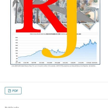
PDF
Publicado