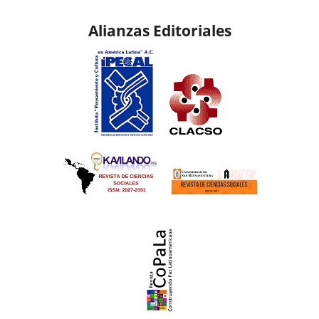
Alianzas Editoriales