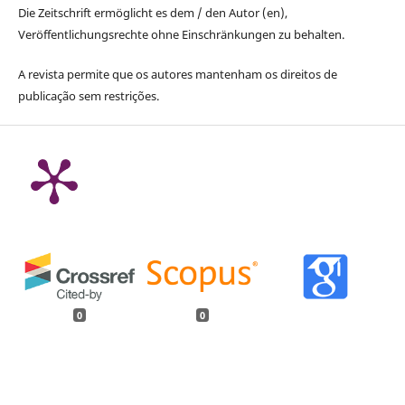
Die Zeitschrift ermöglicht es dem / den Autor (en),
Veröffentlichungsrechte ohne Einschränkungen zu behalten.
A revista permite que os autores mantenham os direitos de
publicação sem restrições.
0
0