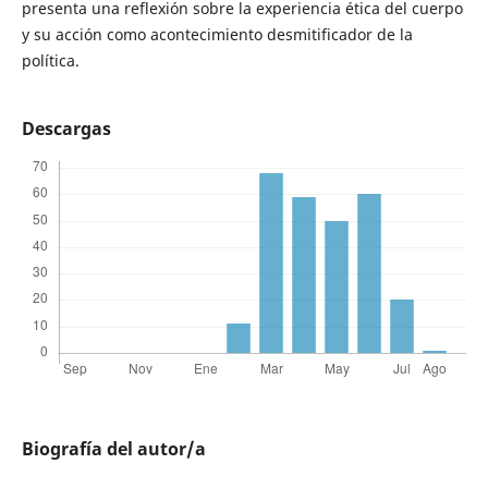
presenta una reflexión sobre la experiencia ética del cuerpo
y su acción como acontecimiento desmitificador de la
política.
Descargas
Biografía del autor/a