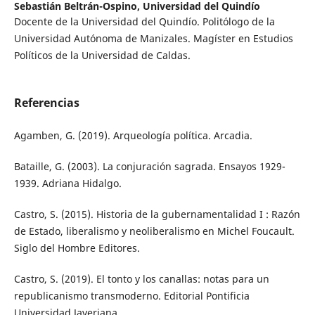
Sebastián Beltrán-Ospino,
Universidad del Quindío
Docente de la Universidad del Quindío. Politólogo de la
Universidad Autónoma de Manizales. Magíster en Estudios
Políticos de la Universidad de Caldas.
Referencias
Agamben, G. (2019). Arqueología política. Arcadia.
Bataille, G. (2003). La conjuración sagrada. Ensayos 1929-
1939. Adriana Hidalgo.
Castro, S. (2015). Historia de la gubernamentalidad I : Razón
de Estado, liberalismo y neoliberalismo en Michel Foucault.
Siglo del Hombre Editores.
Castro, S. (2019). El tonto y los canallas: notas para un
republicanismo transmoderno. Editorial Pontificia
Universidad Javeriana.