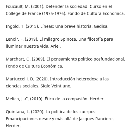
Foucault, M. (2001). Defender la sociedad. Curso en el
College de France (1975-1976). Fondo de Cultura Económica.
Ingold, T. (2015). Líneas: Una breve historia. Gedisa.
Lenoir, F. (2019). El milagro Spinoza. Una filosofía para
iluminar nuestra vida. Ariel.
Marchart, O. (2009). El pensamiento político posfundacional.
Fondo de Cultura Económica.
Martuccelli, D. (2020). Introducción heterodoxa a las
ciencias sociales. Siglo Veintiuno.
Melich, J.-C. (2010). Ética de la compasión. Herder.
Quintana, L. (2020). La política de los cuerpos:
Emancipaciones desde y más allá de Jacques Ranciere.
Herder.