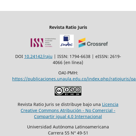
Revista Ratio Juris
DOI
10.24142/raju
| ISSN: 1794-6638 | eISSN: 2619-
4066 (en línea)
OAI-PMH:
https://publicaciones.unaula.edu.co/index.php/ratiojuris/oa
Revista Ratio Juris se distribuye bajo una
Licencia
Creative Commons Atribución - No Comercial -
Compartir igual 4.0 Internacional
Universidad Autónoma Latinoamericana
Carrera 55 N° 49-51