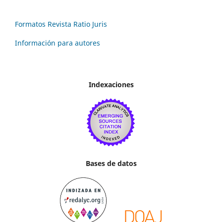
Formatos Revista Ratio Juris
Información para autores
Indexaciones
Bases de datos