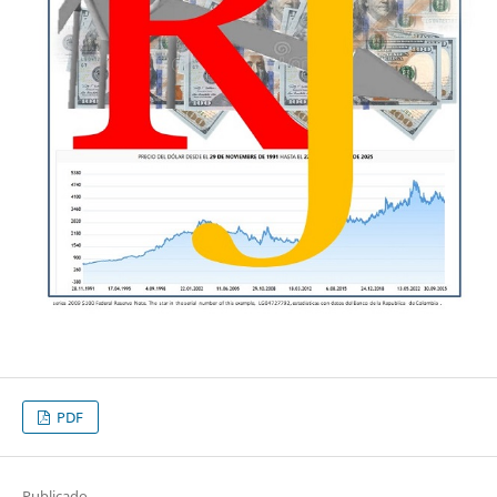
PDF
Publicado