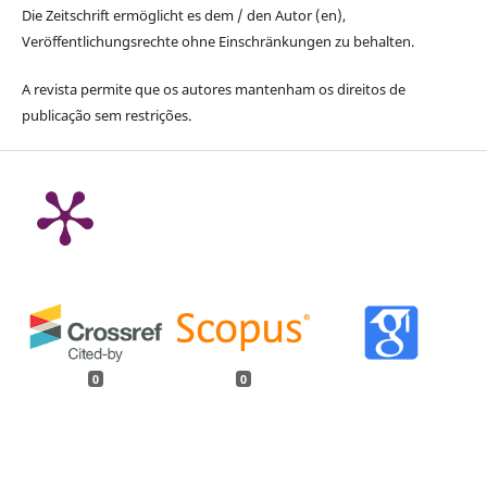
Die Zeitschrift ermöglicht es dem / den Autor (en),
Veröffentlichungsrechte ohne Einschränkungen zu behalten.
A revista permite que os autores mantenham os direitos de
publicação sem restrições.
0
0