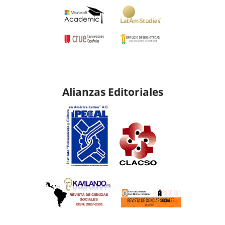
Alianzas Editoriales