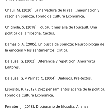
Chaui, M. (2020). La nervadura de lo real. Imaginación y
razón en Spinoza. Fondo de Cultura Económica.
Chignola, S. (2018). Foucault más allá de Foucault. Una
política de la filosofía. Cactus.
Damasio, A. (2005). En busca de Spinoza: Neurobiología de
la emoción y los sentimientos. Crítica.
Deleuze, G. (2002). Diferencia y repetición. Amorrortu
Editores.
Deleuze, G. y Parnet, C. (2004). Diálogos. Pre-textos.
Esposito, R. (2012). Diez pensamientos acerca de la política.
Fondo de Cultura Económica.
Ferrater, J. (2018). Diccionario de filosofía. Alianza.