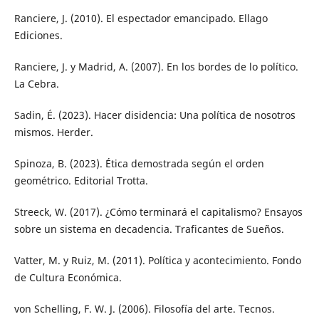
Ranciere, J. (2010). El espectador emancipado. Ellago
Ediciones.
Ranciere, J. y Madrid, A. (2007). En los bordes de lo político.
La Cebra.
Sadin, É. (2023). Hacer disidencia: Una política de nosotros
mismos. Herder.
Spinoza, B. (2023). Ética demostrada según el orden
geométrico. Editorial Trotta.
Streeck, W. (2017). ¿Cómo terminará el capitalismo? Ensayos
sobre un sistema en decadencia. Traficantes de Sueños.
Vatter, M. y Ruiz, M. (2011). Política y acontecimiento. Fondo
de Cultura Económica.
von Schelling, F. W. J. (2006). Filosofía del arte. Tecnos.