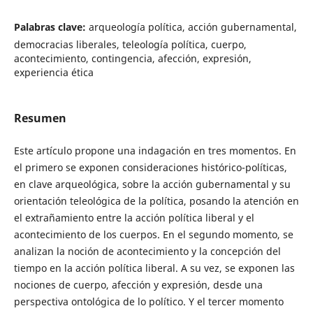
Palabras clave:
arqueología política, acción gubernamental,
democracias liberales, teleología política, cuerpo,
acontecimiento, contingencia, afección, expresión,
experiencia ética
Resumen
Este artículo propone una indagación en tres momentos. En
el primero se exponen consideraciones histórico-políticas,
en clave arqueológica, sobre la acción gubernamental y su
orientación teleológica de la política, posando la atención en
el extrañamiento entre la acción política liberal y el
acontecimiento de los cuerpos. En el segundo momento, se
analizan la noción de acontecimiento y la concepción del
tiempo en la acción política liberal. A su vez, se exponen las
nociones de cuerpo, afección y expresión, desde una
perspectiva ontológica de lo político. Y el tercer momento