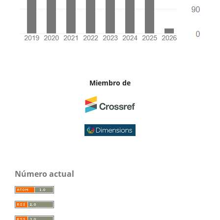
Miembro de
Número actual