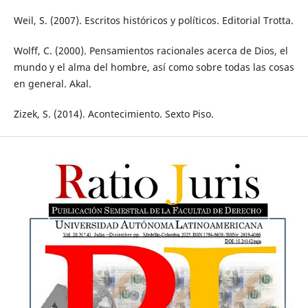
Weil, S. (2007). Escritos históricos y políticos. Editorial Trotta.
Wolff, C. (2000). Pensamientos racionales acerca de Dios, el
mundo y el alma del hombre, así como sobre todas las cosas
en general. Akal.
Zizek, S. (2014). Acontecimiento. Sexto Piso.