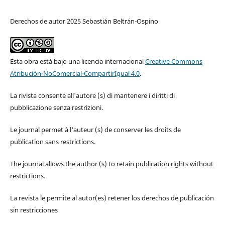
Derechos de autor 2025 Sebastián Beltrán-Ospino
Esta obra está bajo una licencia internacional
Creative Commons
Atribución-NoComercial-CompartirIgual 4.0
.
La rivista consente all'autore (s) di mantenere i diritti di
pubblicazione senza restrizioni.
Le journal permet à l'auteur (s) de conserver les droits de
publication sans restrictions.
The journal allows the author (s) to retain publication rights without
restrictions.
La revista le permite al autor(es) retener los derechos de publicación
sin restricciones