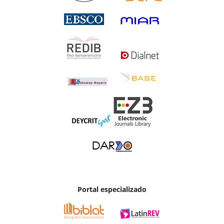
Portal especializado