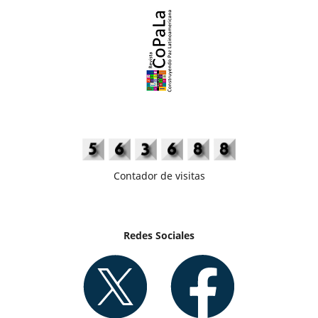
Contador de visitas
Redes Sociales