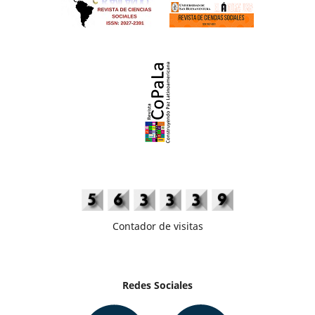
Contador de visitas
Redes Sociales