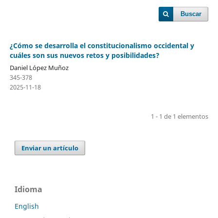
Buscar
¿Cómo se desarrolla el constitucionalismo occidental y
cuáles son sus nuevos retos y posibilidades?
Daniel López Muñoz
345-378
2025-11-18
1 - 1 de 1 elementos
Enviar un artículo
Idioma
English