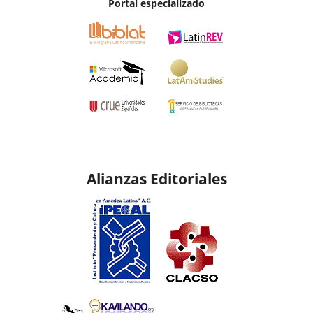
Portal especializado
Alianzas Editoriales