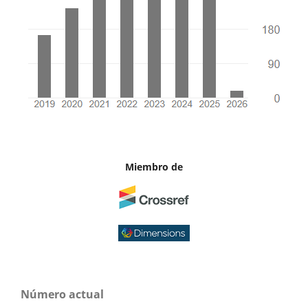
Miembro de
Número actual