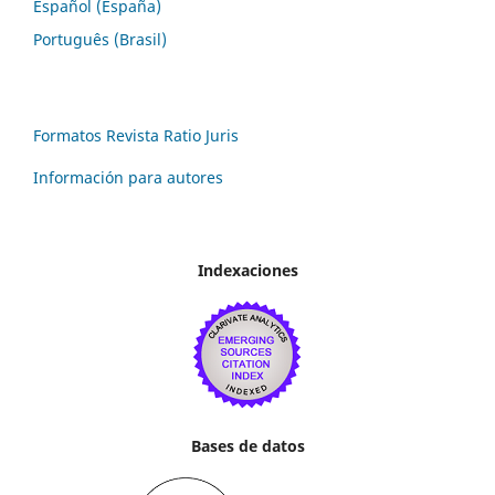
Español (España)
Português (Brasil)
Formatos Revista Ratio Juris
Información para autores
Indexaciones
Bases de datos