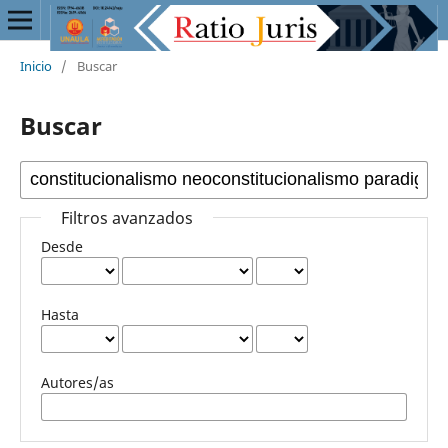
Inicio
/
Buscar
Buscar
Filtros avanzados
Desde
Hasta
Autores/as