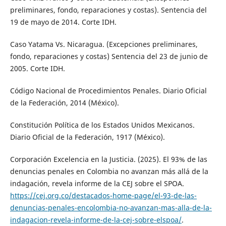
preliminares, fondo, reparaciones y costas). Sentencia del
19 de mayo de 2014. Corte IDH.
Caso Yatama Vs. Nicaragua. (Excepciones preliminares,
fondo, reparaciones y costas) Sentencia del 23 de junio de
2005. Corte IDH.
Código Nacional de Procedimientos Penales. Diario Oficial
de la Federación, 2014 (México).
Constitución Política de los Estados Unidos Mexicanos.
Diario Oficial de la Federación, 1917 (México).
Corporación Excelencia en la Justicia. (2025). El 93% de las
denuncias penales en Colombia no avanzan más allá de la
indagación, revela informe de la CEJ sobre el SPOA.
https://cej.org.co/destacados-home-page/el-93-de-las-
denuncias-penales-encolombia-no-avanzan-mas-alla-de-la-
indagacion-revela-informe-de-la-cej-sobre-elspoa/
.