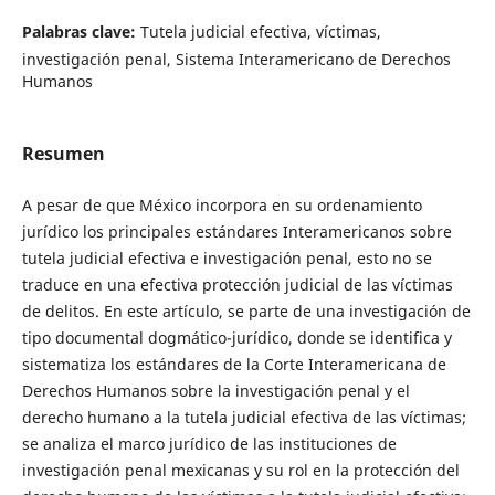
Palabras clave:
Tutela judicial efectiva, víctimas,
investigación penal, Sistema Interamericano de Derechos
Humanos
Resumen
A pesar de que México incorpora en su ordenamiento
jurídico los principales estándares Interamericanos sobre
tutela judicial efectiva e investigación penal, esto no se
traduce en una efectiva protección judicial de las víctimas
de delitos. En este artículo, se parte de una investigación de
tipo documental dogmático-jurídico, donde se identifica y
sistematiza los estándares de la Corte Interamericana de
Derechos Humanos sobre la investigación penal y el
derecho humano a la tutela judicial efectiva de las víctimas;
se analiza el marco jurídico de las instituciones de
investigación penal mexicanas y su rol en la protección del