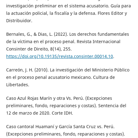
investigación preliminar en el sistema acusatorio. Guía para
la actuación policial, la fiscalía y la defensa. Flores Editor y
Distribuidor.
Bernales, G., & Dias, L. (2022). Los derechos fundamentales
de la víctima en el proceso penal. Revista Internacional
Consinter de Direito, 8(14), 255.
https://doi.org/10.19135/revista.consinter.00014.10
.
Carreón, J. H. (2010). La investigación del Ministerio Público
en el proceso penal acusatorio mexicano. Cultura de
Libertades.
Caso Azul Rojas Marín y otra Vs. Perú. (Excepciones
preliminares, fondo, reparaciones y costas). Sentencia del
12 de marzo de 2020. Corte IDH.
Caso cantoral Huamaní y García Santa Cruz vs. Perú.
(Excepciones preliminares, fondo, reparaciones y costas).