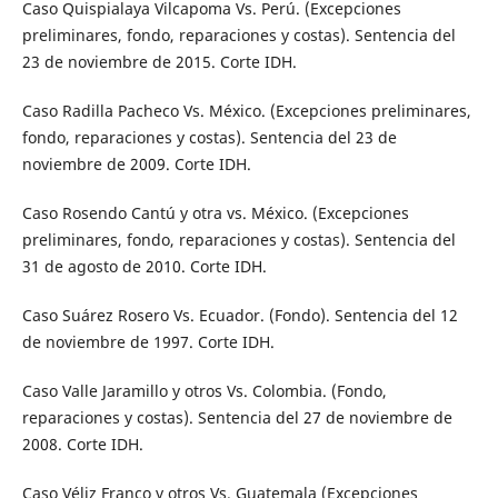
Caso Quispialaya Vilcapoma Vs. Perú. (Excepciones
preliminares, fondo, reparaciones y costas). Sentencia del
23 de noviembre de 2015. Corte IDH.
Caso Radilla Pacheco Vs. México. (Excepciones preliminares,
fondo, reparaciones y costas). Sentencia del 23 de
noviembre de 2009. Corte IDH.
Caso Rosendo Cantú y otra vs. México. (Excepciones
preliminares, fondo, reparaciones y costas). Sentencia del
31 de agosto de 2010. Corte IDH.
Caso Suárez Rosero Vs. Ecuador. (Fondo). Sentencia del 12
de noviembre de 1997. Corte IDH.
Caso Valle Jaramillo y otros Vs. Colombia. (Fondo,
reparaciones y costas). Sentencia del 27 de noviembre de
2008. Corte IDH.
Caso Véliz Franco y otros Vs. Guatemala (Excepciones