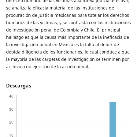
derecho humano de las víctimas a la tutela judicial efectiva;
se analiza la eficacia material de las instituciones de
procuración de justicia mexicanas para tutelar los derechos
humanos de las víctimas, y se contrasta con las instituciones
de investigación penal de Colombia y Chile. El principal
hallazgo es que la causa más importante de la ineficacia de
la investigación penal en México es la falta al deber de
debida diligencia de los funcionarios, lo cual conduce a que
la mayoría de las carpetas de investigación se terminen por
archivo o no ejercicio de la acción penal.
Descargas