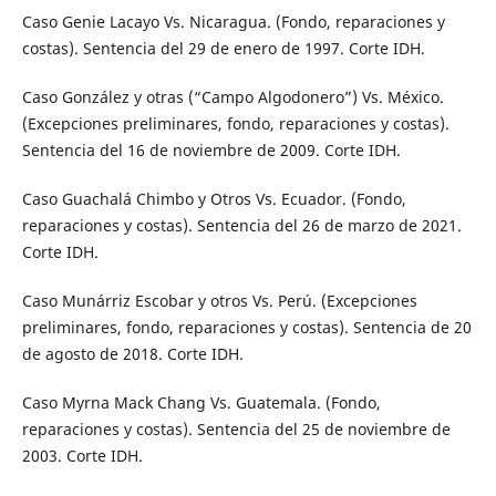
Caso Genie Lacayo Vs. Nicaragua. (Fondo, reparaciones y
costas). Sentencia del 29 de enero de 1997. Corte IDH.
Caso González y otras (“Campo Algodonero”) Vs. México.
(Excepciones preliminares, fondo, reparaciones y costas).
Sentencia del 16 de noviembre de 2009. Corte IDH.
Caso Guachalá Chimbo y Otros Vs. Ecuador. (Fondo,
reparaciones y costas). Sentencia del 26 de marzo de 2021.
Corte IDH.
Caso Munárriz Escobar y otros Vs. Perú. (Excepciones
preliminares, fondo, reparaciones y costas). Sentencia de 20
de agosto de 2018. Corte IDH.
Caso Myrna Mack Chang Vs. Guatemala. (Fondo,
reparaciones y costas). Sentencia del 25 de noviembre de
2003. Corte IDH.