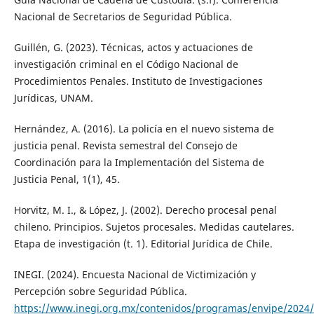
Nacional de Secretarios de Seguridad Pública.
Guillén, G. (2023). Técnicas, actos y actuaciones de
investigación criminal en el Código Nacional de
Procedimientos Penales. Instituto de Investigaciones
Jurídicas, UNAM.
Hernández, A. (2016). La policía en el nuevo sistema de
justicia penal. Revista semestral del Consejo de
Coordinación para la Implementación del Sistema de
Justicia Penal, 1(1), 45.
Horvitz, M. I., & López, J. (2002). Derecho procesal penal
chileno. Principios. Sujetos procesales. Medidas cautelares.
Etapa de investigación (t. 1). Editorial Jurídica de Chile.
INEGI. (2024). Encuesta Nacional de Victimización y
Percepción sobre Seguridad Pública.
https://www.inegi.org.mx/contenidos/programas/envipe/2024/