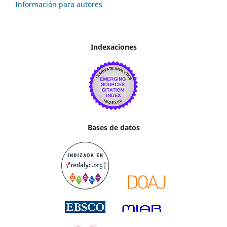
Información para autores
Indexaciones
Bases de datos