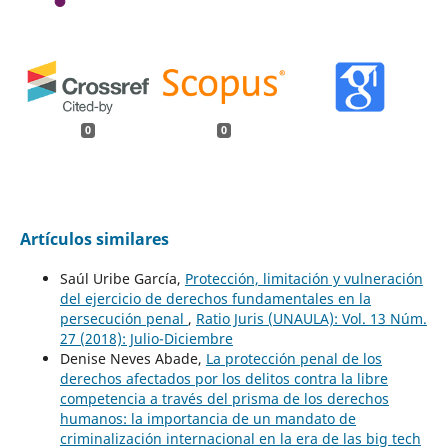
0
0
Artículos similares
Saúl Uribe García,
Protección, limitación y vulneración
del ejercicio de derechos fundamentales en la
persecución penal
,
Ratio Juris (UNAULA): Vol. 13 Núm.
27 (2018): Julio-Diciembre
Denise Neves Abade,
La protección penal de los
derechos afectados por los delitos contra la libre
competencia a través del prisma de los derechos
humanos: la importancia de un mandato de
criminalización internacional en la era de las big tech