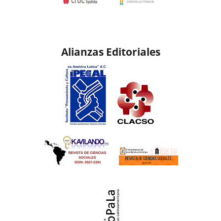
Alianzas Editoriales