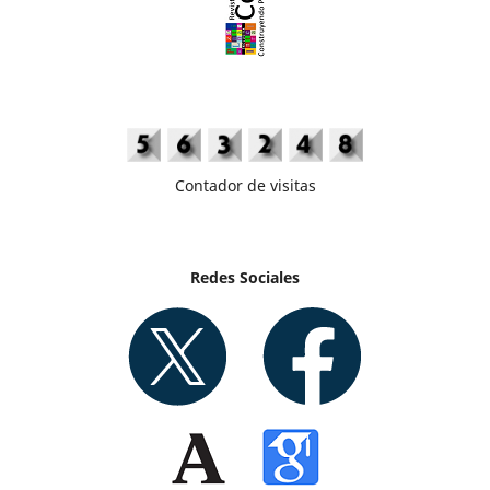
Contador de visitas
Redes Sociales