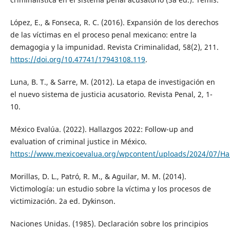
López, E., & Fonseca, R. C. (2016). Expansión de los derechos
de las víctimas en el proceso penal mexicano: entre la
demagogia y la impunidad. Revista Criminalidad, 58(2), 211.
https://doi.org/10.47741/17943108.119
.
Luna, B. T., & Sarre, M. (2012). La etapa de investigación en
el nuevo sistema de justicia acusatorio. Revista Penal, 2, 1-
10.
México Evalúa. (2022). Hallazgos 2022: Follow-up and
evaluation of criminal justice in México.
https://www.mexicoevalua.org/wpcontent/uploads/2024/07/Ha
Morillas, D. L., Patró, R. M., & Aguilar, M. M. (2014).
Victimología: un estudio sobre la víctima y los procesos de
victimización. 2a ed. Dykinson.
Naciones Unidas. (1985). Declaración sobre los principios