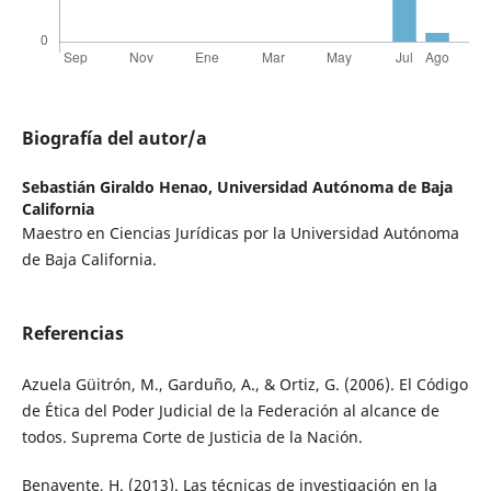
Biografía del autor/a
Sebastián Giraldo Henao,
Universidad Autónoma de Baja
California
Maestro en Ciencias Jurídicas por la Universidad Autónoma
de Baja California.
Referencias
Azuela Güitrón, M., Garduño, A., & Ortiz, G. (2006). El Código
de Ética del Poder Judicial de la Federación al alcance de
todos. Suprema Corte de Justicia de la Nación.
Benavente, H. (2013). Las técnicas de investigación en la