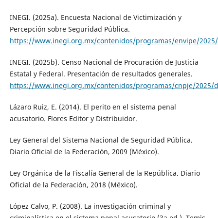
INEGI. (2025a). Encuesta Nacional de Victimización y
Percepción sobre Seguridad Pública.
https://www.inegi.org.mx/contenidos/programas/envipe/2025/
INEGI. (2025b). Censo Nacional de Procuración de Justicia
Estatal y Federal. Presentación de resultados generales.
https://www.inegi.org.mx/contenidos/programas/cnpje/2025/d
Lázaro Ruiz, E. (2014). El perito en el sistema penal
acusatorio. Flores Editor y Distribuidor.
Ley General del Sistema Nacional de Seguridad Pública.
Diario Oficial de la Federación, 2009 (México).
Ley Orgánica de la Fiscalía General de la República. Diario
Oficial de la Federación, 2018 (México).
López Calvo, P. (2008). La investigación criminal y
criminalística en el sistema penal acusatorio (3a ed.). Temis.