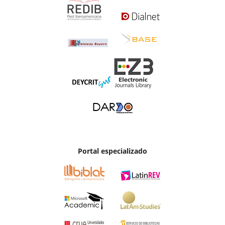
Portal especializado