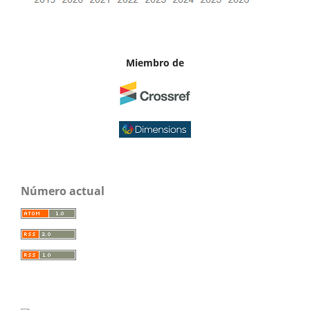
Miembro de
Número actual