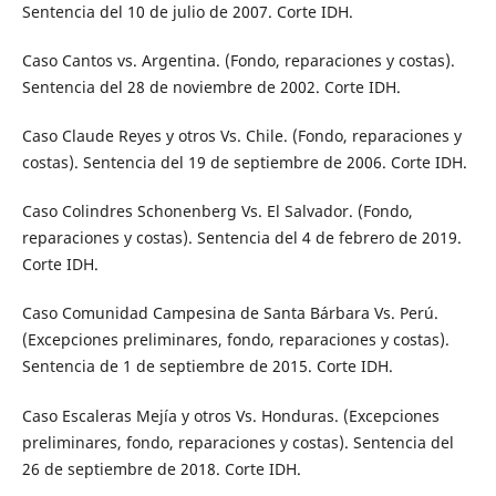
Sentencia del 10 de julio de 2007. Corte IDH.
Caso Cantos vs. Argentina. (Fondo, reparaciones y costas).
Sentencia del 28 de noviembre de 2002. Corte IDH.
Caso Claude Reyes y otros Vs. Chile. (Fondo, reparaciones y
costas). Sentencia del 19 de septiembre de 2006. Corte IDH.
Caso Colindres Schonenberg Vs. El Salvador. (Fondo,
reparaciones y costas). Sentencia del 4 de febrero de 2019.
Corte IDH.
Caso Comunidad Campesina de Santa Bárbara Vs. Perú.
(Excepciones preliminares, fondo, reparaciones y costas).
Sentencia de 1 de septiembre de 2015. Corte IDH.
Caso Escaleras Mejía y otros Vs. Honduras. (Excepciones
preliminares, fondo, reparaciones y costas). Sentencia del
26 de septiembre de 2018. Corte IDH.