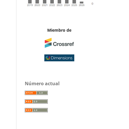
Miembro de
Número actual