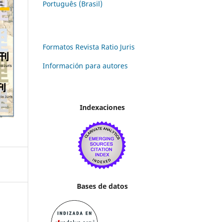
Português (Brasil)
Formatos Revista Ratio Juris
Información para autores
Indexaciones
Bases de datos