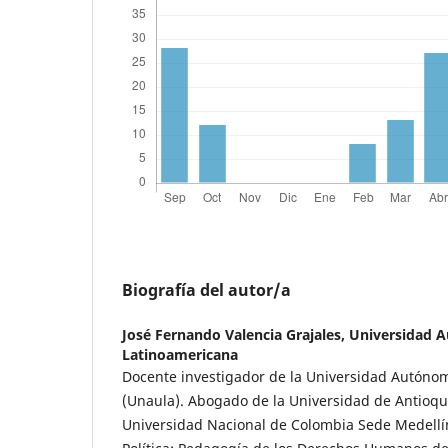
Biografía del autor/a
José Fernando Valencia Grajales,
Universidad 
Latinoamericana
Docente investigador de la Universidad Autóno
(Unaula). Abogado de la Universidad de Antioqui
Universidad Nacional de Colombia Sede Medellín