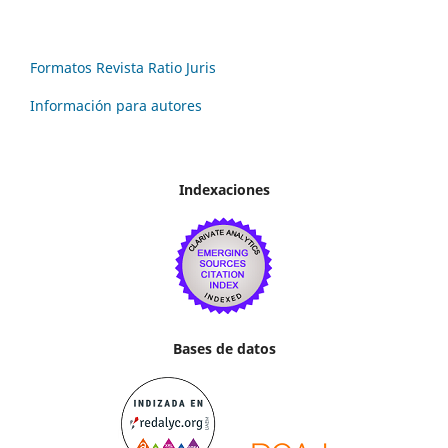
Formatos Revista Ratio Juris
Información para autores
Indexaciones
Bases de datos