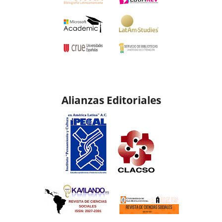
Alianzas Editoriales