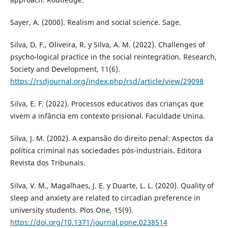
Sayer, A. (2000). Realism and social science. Sage.
Silva, D. F., Oliveira, R. y Silva, A. M. (2022). Challenges of
psycho-logical practice in the social reintegration. Research,
Society and Development, 11(6).
https://rsdjournal.org/index.php/rsd/article/view/29098
Silva, E. F. (2022). Processos educativos das crianças que
vivem a infância em contexto prisional. Faculdade Unina.
Silva, J. M. (2002). A expansão do direito penal: Aspectos da
política criminal nas sociedades pós-industriais. Editora
Revista dos Tribunais.
Silva, V. M., Magalhaes, J. E. y Duarte, L. L. (2020). Quality of
sleep and anxiety are related to circadian preference in
university students. Plos One, 15(9).
https://doi.org/10.1371/journal.pone.0238514