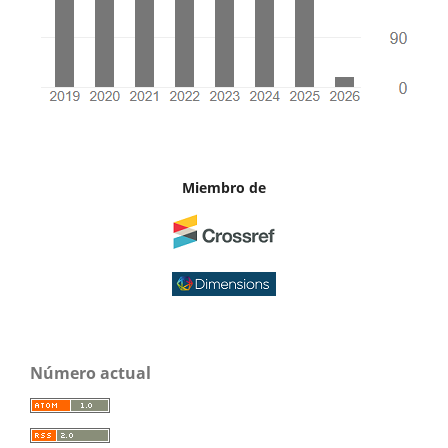
Miembro de
Número actual