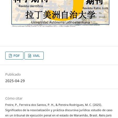
PDF
XML
Publicado
2025-04-29
Cómo citar
Freire, P., Ferreira dos Santos, P. H., & Pereira Rodrigues, M. C. (2025).
Significados de la resocialización y práctica discursiva jurídica: estudio de caso
en un tribunal de ejecución penal en el estado de Maranhão, Brasil.
Ratio Juris