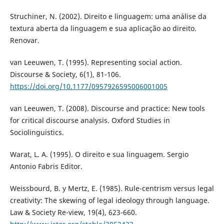
Struchiner, N. (2002). Direito e linguagem: uma análise da
textura aberta da linguagem e sua aplicação ao direito.
Renovar.
van Leeuwen, T. (1995). Representing social action.
Discourse & Society, 6(1), 81-106.
https://doi.org/10.1177/0957926595006001005
van Leeuwen, T. (2008). Discourse and practice: New tools
for critical discourse analysis. Oxford Studies in
Sociolinguistics.
Warat, L. A. (1995). O direito e sua linguagem. Sergio
Antonio Fabris Editor.
Weissbourd, B. y Mertz, E. (1985). Rule-centrism versus legal
creativity: The skewing of legal ideology through language.
Law & Society Re-view, 19(4), 623-660.