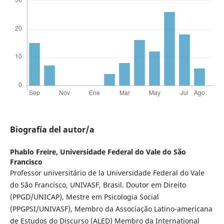
Biografía del autor/a
Phablo Freire,
Universidade Federal do Vale do São
Francisco
Professor universitário de la Universidade Federal do Vale
do São Francisco, UNIVASF, Brasil. Doutor em Direito
(PPGD/UNICAP), Mestre em Psicologia Social
(PPGPSI/UNIVASF), Membro da Associação Latino-americana
de Estudos do Discurso (ALED) Membro da International