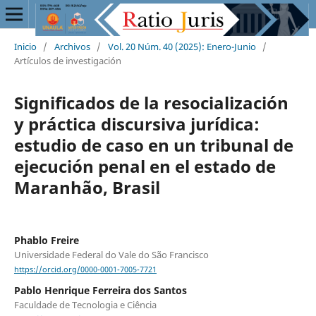
Inicio
/
Archivos
/
Vol. 20 Núm. 40 (2025): Enero-Junio
/
Artículos de investigación
Significados de la resocialización
y práctica discursiva jurídica:
estudio de caso en un tribunal de
ejecución penal en el estado de
Maranhão, Brasil
Phablo Freire
Universidade Federal do Vale do São Francisco
https://orcid.org/0000-0001-7005-7721
Pablo Henrique Ferreira dos Santos
Faculdade de Tecnologia e Ciência