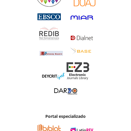
Portal especializado