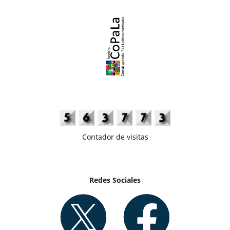
Contador de visitas
Redes Sociales