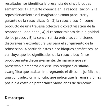
resultados, se identifica la presencia de cinco bloques
semánticos: 1) la fuerte creencia en la resocialización, 2) el
reposicionamiento del magistrado como productor y
garante de la resocialización, 3) la resocialización como
producto de una travesía colectiva o colectivización de la
responsabilidad penal, 4) el reconocimiento de la dignidad
de los presos y 5) la concurrencia entre las condiciones
discursivas y extradiscursivas para el surgimiento de la
reinserción. A partir de estos cinco bloques semánticos, se
concluye que los significados de la resocialización se
producen interdiscursivamente, de manera que se
preservan elementos del discurso religioso cristiano-
evangélico que acaban impregnando el discurso jurídico de
una contradicción implícita, que indica que la reinserción es
posible a costa de potenciales violaciones de derechos.
Descargas