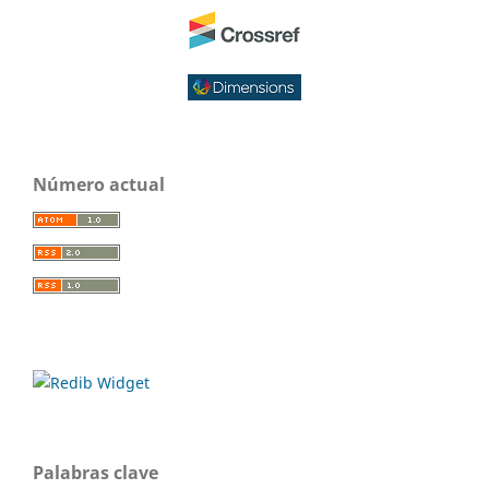
Número actual
Palabras clave