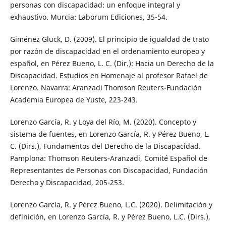
personas con discapacidad: un enfoque integral y
exhaustivo. Murcia: Laborum Ediciones, 35-54.
Giménez Gluck, D. (2009). El principio de igualdad de trato
por razón de discapacidad en el ordenamiento europeo y
español, en Pérez Bueno, L. C. (Dir.): Hacia un Derecho de la
Discapacidad. Estudios en Homenaje al profesor Rafael de
Lorenzo. Navarra: Aranzadi Thomson Reuters-Fundación
Academia Europea de Yuste, 223-243.
Lorenzo García, R. y Loya del Río, M. (2020). Concepto y
sistema de fuentes, en Lorenzo García, R. y Pérez Bueno, L.
C. (Dirs.), Fundamentos del Derecho de la Discapacidad.
Pamplona: Thomson Reuters-Aranzadi, Comité Español de
Representantes de Personas con Discapacidad, Fundación
Derecho y Discapacidad, 205-253.
Lorenzo García, R. y Pérez Bueno, L.C. (2020). Delimitación y
definición, en Lorenzo García, R. y Pérez Bueno, L.C. (Dirs.),