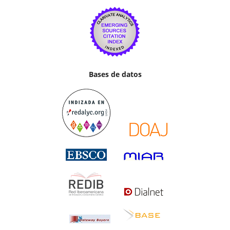
Bases de datos