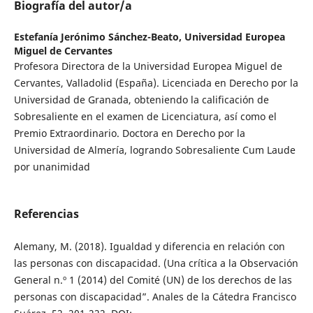
Biografía del autor/a
Estefanía Jerónimo Sánchez-Beato,
Universidad Europea
Miguel de Cervantes
Profesora Directora de la Universidad Europea Miguel de
Cervantes, Valladolid (España). Licenciada en Derecho por la
Universidad de Granada, obteniendo la calificación de
Sobresaliente en el examen de Licenciatura, así como el
Premio Extraordinario. Doctora en Derecho por la
Universidad de Almería, logrando Sobresaliente Cum Laude
por unanimidad
Referencias
Alemany, M. (2018). Igualdad y diferencia en relación con
las personas con discapacidad. (Una crítica a la Observación
General n.º 1 (2014) del Comité (UN) de los derechos de las
personas con discapacidad”. Anales de la Cátedra Francisco