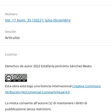
Número
Vol. 17 Núm. 35 (2022): Julio-Diciembre
Sección
Artículos
Licencia
Derechos de autor 2022 Estefanía Jerónimo Sánchez-Beato
Esta obra está bajo una licencia internacional
Creative Commons
Atribución-NoComercial-CompartirIgual 4.0
.
La rivista consente all'autore (s) di mantenere i diritti di
pubblicazione senza restrizioni.