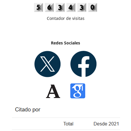
Contador de visitas
Redes Sociales