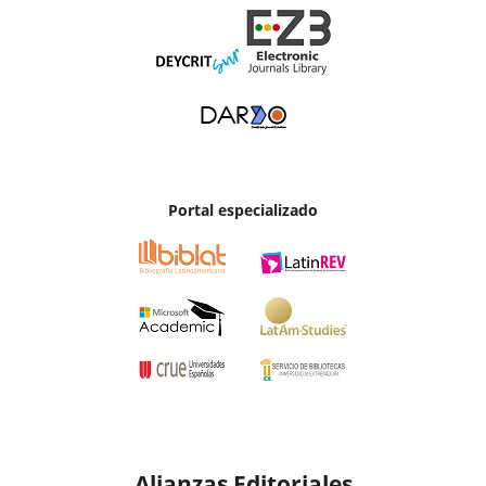
Portal especializado
Alianzas Editoriales