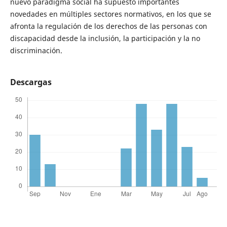
nuevo paradigma social ha supuesto importantes
novedades en múltiples sectores normativos, en los que se
afronta la regulación de los derechos de las personas con
discapacidad desde la inclusión, la participación y la no
discriminación.
Descargas