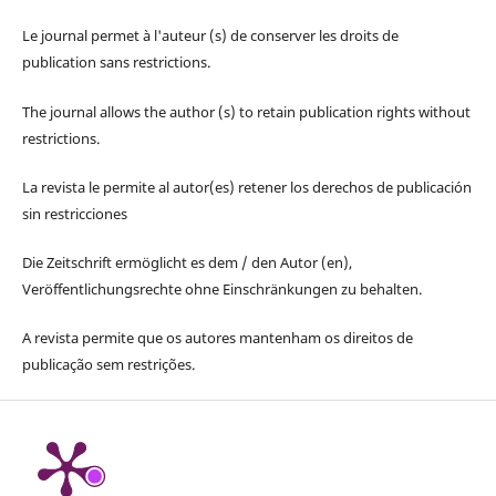
Le journal permet à l'auteur (s) de conserver les droits de
publication sans restrictions.
The journal allows the author (s) to retain publication rights without
restrictions.
La revista le permite al autor(es) retener los derechos de publicación
sin restricciones
Die Zeitschrift ermöglicht es dem / den Autor (en),
Veröffentlichungsrechte ohne Einschränkungen zu behalten.
A revista permite que os autores mantenham os direitos de
publicação sem restrições.