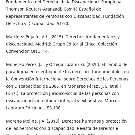
Fundamentos del Derecho de la Discapacidad. Pamplona:
Thomson Reuters-Aranzadi, Comité Español de
Representantes de Personas con Discapacidad, Fundación
Derecho y Discapacidad, 51-90.
Martínez-Pujalte, A.L. (2015). Derechos fundamentales y
discapacidad. Madrid: Grupo Editorial Cinca, Colección
Convención ONU, 14.
Monereo Pérez, J.L. y Ortega Lozano, G. (2020). El cambio de
paradigma en el enfoque de los derechos fundamentales en
la Convención Internacional sobre Derechos de las Personas
con Discapacidad de 2006, en Monereo Pérez , J. L. et alii
(Dirs.). La protección jurídico-social de las personas con
discapacidad: un enfoque integral y exhaustivo. Murcia:
Laborum Ediciones, 55-106.
Moreno Molina, J.A. (2013). Derechos humanos y protección
de las personas con discapacidad. Revista de Direitos e