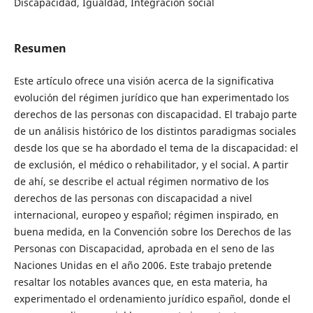
Discapacidad, Igualdad, Integración social
Resumen
Este artículo ofrece una visión acerca de la significativa
evolución del régimen jurídico que han experimentado los
derechos de las personas con discapacidad. El trabajo parte
de un análisis histórico de los distintos paradigmas sociales
desde los que se ha abordado el tema de la discapacidad: el
de exclusión, el médico o rehabilitador, y el social. A partir
de ahí, se describe el actual régimen normativo de los
derechos de las personas con discapacidad a nivel
internacional, europeo y español; régimen inspirado, en
buena medida, en la Convención sobre los Derechos de las
Personas con Discapacidad, aprobada en el seno de las
Naciones Unidas en el año 2006. Este trabajo pretende
resaltar los notables avances que, en esta materia, ha
experimentado el ordenamiento jurídico español, donde el