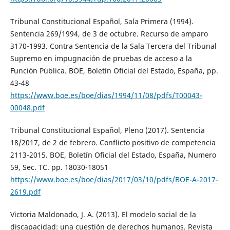
Tribunal Constitucional Español, Sala Primera (1994).
Sentencia 269/1994, de 3 de octubre. Recurso de amparo
3170-1993. Contra Sentencia de la Sala Tercera del Tribunal
Supremo en impugnación de pruebas de acceso a la
Función Pública. BOE, Boletín Oficial del Estado, España, pp.
43-48
https://www.boe.es/boe/dias/1994/11/08/pdfs/T00043-
00048.pdf
Tribunal Constitucional Español, Pleno (2017). Sentencia
18/2017, de 2 de febrero. Conflicto positivo de competencia
2113-2015. BOE, Boletín Oficial del Estado, España, Numero
59, Sec. TC. pp. 18030-18051
https://www.boe.es/boe/dias/2017/03/10/pdfs/BOE-A-2017-
2619.pdf
Victoria Maldonado, J. A. (2013). El modelo social de la
discapacidad: una cuestión de derechos humanos. Revista