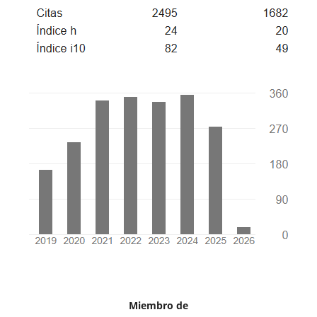
Miembro de