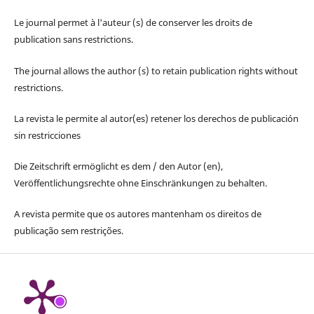
Le journal permet à l'auteur (s) de conserver les droits de
publication sans restrictions.
The journal allows the author (s) to retain publication rights without
restrictions.
La revista le permite al autor(es) retener los derechos de publicación
sin restricciones
Die Zeitschrift ermöglicht es dem / den Autor (en),
Veröffentlichungsrechte ohne Einschränkungen zu behalten.
A revista permite que os autores mantenham os direitos de
publicação sem restrições.