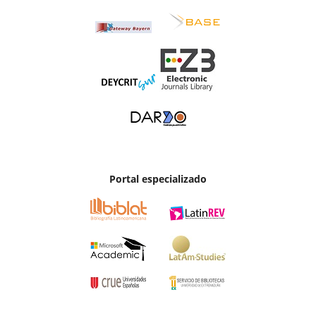
Portal especializado