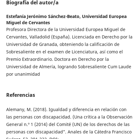
Biografía del autor/a
Estefanía Jerónimo Sánchez-Beato,
Universidad Europea
Miguel de Cervantes
Profesora Directora de la Universidad Europea Miguel de
Cervantes, Valladolid (España). Licenciada en Derecho por la
Universidad de Granada, obteniendo la calificación de
Sobresaliente en el examen de Licenciatura, así como el
Premio Extraordinario. Doctora en Derecho por la
Universidad de Almería, logrando Sobresaliente Cum Laude
por unanimidad
Referencias
Alemany, M. (2018). Igualdad y diferencia en relación con
las personas con discapacidad. (Una crítica a la Observación
General n.º 1 (2014) del Comité (UN) de los derechos de las
personas con discapacidad”. Anales de la Cátedra Francisco