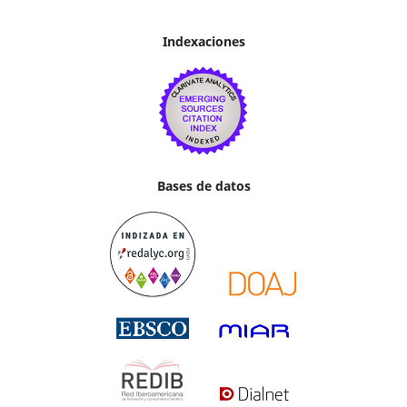
Indexaciones
Bases de datos