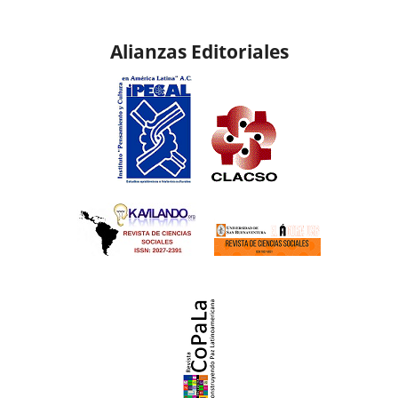
Alianzas Editoriales