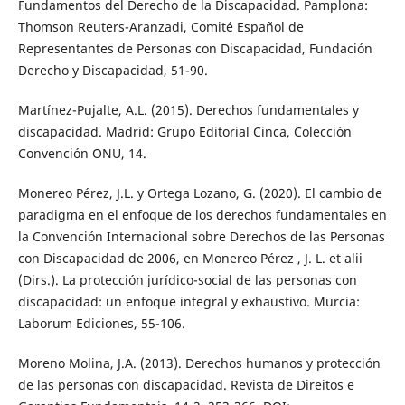
Fundamentos del Derecho de la Discapacidad. Pamplona:
Thomson Reuters-Aranzadi, Comité Español de
Representantes de Personas con Discapacidad, Fundación
Derecho y Discapacidad, 51-90.
Martínez-Pujalte, A.L. (2015). Derechos fundamentales y
discapacidad. Madrid: Grupo Editorial Cinca, Colección
Convención ONU, 14.
Monereo Pérez, J.L. y Ortega Lozano, G. (2020). El cambio de
paradigma en el enfoque de los derechos fundamentales en
la Convención Internacional sobre Derechos de las Personas
con Discapacidad de 2006, en Monereo Pérez , J. L. et alii
(Dirs.). La protección jurídico-social de las personas con
discapacidad: un enfoque integral y exhaustivo. Murcia:
Laborum Ediciones, 55-106.
Moreno Molina, J.A. (2013). Derechos humanos y protección
de las personas con discapacidad. Revista de Direitos e