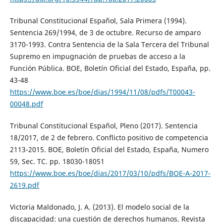
Tribunal Constitucional Español, Sala Primera (1994).
Sentencia 269/1994, de 3 de octubre. Recurso de amparo
3170-1993. Contra Sentencia de la Sala Tercera del Tribunal
Supremo en impugnación de pruebas de acceso a la
Función Pública. BOE, Boletín Oficial del Estado, España, pp.
43-48
https://www.boe.es/boe/dias/1994/11/08/pdfs/T00043-
00048.pdf
Tribunal Constitucional Español, Pleno (2017). Sentencia
18/2017, de 2 de febrero. Conflicto positivo de competencia
2113-2015. BOE, Boletín Oficial del Estado, España, Numero
59, Sec. TC. pp. 18030-18051
https://www.boe.es/boe/dias/2017/03/10/pdfs/BOE-A-2017-
2619.pdf
Victoria Maldonado, J. A. (2013). El modelo social de la
discapacidad: una cuestión de derechos humanos. Revista