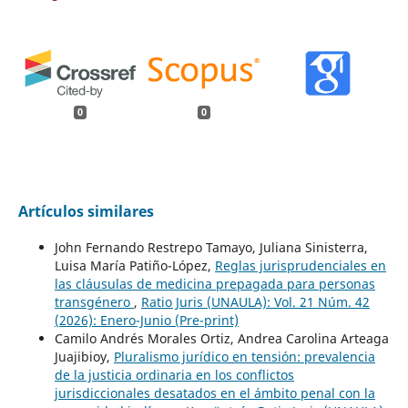
0
0
Artículos similares
John Fernando Restrepo Tamayo, Juliana Sinisterra,
Luisa María Patiño-López,
Reglas jurisprudenciales en
las cláusulas de medicina prepagada para personas
transgénero
,
Ratio Juris (UNAULA): Vol. 21 Núm. 42
(2026): Enero-Junio (Pre-print)
Camilo Andrés Morales Ortiz, Andrea Carolina Arteaga
Juajibioy,
Pluralismo jurídico en tensión: prevalencia
de la justicia ordinaria en los conflictos
jurisdiccionales desatados en el ámbito penal con la