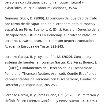
personas con discapacidad: un enfoque integral y
exhaustivo. Murcia: Laborum Ediciones, 35-54.
Giménez Gluck, D. (2009). El principio de igualdad de trato
por razón de discapacidad en el ordenamiento europeo y
español, en Pérez Bueno, L. C. (Dir.): Hacia un Derecho de la
Discapacidad. Estudios en Homenaje al profesor Rafael de
Lorenzo. Navarra: Aranzadi Thomson Reuters-Fundación
Academia Europea de Yuste, 223-243.
Lorenzo García, R. y Loya del Río, M. (2020). Concepto y
sistema de fuentes, en Lorenzo García, R. y Pérez Bueno, L.
C. (Dirs.), Fundamentos del Derecho de la Discapacidad.
Pamplona: Thomson Reuters-Aranzadi, Comité Español de
Representantes de Personas con Discapacidad, Fundación
Derecho y Discapacidad, 205-253.
Lorenzo García, R. y Pérez Bueno, L.C. (2020). Delimitación y
definición, en Lorenzo García, R. y Pérez Bueno, L.C. (Dirs.),