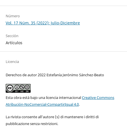
Número
Vol. 17 Núm. 35 (2022): Julio-Diciembre
Sección
Artículos
Licencia
Derechos de autor 2022 Estefanía Jerónimo Sánchez-Beato
Esta obra está bajo una licencia internacional
Creative Commons
Atribución-NoComercial-CompartirIgual 4.0
.
La rivista consente all'autore (s) di mantenere i diritti di
pubblicazione senza restrizioni.