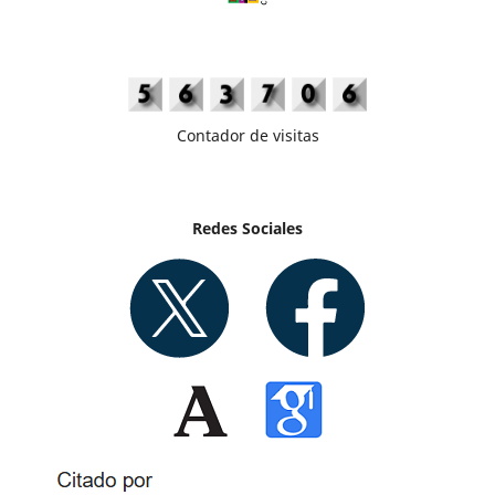
Contador de visitas
Redes Sociales