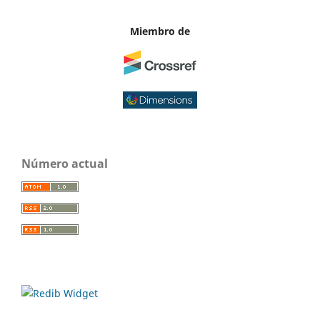
Miembro de
Número actual