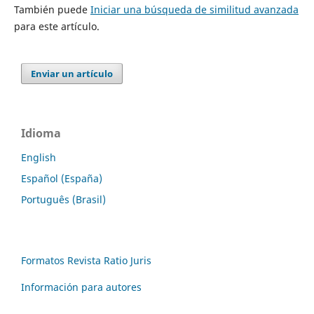
También puede
Iniciar una búsqueda de similitud avanzada
para este artículo.
Enviar un artículo
Idioma
English
Español (España)
Português (Brasil)
Formatos Revista Ratio Juris
Información para autores