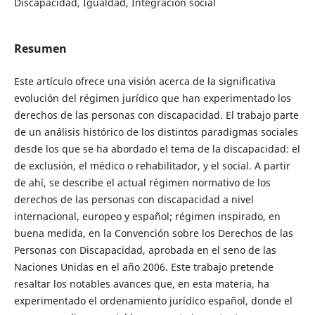
Discapacidad, Igualdad, Integración social
Resumen
Este artículo ofrece una visión acerca de la significativa
evolución del régimen jurídico que han experimentado los
derechos de las personas con discapacidad. El trabajo parte
de un análisis histórico de los distintos paradigmas sociales
desde los que se ha abordado el tema de la discapacidad: el
de exclusión, el médico o rehabilitador, y el social. A partir
de ahí, se describe el actual régimen normativo de los
derechos de las personas con discapacidad a nivel
internacional, europeo y español; régimen inspirado, en
buena medida, en la Convención sobre los Derechos de las
Personas con Discapacidad, aprobada en el seno de las
Naciones Unidas en el año 2006. Este trabajo pretende
resaltar los notables avances que, en esta materia, ha
experimentado el ordenamiento jurídico español, donde el