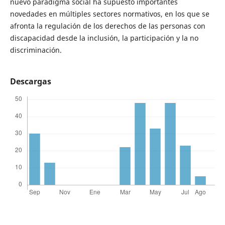
nuevo paradigma social ha supuesto importantes
novedades en múltiples sectores normativos, en los que se
afronta la regulación de los derechos de las personas con
discapacidad desde la inclusión, la participación y la no
discriminación.
Descargas