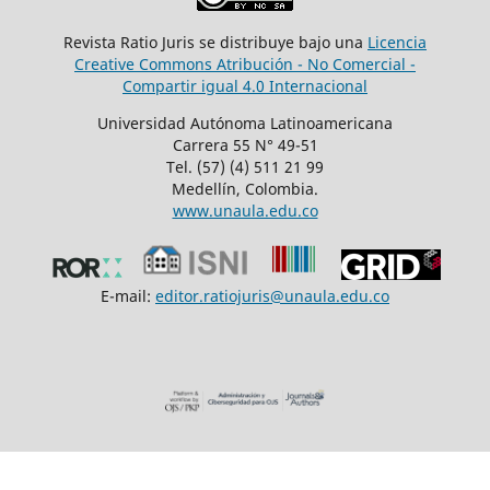
Revista Ratio Juris se distribuye bajo una
Licencia
Creative Commons Atribución - No Comercial -
Compartir igual 4.0 Internacional
Universidad Autónoma Latinoamericana
Carrera 55 N° 49-51
Tel. (57) (4) 511 21 99
Medellín, Colombia.
www.unaula.edu.co
E-mail:
editor.ratiojuris@unaula.edu.co