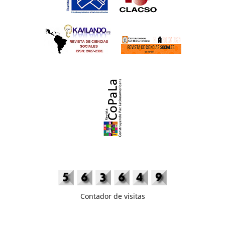
Contador de visitas