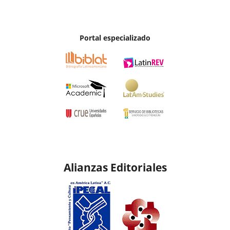
Portal especializado
Alianzas Editoriales