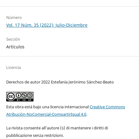
Número
Vol. 17 Núm. 35 (2022): Julio-Diciembre
Sección
Artículos
Licencia
Derechos de autor 2022 Estefanía Jerónimo Sánchez-Beato
Esta obra está bajo una licencia internacional
Creative Commons
Atribución-NoComercial-CompartirIgual 4.0
.
La rivista consente all'autore (s) di mantenere i diritti di
pubblicazione senza restrizioni.