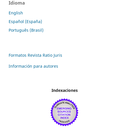
Idioma
English
Español (España)
Português (Brasil)
Formatos Revista Ratio Juris
Información para autores
Indexaciones