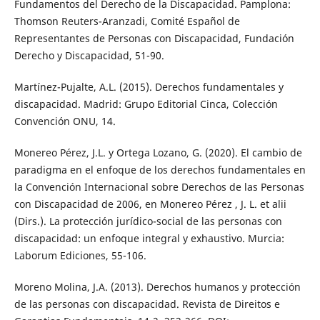
Fundamentos del Derecho de la Discapacidad. Pamplona:
Thomson Reuters-Aranzadi, Comité Español de
Representantes de Personas con Discapacidad, Fundación
Derecho y Discapacidad, 51-90.
Martínez-Pujalte, A.L. (2015). Derechos fundamentales y
discapacidad. Madrid: Grupo Editorial Cinca, Colección
Convención ONU, 14.
Monereo Pérez, J.L. y Ortega Lozano, G. (2020). El cambio de
paradigma en el enfoque de los derechos fundamentales en
la Convención Internacional sobre Derechos de las Personas
con Discapacidad de 2006, en Monereo Pérez , J. L. et alii
(Dirs.). La protección jurídico-social de las personas con
discapacidad: un enfoque integral y exhaustivo. Murcia:
Laborum Ediciones, 55-106.
Moreno Molina, J.A. (2013). Derechos humanos y protección
de las personas con discapacidad. Revista de Direitos e