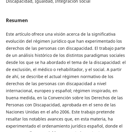
Discapacidad, Igualdad, Integración social
Resumen
Este artículo ofrece una visión acerca de la significativa
evolución del régimen jurídico que han experimentado los
derechos de las personas con discapacidad. El trabajo parte
de un análisis histórico de los distintos paradigmas sociales
desde los que se ha abordado el tema de la discapacidad: el
de exclusión, el médico o rehabilitador, y el social. A partir
de ahí, se describe el actual régimen normativo de los
derechos de las personas con discapacidad a nivel
internacional, europeo y español; régimen inspirado, en
buena medida, en la Convención sobre los Derechos de las
Personas con Discapacidad, aprobada en el seno de las
Naciones Unidas en el año 2006. Este trabajo pretende
resaltar los notables avances que, en esta materia, ha
experimentado el ordenamiento jurídico español, donde el