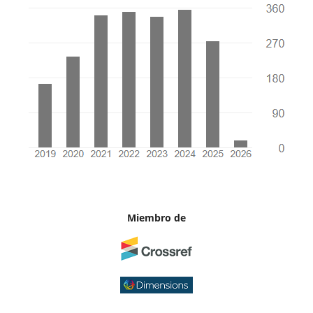
Miembro de