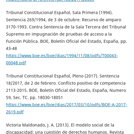
Tribunal Constitucional Español, Sala Primera (1994).
Sentencia 269/1994, de 3 de octubre. Recurso de amparo
3170-1993. Contra Sentencia de la Sala Tercera del Tribunal
Supremo en impugnación de pruebas de acceso a la
Función Pública. BOE, Boletín Oficial del Estado, España, pp.
43-48
https://www.boe.es/boe/dias/1994/11/08/pdfs/T00043-
00048.pdf
Tribunal Constitucional Español, Pleno (2017). Sentencia
18/2017, de 2 de febrero. Conflicto positivo de competencia
2113-2015. BOE, Boletín Oficial del Estado, España, Numero
59, Sec. TC. pp. 18030-18051
https://www.boe.es/boe/dias/2017/03/10/pdfs/BOE-A-2017-
2619.pdf
Victoria Maldonado, J. A. (2013). El modelo social de la
discapacidad: una cuestión de derechos humanos. Revista