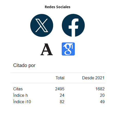
Redes Sociales