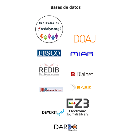
Bases de datos