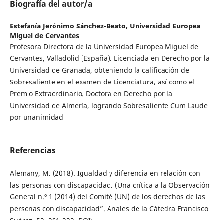
Biografía del autor/a
Estefanía Jerónimo Sánchez-Beato,
Universidad Europea
Miguel de Cervantes
Profesora Directora de la Universidad Europea Miguel de
Cervantes, Valladolid (España). Licenciada en Derecho por la
Universidad de Granada, obteniendo la calificación de
Sobresaliente en el examen de Licenciatura, así como el
Premio Extraordinario. Doctora en Derecho por la
Universidad de Almería, logrando Sobresaliente Cum Laude
por unanimidad
Referencias
Alemany, M. (2018). Igualdad y diferencia en relación con
las personas con discapacidad. (Una crítica a la Observación
General n.º 1 (2014) del Comité (UN) de los derechos de las
personas con discapacidad”. Anales de la Cátedra Francisco