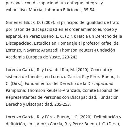
personas con discapacidad: un enfoque integral y
exhaustivo. Murcia: Laborum Ediciones, 35-54.
Giménez Gluck, D. (2009). El principio de igualdad de trato
por razón de discapacidad en el ordenamiento europeo y
español, en Pérez Bueno, L. C. (Dir.): Hacia un Derecho de la
Discapacidad. Estudios en Homenaje al profesor Rafael de
Lorenzo. Navarra: Aranzadi Thomson Reuters-Fundación
Academia Europea de Yuste, 223-243.
Lorenzo García, R. y Loya del Río, M. (2020). Concepto y
sistema de fuentes, en Lorenzo García, R. y Pérez Bueno, L.
C. (Dirs.), Fundamentos del Derecho de la Discapacidad.
Pamplona: Thomson Reuters-Aranzadi, Comité Español de
Representantes de Personas con Discapacidad, Fundación
Derecho y Discapacidad, 205-253.
Lorenzo García, R. y Pérez Bueno, L.C. (2020). Delimitación y
definición, en Lorenzo García, R. y Pérez Bueno, L.C. (Dirs.),