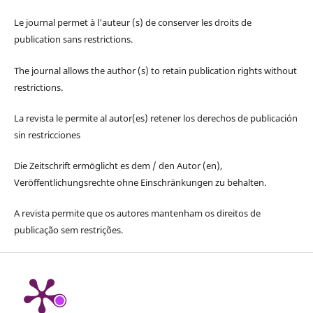
Le journal permet à l'auteur (s) de conserver les droits de
publication sans restrictions.
The journal allows the author (s) to retain publication rights without
restrictions.
La revista le permite al autor(es) retener los derechos de publicación
sin restricciones
Die Zeitschrift ermöglicht es dem / den Autor (en),
Veröffentlichungsrechte ohne Einschränkungen zu behalten.
A revista permite que os autores mantenham os direitos de
publicação sem restrições.