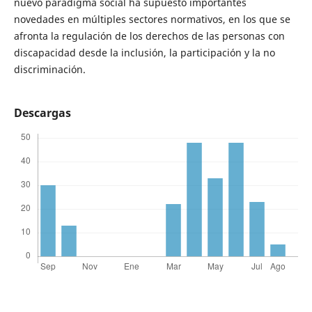
nuevo paradigma social ha supuesto importantes
novedades en múltiples sectores normativos, en los que se
afronta la regulación de los derechos de las personas con
discapacidad desde la inclusión, la participación y la no
discriminación.
Descargas