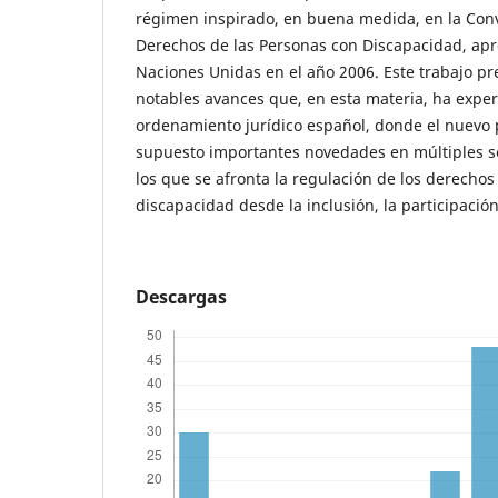
régimen inspirado, en buena medida, en la Con
Derechos de las Personas con Discapacidad, apr
Naciones Unidas en el año 2006. Este trabajo pre
notables avances que, en esta materia, ha expe
ordenamiento jurídico español, donde el nuevo 
supuesto importantes novedades en múltiples s
los que se afronta la regulación de los derechos
discapacidad desde la inclusión, la participación
Descargas