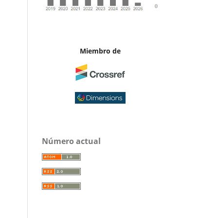
Miembro de
Número actual