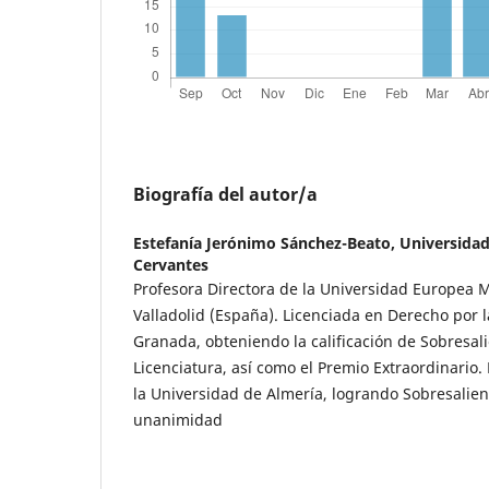
Biografía del autor/a
Estefanía Jerónimo Sánchez-Beato,
Universidad
Cervantes
Profesora Directora de la Universidad Europea 
Valladolid (España). Licenciada en Derecho por 
Granada, obteniendo la calificación de Sobresal
Licenciatura, así como el Premio Extraordinario
la Universidad de Almería, logrando Sobresalie
unanimidad