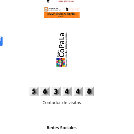
Contador de visitas
Redes Sociales