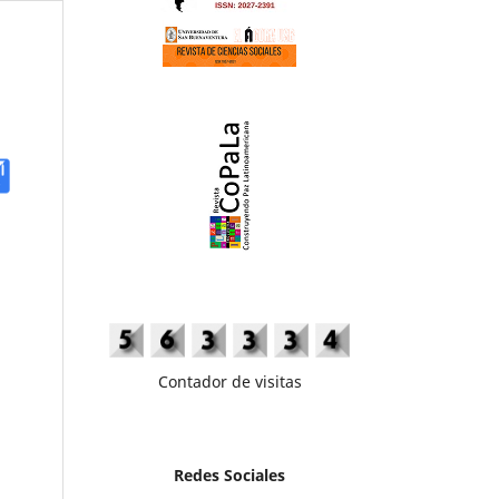
Contador de visitas
Redes Sociales