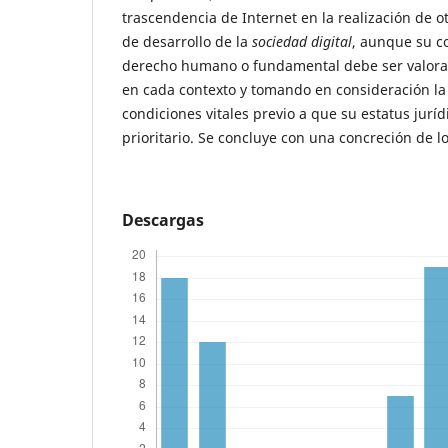
trascendencia de Internet en la realización de 
de desarrollo de la
sociedad digital
, aunque su c
derecho humano o fundamental debe ser valora
en cada contexto y tomando en consideración la 
condiciones vitales previo a que su estatus jur
prioritario. Se concluye con una concreción de l
Descargas