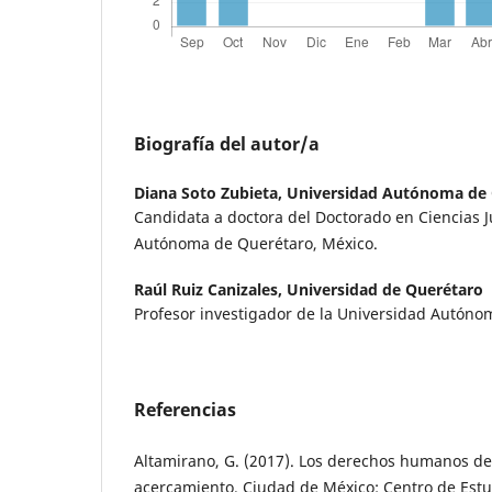
Biografía del autor/a
Diana Soto Zubieta,
Universidad Autónoma de 
Candidata a doctora del Doctorado en Ciencias J
Autónoma de Querétaro, México.
Raúl Ruiz Canizales,
Universidad de Querétaro
Profesor investigador de la Universidad Autóno
Referencias
Altamirano, G. (2017). Los derechos humanos de
acercamiento. Ciudad de México: Centro de Estu