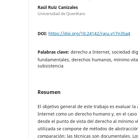
Raúl Ruiz Canizales
Universidad de Querétaro
DOI:
https://doi.org/10.24142/raju.v17n35a4
Palabras clave:
derecho a Internet, sociedad dig
fundamentales, derechos humanos, mínimo vita
subsistencia
Resumen
El objetivo general de este trabajo es evaluar la
Internet como un derecho humano y, en el caso
desde el punto de vista del derecho al mínimo vi
utilizada se compone de métodos de abstracción
comparación; las técnicas son documentales. Lo