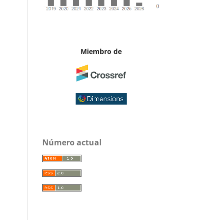
Miembro de
Número actual