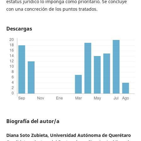
estatus jurídico lo imponga como prioritario. Se concluye
con una concreción de los puntos tratados.
Descargas
Biografía del autor/a
Diana Soto Zubieta,
Universidad Autónoma de Querétaro