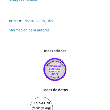
Formatos Revista Ratio Juris
Información para autores
Indexaciones
Bases de datos