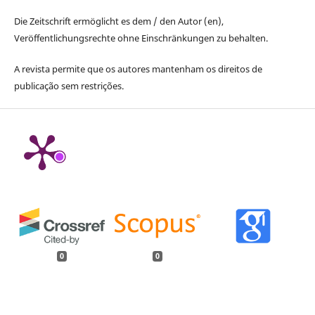
Die Zeitschrift ermöglicht es dem / den Autor (en),
Veröffentlichungsrechte ohne Einschränkungen zu behalten.
A revista permite que os autores mantenham os direitos de
publicação sem restrições.
0
0