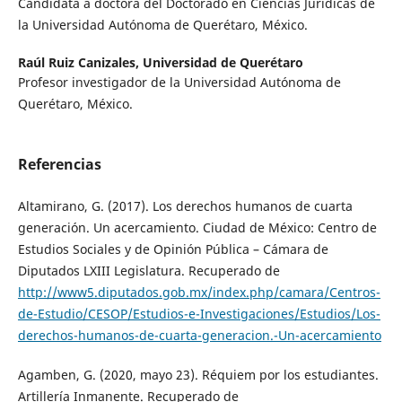
Candidata a doctora del Doctorado en Ciencias Jurídicas de
la Universidad Autónoma de Querétaro, México.
Raúl Ruiz Canizales,
Universidad de Querétaro
Profesor investigador de la Universidad Autónoma de
Querétaro, México.
Referencias
Altamirano, G. (2017). Los derechos humanos de cuarta
generación. Un acercamiento. Ciudad de México: Centro de
Estudios Sociales y de Opinión Pública – Cámara de
Diputados LXIII Legislatura. Recuperado de
http://www5.diputados.gob.mx/index.php/camara/Centros-
de-Estudio/CESOP/Estudios-e-Investigaciones/Estudios/Los-
derechos-humanos-de-cuarta-generacion.-Un-acercamiento
Agamben, G. (2020, mayo 23). Réquiem por los estudiantes.
Artillería Inmanente. Recuperado de