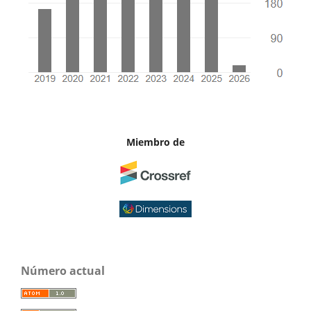
Miembro de
Número actual