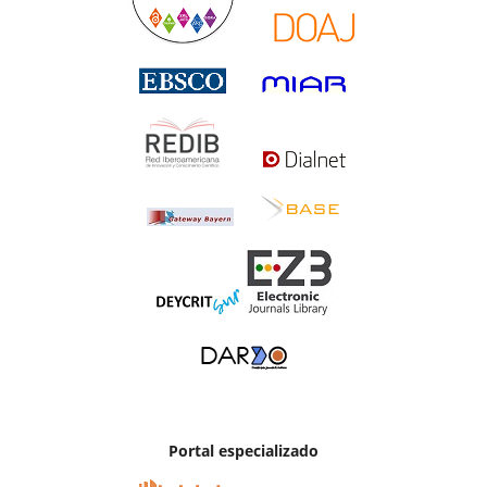
Portal especializado