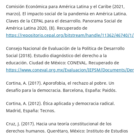
Comisión Económica para América Latina y el Caribe (2021,
marzo). El impacto social de la pandemia en América Latina.
Claves de la CEPAL para el desarrollo. Panorama Social de
América Latina 2020, (8). Recuperado de
https://repositorio.cepal.org/bitstream/handle/11362/46740/1
Consejo Nacional de Evaluación de la Política de Desarrollo
Social (2018). Estudio diagnóstico del derecho a la
educación. Ciudad de México: CONEVAL. Recuperado de
https://www.coneval.org.mx/Evaluacion/IEPSM/Documents/Der
Cortina, A. (2017). Aporofobia, el rechazo al pobre. Un
desafío para la democracia. Barcelona, España: Paidós.
Cortina, A. (2012). Ética aplicada y democracia radical.
Madrid, España: Tecnos.
Cruz, J. (2017). Hacia una teoría constitucional de los
derechos humanos. Querétaro, México: Instituto de Estudios