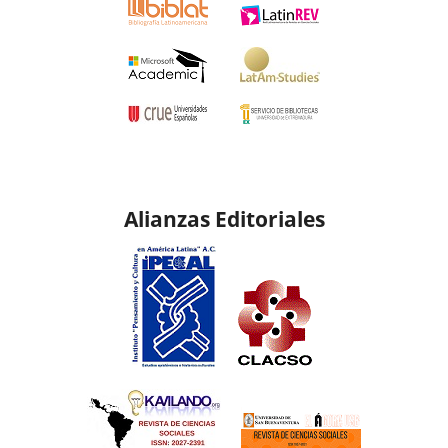
Alianzas Editoriales