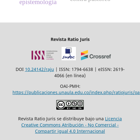
epistemología
Revista Ratio Juris
DOI
10.24142/raju
| ISSN: 1794-6638 | eISSN: 2619-
4066 (en línea)
OAI-PMH:
https://publicaciones.unaula.edu.co/index.php/ratiojuris/oa
Revista Ratio Juris se distribuye bajo una
Licencia
Creative Commons Atribución - No Comercial -
Compartir igual 4.0 Internacional