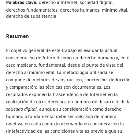
Palabras clave:
derecho a Internet, sociedad digital,
derechos fundamentales, derechos humanos, mínimo vital,
derecho de subsistencia
Resumen
El objetivo general de este trabajo es evaluar la actual
consideración de Internet como un derecho humano y, en el
caso mexicano, fundamental, desde el punto de vista del
derecho al mínimo vital. La metodología utilizada se
compone de métodos de abstracción, concreción, deducción
y comparación; las técnicas son documentales. Los
resultados exponen la trascendencia de Internet en la
realización de otros derechos en tiempos de desarrollo de la
sociedad digital
, aunque su consideración como derecho
humano o fundamental debe ser valorada de manera
objetiva, en cada contexto y tomando en consideración la
(in)efectividad de las condiciones vitales previo a que su