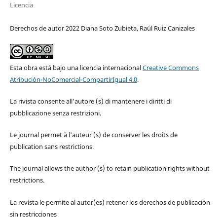
Licencia
Derechos de autor 2022 Diana Soto Zubieta, Raúl Ruiz Canizales
Esta obra está bajo una licencia internacional
Creative Commons
Atribución-NoComercial-CompartirIgual 4.0
.
La rivista consente all'autore (s) di mantenere i diritti di
pubblicazione senza restrizioni.
Le journal permet à l'auteur (s) de conserver les droits de
publication sans restrictions.
The journal allows the author (s) to retain publication rights without
restrictions.
La revista le permite al autor(es) retener los derechos de publicación
sin restricciones