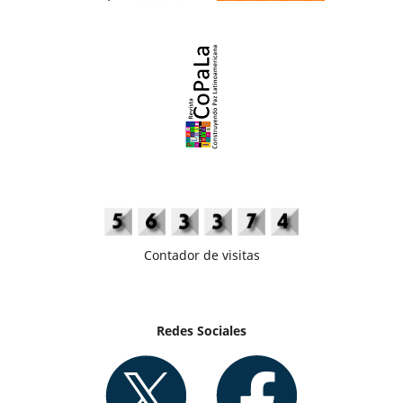
Contador de visitas
Redes Sociales