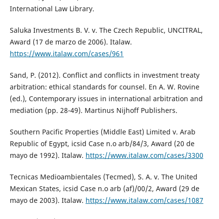
International Law Library.
Saluka Investments B. V. v. The Czech Republic, UNCITRAL,
Award (17 de marzo de 2006). Italaw.
https://www.italaw.com/cases/961
Sand, P. (2012). Conflict and conflicts in investment treaty
arbitration: ethical standards for counsel. En A. W. Rovine
(ed.), Contemporary issues in international arbitration and
mediation (pp. 28-49). Martinus Nijhoff Publishers.
Southern Pacific Properties (Middle East) Limited v. Arab
Republic of Egypt, icsid Case n.o arb/84/3, Award (20 de
mayo de 1992). Italaw.
https://www.italaw.com/cases/3300
Tecnicas Medioambientales (Tecmed), S. A. v. The United
Mexican States, icsid Case n.o arb (af)/00/2, Award (29 de
mayo de 2003). Italaw.
https://www.italaw.com/cases/1087