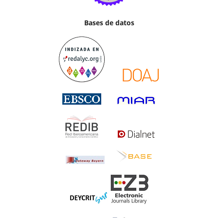
Bases de datos