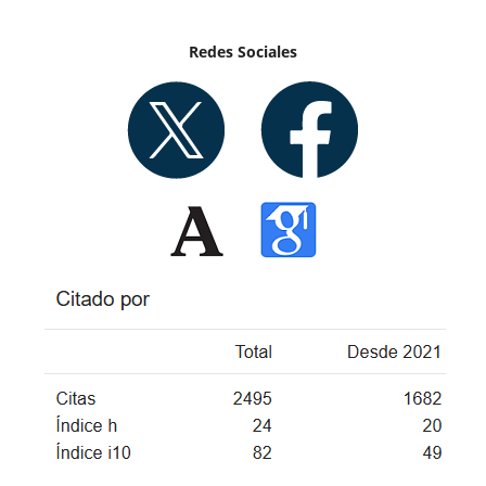
Redes Sociales