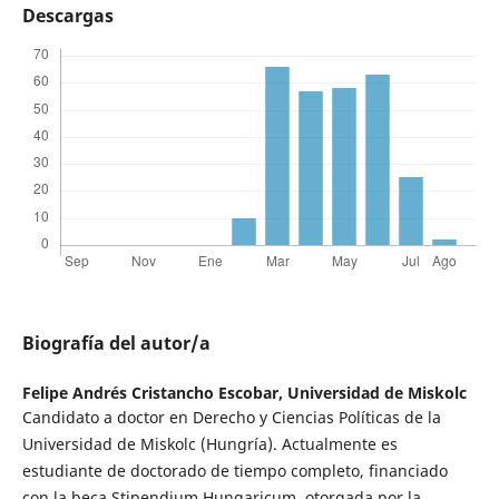
Descargas
Biografía del autor/a
Felipe Andrés Cristancho Escobar,
Universidad de Miskolc
Candidato a doctor en Derecho y Ciencias Políticas de la
Universidad de Miskolc (Hungría). Actualmente es
estudiante de doctorado de tiempo completo, financiado
con la beca Stipendium Hungaricum, otorgada por la