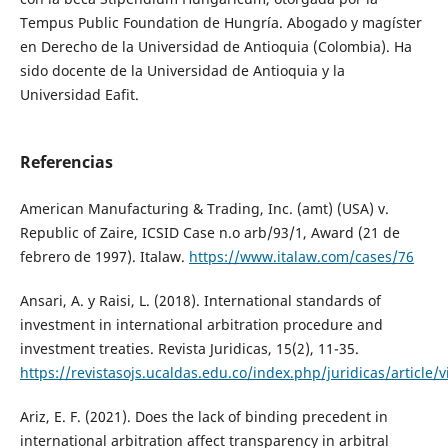
Tempus Public Foundation de Hungría. Abogado y magíster
en Derecho de la Universidad de Antioquia (Colombia). Ha
sido docente de la Universidad de Antioquia y la
Universidad Eafit.
Referencias
American Manufacturing & Trading, Inc. (amt) (USA) v.
Republic of Zaire, ICSID Case n.o arb/93/1, Award (21 de
febrero de 1997). Italaw.
https://www.italaw.com/cases/76
Ansari, A. y Raisi, L. (2018). International standards of
investment in international arbitration procedure and
investment treaties. Revista Juridicas, 15(2), 11-35.
https://revistasojs.ucaldas.edu.co/index.php/juridicas/article/
Ariz, E. F. (2021). Does the lack of binding precedent in
international arbitration affect transparency in arbitral