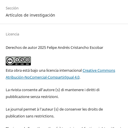
Sección
Artículos de investigación
Licencia
Derechos de autor 2025 Felipe Andrés Cristancho Escobar
Esta obra está bajo una licencia internacional
Creative Commons
Atribución-NoComercial-CompartirIgual 4.0
.
La rivista consente all'autore (s) di mantenere i diritti di
pubblicazione senza restrizioni.
Le journal permet à l'auteur (s) de conserver les droits de
publication sans restrictions.