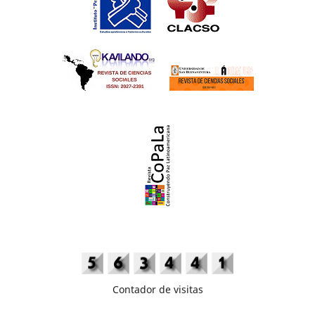
Contador de visitas