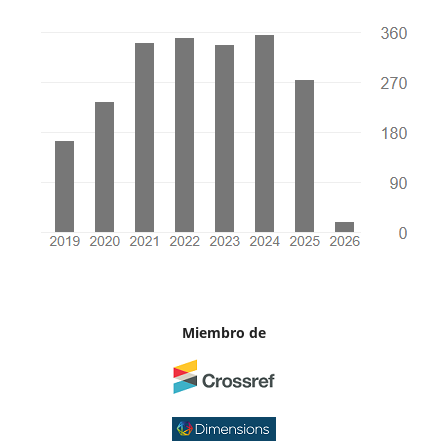
Miembro de