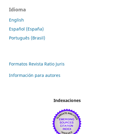
Idioma
English
Español (España)
Português (Brasil)
Formatos Revista Ratio Juris
Información para autores
Indexaciones