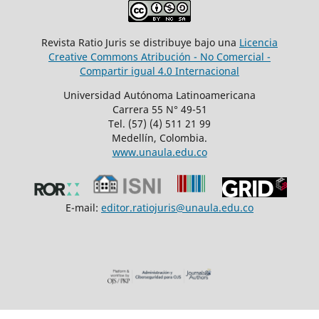
Revista Ratio Juris se distribuye bajo una
Licencia
Creative Commons Atribución - No Comercial -
Compartir igual 4.0 Internacional
Universidad Autónoma Latinoamericana
Carrera 55 N° 49-51
Tel. (57) (4) 511 21 99
Medellín, Colombia.
www.unaula.edu.co
E-mail:
editor.ratiojuris@unaula.edu.co