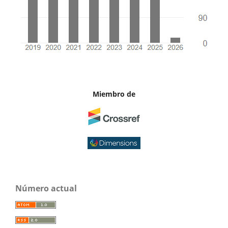
Miembro de
Número actual