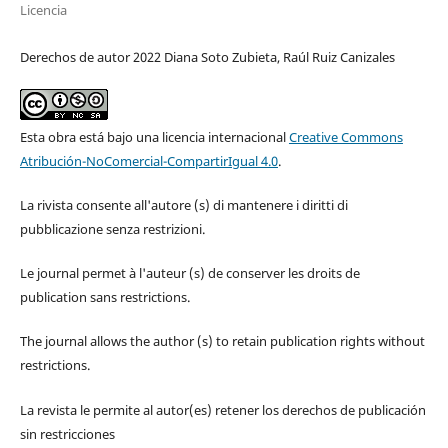
Licencia
Derechos de autor 2022 Diana Soto Zubieta, Raúl Ruiz Canizales
Esta obra está bajo una licencia internacional
Creative Commons
Atribución-NoComercial-CompartirIgual 4.0
.
La rivista consente all'autore (s) di mantenere i diritti di
pubblicazione senza restrizioni.
Le journal permet à l'auteur (s) de conserver les droits de
publication sans restrictions.
The journal allows the author (s) to retain publication rights without
restrictions.
La revista le permite al autor(es) retener los derechos de publicación
sin restricciones