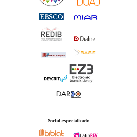
Portal especializado