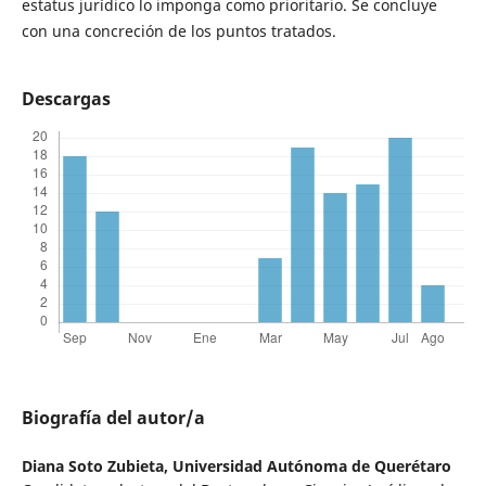
estatus jurídico lo imponga como prioritario. Se concluye
con una concreción de los puntos tratados.
Descargas
Biografía del autor/a
Diana Soto Zubieta,
Universidad Autónoma de Querétaro