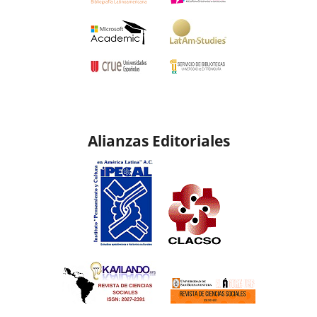
Alianzas Editoriales