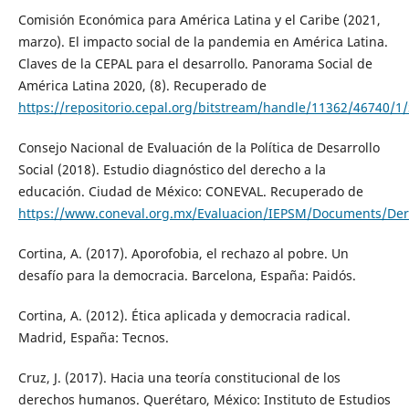
Comisión Económica para América Latina y el Caribe (2021,
marzo). El impacto social de la pandemia en América Latina.
Claves de la CEPAL para el desarrollo. Panorama Social de
América Latina 2020, (8). Recuperado de
https://repositorio.cepal.org/bitstream/handle/11362/46740/1
Consejo Nacional de Evaluación de la Política de Desarrollo
Social (2018). Estudio diagnóstico del derecho a la
educación. Ciudad de México: CONEVAL. Recuperado de
https://www.coneval.org.mx/Evaluacion/IEPSM/Documents/Der
Cortina, A. (2017). Aporofobia, el rechazo al pobre. Un
desafío para la democracia. Barcelona, España: Paidós.
Cortina, A. (2012). Ética aplicada y democracia radical.
Madrid, España: Tecnos.
Cruz, J. (2017). Hacia una teoría constitucional de los
derechos humanos. Querétaro, México: Instituto de Estudios