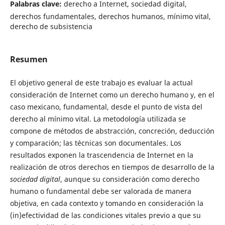
Palabras clave:
derecho a Internet, sociedad digital,
derechos fundamentales, derechos humanos, mínimo vital,
derecho de subsistencia
Resumen
El objetivo general de este trabajo es evaluar la actual
consideración de Internet como un derecho humano y, en el
caso mexicano, fundamental, desde el punto de vista del
derecho al mínimo vital. La metodología utilizada se
compone de métodos de abstracción, concreción, deducción
y comparación; las técnicas son documentales. Los
resultados exponen la trascendencia de Internet en la
realización de otros derechos en tiempos de desarrollo de la
sociedad digital
, aunque su consideración como derecho
humano o fundamental debe ser valorada de manera
objetiva, en cada contexto y tomando en consideración la
(in)efectividad de las condiciones vitales previo a que su