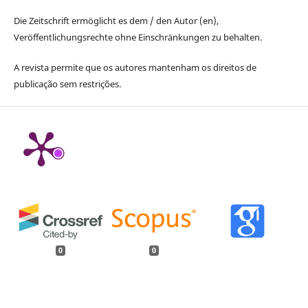
Die Zeitschrift ermöglicht es dem / den Autor (en),
Veröffentlichungsrechte ohne Einschränkungen zu behalten.
A revista permite que os autores mantenham os direitos de
publicação sem restrições.
0
0