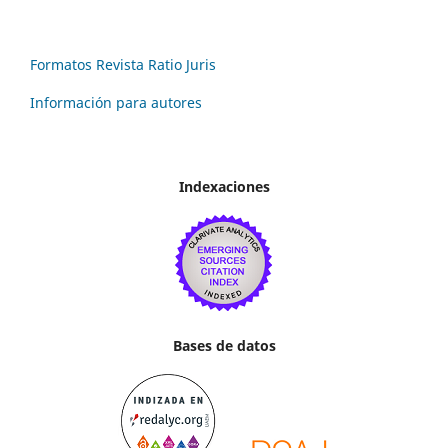
Formatos Revista Ratio Juris
Información para autores
Indexaciones
Bases de datos