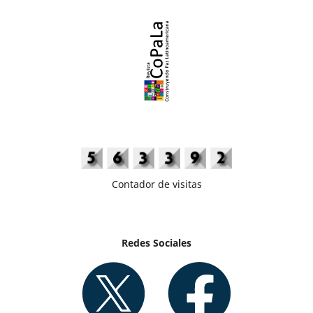
Contador de visitas
Redes Sociales