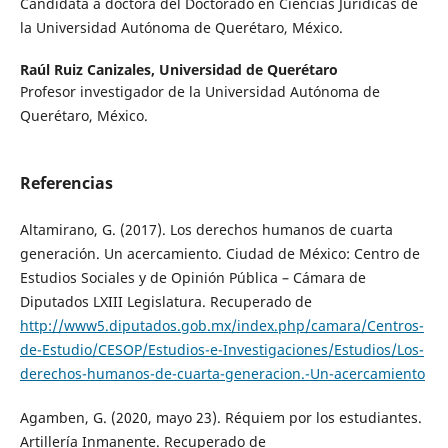
Candidata a doctora del Doctorado en Ciencias Jurídicas de
la Universidad Autónoma de Querétaro, México.
Raúl Ruiz Canizales,
Universidad de Querétaro
Profesor investigador de la Universidad Autónoma de
Querétaro, México.
Referencias
Altamirano, G. (2017). Los derechos humanos de cuarta
generación. Un acercamiento. Ciudad de México: Centro de
Estudios Sociales y de Opinión Pública – Cámara de
Diputados LXIII Legislatura. Recuperado de
http://www5.diputados.gob.mx/index.php/camara/Centros-
de-Estudio/CESOP/Estudios-e-Investigaciones/Estudios/Los-
derechos-humanos-de-cuarta-generacion.-Un-acercamiento
Agamben, G. (2020, mayo 23). Réquiem por los estudiantes.
Artillería Inmanente. Recuperado de