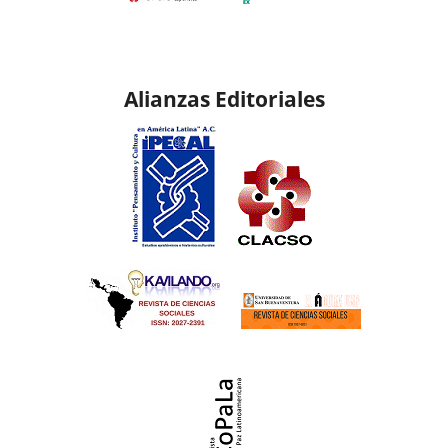
Alianzas Editoriales