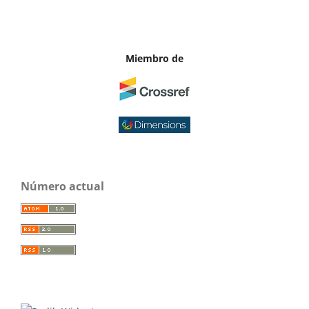
Miembro de
Número actual