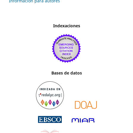
Información para autores
Indexaciones
Bases de datos