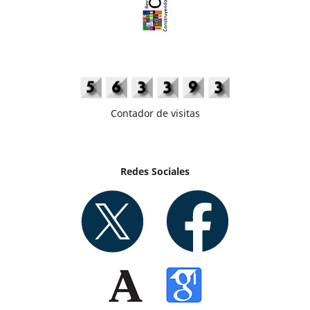
Contador de visitas
Redes Sociales