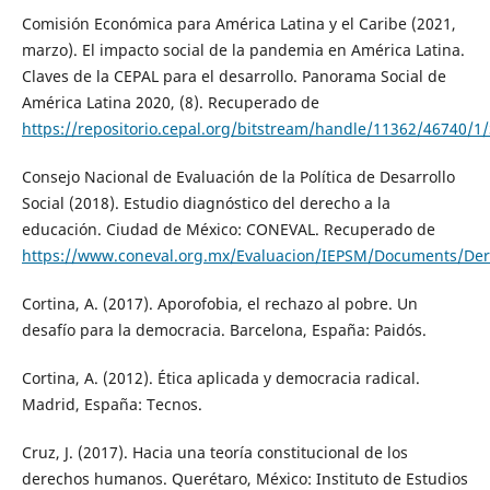
Comisión Económica para América Latina y el Caribe (2021,
marzo). El impacto social de la pandemia en América Latina.
Claves de la CEPAL para el desarrollo. Panorama Social de
América Latina 2020, (8). Recuperado de
https://repositorio.cepal.org/bitstream/handle/11362/46740/1
Consejo Nacional de Evaluación de la Política de Desarrollo
Social (2018). Estudio diagnóstico del derecho a la
educación. Ciudad de México: CONEVAL. Recuperado de
https://www.coneval.org.mx/Evaluacion/IEPSM/Documents/Der
Cortina, A. (2017). Aporofobia, el rechazo al pobre. Un
desafío para la democracia. Barcelona, España: Paidós.
Cortina, A. (2012). Ética aplicada y democracia radical.
Madrid, España: Tecnos.
Cruz, J. (2017). Hacia una teoría constitucional de los
derechos humanos. Querétaro, México: Instituto de Estudios