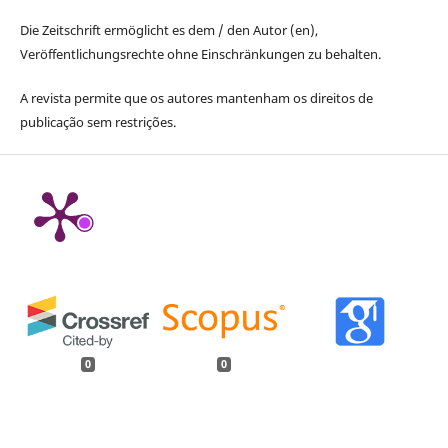
Die Zeitschrift ermöglicht es dem / den Autor (en),
Veröffentlichungsrechte ohne Einschränkungen zu behalten.
A revista permite que os autores mantenham os direitos de
publicação sem restrições.
0
0