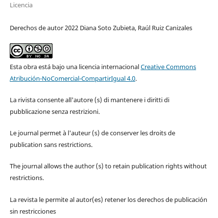
Licencia
Derechos de autor 2022 Diana Soto Zubieta, Raúl Ruiz Canizales
Esta obra está bajo una licencia internacional
Creative Commons
Atribución-NoComercial-CompartirIgual 4.0
.
La rivista consente all'autore (s) di mantenere i diritti di
pubblicazione senza restrizioni.
Le journal permet à l'auteur (s) de conserver les droits de
publication sans restrictions.
The journal allows the author (s) to retain publication rights without
restrictions.
La revista le permite al autor(es) retener los derechos de publicación
sin restricciones