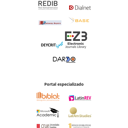
Portal especializado