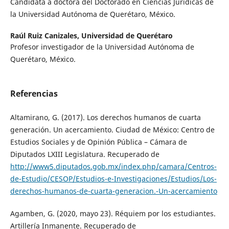
Candidata a doctora del Doctorado en Ciencias Jurídicas de
la Universidad Autónoma de Querétaro, México.
Raúl Ruiz Canizales,
Universidad de Querétaro
Profesor investigador de la Universidad Autónoma de
Querétaro, México.
Referencias
Altamirano, G. (2017). Los derechos humanos de cuarta
generación. Un acercamiento. Ciudad de México: Centro de
Estudios Sociales y de Opinión Pública – Cámara de
Diputados LXIII Legislatura. Recuperado de
http://www5.diputados.gob.mx/index.php/camara/Centros-
de-Estudio/CESOP/Estudios-e-Investigaciones/Estudios/Los-
derechos-humanos-de-cuarta-generacion.-Un-acercamiento
Agamben, G. (2020, mayo 23). Réquiem por los estudiantes.
Artillería Inmanente. Recuperado de