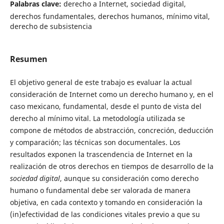
Palabras clave:
derecho a Internet, sociedad digital,
derechos fundamentales, derechos humanos, mínimo vital,
derecho de subsistencia
Resumen
El objetivo general de este trabajo es evaluar la actual
consideración de Internet como un derecho humano y, en el
caso mexicano, fundamental, desde el punto de vista del
derecho al mínimo vital. La metodología utilizada se
compone de métodos de abstracción, concreción, deducción
y comparación; las técnicas son documentales. Los
resultados exponen la trascendencia de Internet en la
realización de otros derechos en tiempos de desarrollo de la
sociedad digital
, aunque su consideración como derecho
humano o fundamental debe ser valorada de manera
objetiva, en cada contexto y tomando en consideración la
(in)efectividad de las condiciones vitales previo a que su