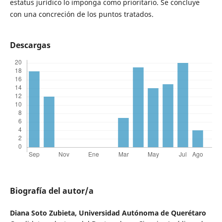
estatus jurídico lo imponga como prioritario. Se concluye
con una concreción de los puntos tratados.
Descargas
Biografía del autor/a
Diana Soto Zubieta,
Universidad Autónoma de Querétaro