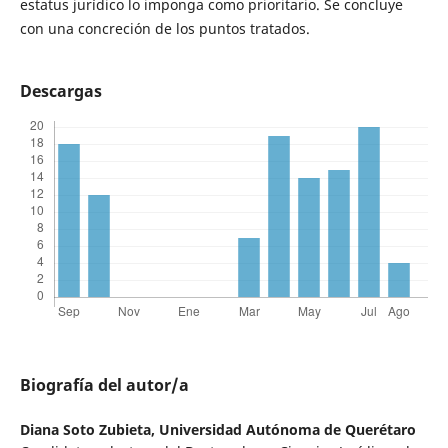
estatus jurídico lo imponga como prioritario. Se concluye
con una concreción de los puntos tratados.
Descargas
Biografía del autor/a
Diana Soto Zubieta,
Universidad Autónoma de Querétaro