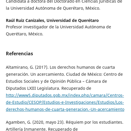
Candidata a doctora del Doctorado en Ciencias Jurídicas de
la Universidad Autónoma de Querétaro, México.
Raúl Ruiz Canizales,
Universidad de Querétaro
Profesor investigador de la Universidad Autónoma de
Querétaro, México.
Referencias
Altamirano, G. (2017). Los derechos humanos de cuarta
generación. Un acercamiento. Ciudad de México: Centro de
Estudios Sociales y de Opinión Pública – Cámara de
Diputados LXIII Legislatura. Recuperado de
http://www5.diputados.gob.mx/index.php/camara/Centros-
de-Estudio/CESOP/Estudios-e-Investigaciones/Estudios/Los-
derechos-humanos-de-cuarta-generacion.-Un-acercamiento
Agamben, G. (2020, mayo 23). Réquiem por los estudiantes.
Artillería Inmanente. Recuperado de