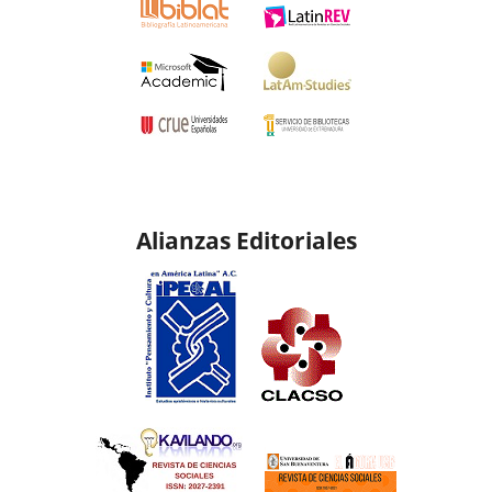
Alianzas Editoriales