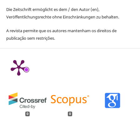
Die Zeitschrift ermöglicht es dem / den Autor (en),
Veröffentlichungsrechte ohne Einschränkungen zu behalten.
A revista permite que os autores mantenham os direitos de
publicação sem restrições.
0
0