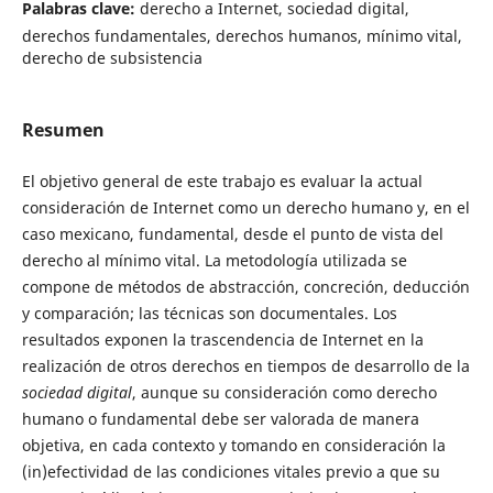
Palabras clave:
derecho a Internet, sociedad digital,
derechos fundamentales, derechos humanos, mínimo vital,
derecho de subsistencia
Resumen
El objetivo general de este trabajo es evaluar la actual
consideración de Internet como un derecho humano y, en el
caso mexicano, fundamental, desde el punto de vista del
derecho al mínimo vital. La metodología utilizada se
compone de métodos de abstracción, concreción, deducción
y comparación; las técnicas son documentales. Los
resultados exponen la trascendencia de Internet en la
realización de otros derechos en tiempos de desarrollo de la
sociedad digital
, aunque su consideración como derecho
humano o fundamental debe ser valorada de manera
objetiva, en cada contexto y tomando en consideración la
(in)efectividad de las condiciones vitales previo a que su