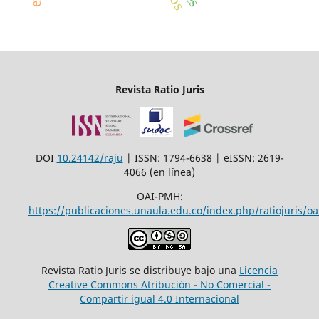
Revista Ratio Juris
DOI
10.24142/raju
| ISSN: 1794-6638 | eISSN: 2619-
4066 (en línea)
OAI-PMH:
https://publicaciones.unaula.edu.co/index.php/ratiojuris/oa
Revista Ratio Juris se distribuye bajo una
Licencia
Creative Commons Atribución - No Comercial -
Compartir igual 4.0 Internacional