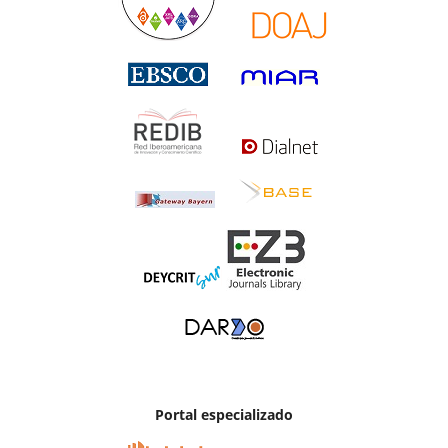
Portal especializado