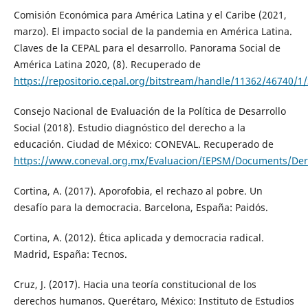
Comisión Económica para América Latina y el Caribe (2021,
marzo). El impacto social de la pandemia en América Latina.
Claves de la CEPAL para el desarrollo. Panorama Social de
América Latina 2020, (8). Recuperado de
https://repositorio.cepal.org/bitstream/handle/11362/46740/1
Consejo Nacional de Evaluación de la Política de Desarrollo
Social (2018). Estudio diagnóstico del derecho a la
educación. Ciudad de México: CONEVAL. Recuperado de
https://www.coneval.org.mx/Evaluacion/IEPSM/Documents/Der
Cortina, A. (2017). Aporofobia, el rechazo al pobre. Un
desafío para la democracia. Barcelona, España: Paidós.
Cortina, A. (2012). Ética aplicada y democracia radical.
Madrid, España: Tecnos.
Cruz, J. (2017). Hacia una teoría constitucional de los
derechos humanos. Querétaro, México: Instituto de Estudios