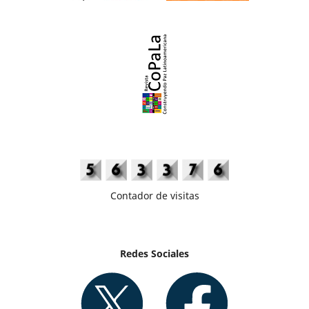
Contador de visitas
Redes Sociales