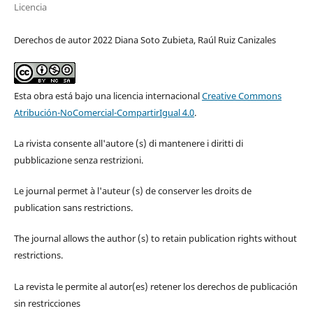
Licencia
Derechos de autor 2022 Diana Soto Zubieta, Raúl Ruiz Canizales
Esta obra está bajo una licencia internacional
Creative Commons
Atribución-NoComercial-CompartirIgual 4.0
.
La rivista consente all'autore (s) di mantenere i diritti di
pubblicazione senza restrizioni.
Le journal permet à l'auteur (s) de conserver les droits de
publication sans restrictions.
The journal allows the author (s) to retain publication rights without
restrictions.
La revista le permite al autor(es) retener los derechos de publicación
sin restricciones