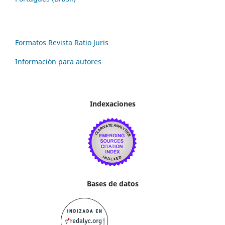
Formatos Revista Ratio Juris
Información para autores
Indexaciones
Bases de datos