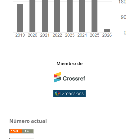
Miembro de
Número actual