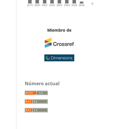
Miembro de
Número actual