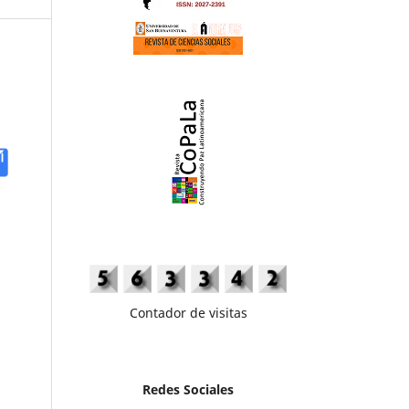
Contador de visitas
Redes Sociales