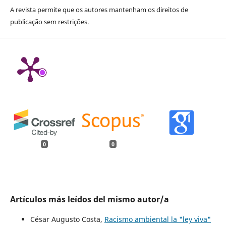
A revista permite que os autores mantenham os direitos de
publicação sem restrições.
0
0
Artículos más leídos del mismo autor/a
César Augusto Costa,
Racismo ambiental la "ley viva"