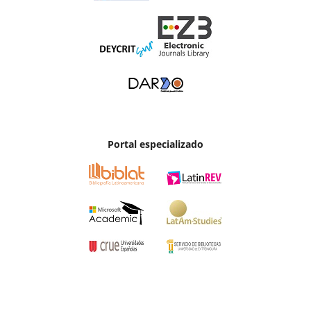
Portal especializado