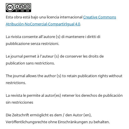
Esta obra está bajo una licencia internacional
Creative Commons
Atribución-NoComercial-CompartirIgual 4.0
.
La rivista consente all'autore (s) di mantenere i diritti di
pubblicazione senza restrizioni.
Le journal permet à l'auteur (s) de conserver les droits de
publication sans restrictions.
The journal allows the author (s) to retain publication rights without
restrictions.
La revista le permite al autor(es) retener los derechos de publicación
sin restricciones
Die Zeitschrift ermöglicht es dem / den Autor (en),
Veröffentlichungsrechte ohne Einschränkungen zu behalten.