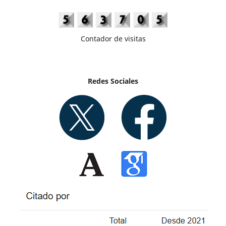
Contador de visitas
Redes Sociales