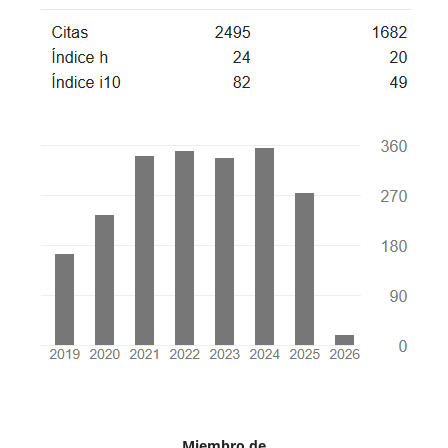
Miembro de