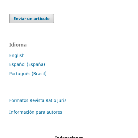
Enviar un artículo
Idioma
English
Español (España)
Português (Brasil)
Formatos Revista Ratio Juris
Información para autores
Indexaciones