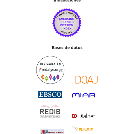
Bases de datos