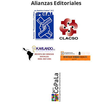
Alianzas Editoriales