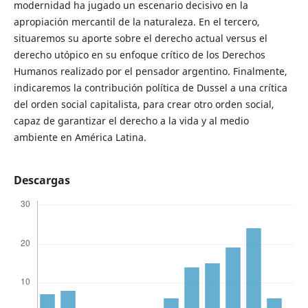
modernidad ha jugado un escenario decisivo en la
apropiación mercantil de la naturaleza. En el tercero,
situaremos su aporte sobre el derecho actual versus el
derecho utópico en su enfoque crítico de los Derechos
Humanos realizado por el pensador argentino. Finalmente,
indicaremos la contribución política de Dussel a una crítica
del orden social capitalista, para crear otro orden social,
capaz de garantizar el derecho a la vida y al medio
ambiente en América Latina.
Descargas