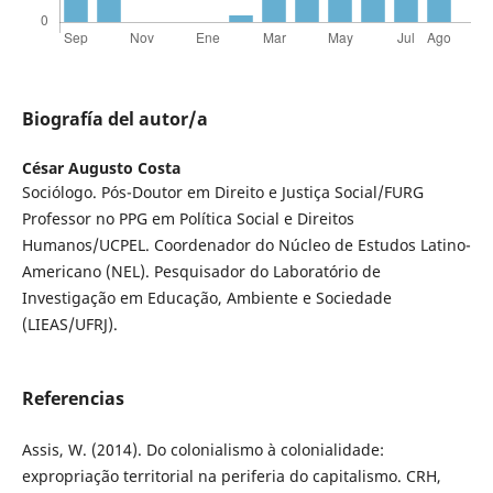
Biografía del autor/a
César Augusto Costa
Sociólogo. Pós-Doutor em Direito e Justiça Social/FURG
Professor no PPG em Política Social e Direitos
Humanos/UCPEL. Coordenador do Núcleo de Estudos Latino-
Americano (NEL). Pesquisador do Laboratório de
Investigação em Educação, Ambiente e Sociedade
(LIEAS/UFRJ).
Referencias
Assis, W. (2014). Do colonialismo à colonialidade:
expropriação territorial na periferia do capitalismo. CRH,