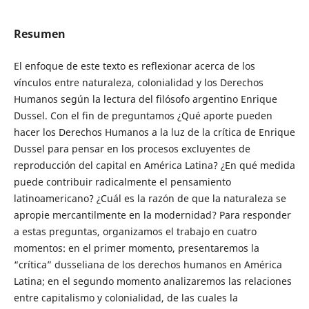
Resumen
El enfoque de este texto es reflexionar acerca de los
vínculos entre naturaleza, colonialidad y los Derechos
Humanos según la lectura del filósofo argentino Enrique
Dussel. Con el fin de preguntamos ¿Qué aporte pueden
hacer los Derechos Humanos a la luz de la crítica de Enrique
Dussel para pensar en los procesos excluyentes de
reproducción del capital en América Latina? ¿En qué medida
puede contribuir radicalmente el pensamiento
latinoamericano? ¿Cuál es la razón de que la naturaleza se
apropie mercantilmente en la modernidad? Para responder
a estas preguntas, organizamos el trabajo en cuatro
momentos: en el primer momento, presentaremos la
“crítica” dusseliana de los derechos humanos en América
Latina; en el segundo momento analizaremos las relaciones
entre capitalismo y colonialidad, de las cuales la