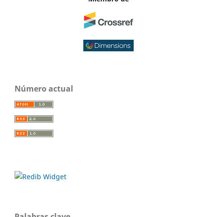
Número actual
Palabras clave