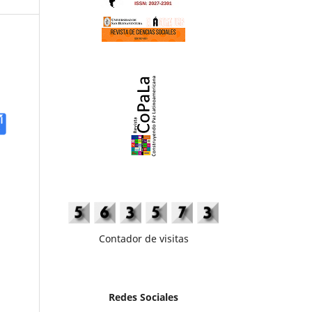
Contador de visitas
Redes Sociales