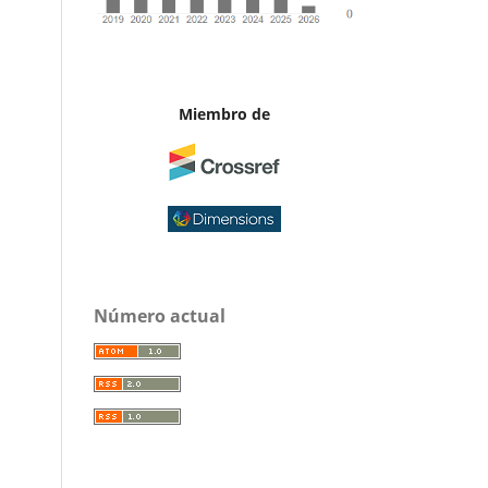
Miembro de
Número actual