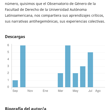
número, quisimos que el Observatorio de Género de la
Facultad de Derecho de la Universidad Autónoma
Latinoamericana, nos compartiera sus aprendizajes críticos,
sus narrativas antihegemónicas, sus experiencias colectivas.
Descargas
Biografía del autor/a