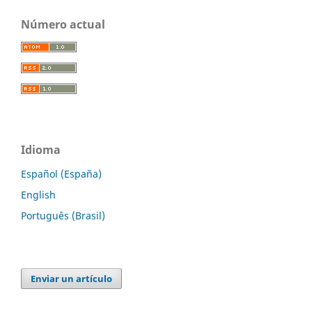
Número actual
Idioma
Español (España)
English
Português (Brasil)
Enviar un artículo