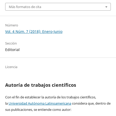
Más formatos de cita
Número
Vol. 4 Núm. 7 (2018): Enero-Junio
Sección
Editorial
Licencia
Autoría de trabajos científicos
Con el fin de establecer la autoría de los trabajos científicos,
la
Universidad Autónoma Latinoamericana
considera que, dentro de
sus publicaciones, se entiende como autor: