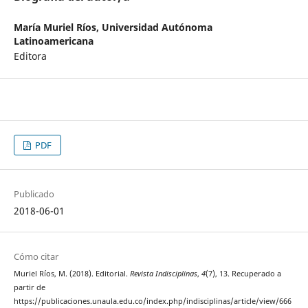
María Muriel Ríos,
Universidad Autónoma
Latinoamericana
Editora
PDF
Publicado
2018-06-01
Cómo citar
Muriel Ríos, M. (2018). Editorial.
Revista Indisciplinas
,
4
(7), 13. Recuperado a
partir de
https://publicaciones.unaula.edu.co/index.php/indisciplinas/article/view/666