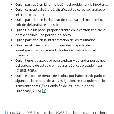
Quien participó en la formulación del problema y la hipótesis.
Quien conceptualizó, creó, diseñó, estudió, revisó, analizó o
interpretó los datos.
Quien participó en la elaboración creativa o el manuscrito, o
edición del análisis estadístico.
Quien tuvo un papel preponderante en la versión final de la
obra o escribió una porción del texto.
Quien participó en la interpretación de los resultados.
Quien es el investigador principal del proyecto de
investigación y ha generado la idea central de todo el
manuscrito.
Quien tiene la capacidad para explicar y defender porciones
del trabajo o de estudio en lugares públicos o académicos
(CNRSI, 2008).
Quien es coautor dentro de la obra por haber participado en
alguna de las etapas de la investigación, en cualquiera de los
ítems anteriores (“La Comisión de las Comunidades
Europeas”, 2005).
[1]
[1]
Ley 93 de 1998, la sentencia C-1023/12 de la Corte Constitucional